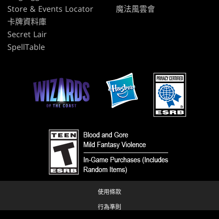
Store & Events Locator
魔法風雲會
卡牌資料庫
Secret Lair
SpellTable
使用條款
行為準則