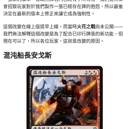
會招致玩家對於我們製作一張已經存在牌的抱怨，所以最後
決定在最新的版本上修正來讓它成為強制性。
這個改變在線上版提早上線，而當時
火花之戰
尚未公開——
我們無法解釋這個改變是為了配合已印行牌張的新功能，但
現在可以了，所以各位玩家，這就是改變的原因。
混沌船長安戈斯