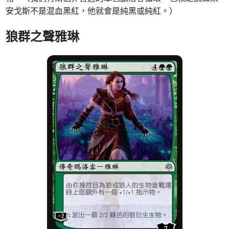
安戈斯不是混血黑紅，他就會是純黑或純紅。）
狼群之聲雅琳