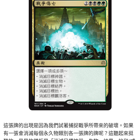
這張牌的出現是因為我們試著捕捉戰爭所帶來的破壞。如果
有一張會消滅每個永久物類別各一張牌的牌呢？這聽起來挺