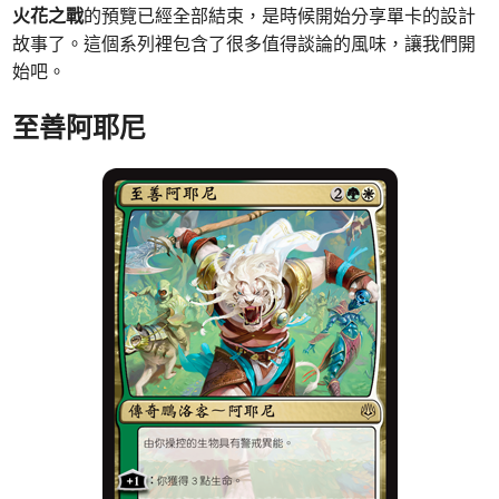
火花之戰
的預覽已經全部結束，是時候開始分享單卡的設計
故事了。這個系列裡包含了很多值得談論的風味，讓我們開
始吧。
至善阿耶尼