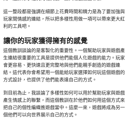
這一整段都是強調在細節上花費時間和精力是為了要加強與
玩家間情感的連結，所以把多樣性用做一項可以帶來更大紅
利的工具吧。
讓你的玩家獲得擁有的感覺
這個教訓談論的是客製化的重要性。一個幫助玩家與遊戲產
生連結很重要的工具是提供他們能個人化遊戲的能力。玩家
會更容易、更快速且更完整地與他們能親手創造的遊戲連
結。這代表你會希望用一個能給玩家選擇如何玩這個遊戲的
方式設計，也提供了他們能表達自己的方式。
到目前為止，我談論了多樣性如何可以用於幫助玩家與遊戲
產生情感上的聯繫，而這個教訓在於他們如何用這個方式來
把自己的個性編織進遊戲當中。這麼一來，遊戲將成為另一
個他們可以向世界展示自己的方式。