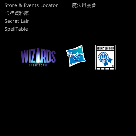
Store & Events Locator
魔法風雲會
卡牌資料庫
Secret Lair
SpellTable
使用條款
行為準則