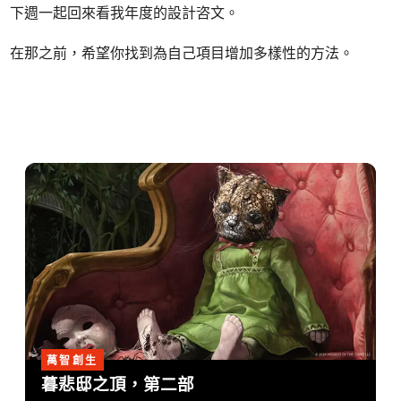
下週一起回來看我年度的設計咨文。
在那之前，希望你找到為自己項目增加多樣性的方法。
萬智創生
暮悲邸之頂，第二部