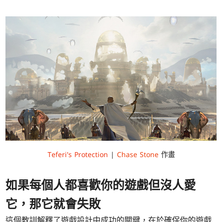
Teferi's Protection
|
Chase Stone
作畫
如果每個人都喜歡你的遊戲但沒人愛
它，那它就會失敗
這個教訓解釋了遊戲設計中成功的關鍵，在於確保你的遊戲