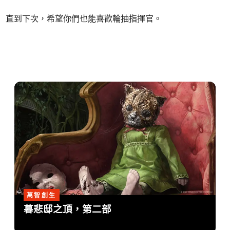
直到下次，希望你們也能喜歡輪抽指揮官。
萬智創生
暮悲邸之頂，第二部