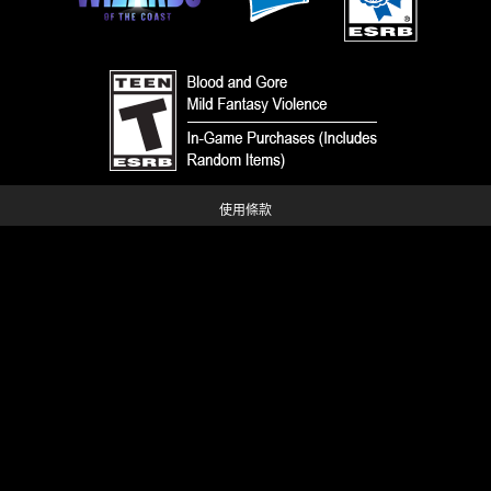
使用條款
行為準則
隱私政策
客戶支援
同好內容政策
請勿出售或揭露我的個人資訊。
您的隱私權選擇