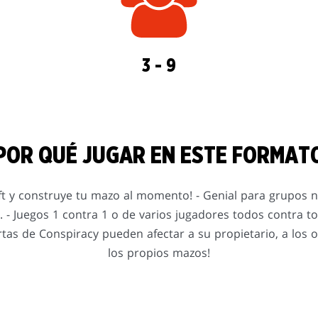
3 - 9
POR QUÉ JUGAR EN ESTE FORMAT
aft y construye tu mazo al momento! - Genial para grupos
 - Juegos 1 contra 1 o de varios jugadores todos contra to
rtas de Conspiracy pueden afectar a su propietario, a los
los propios mazos!