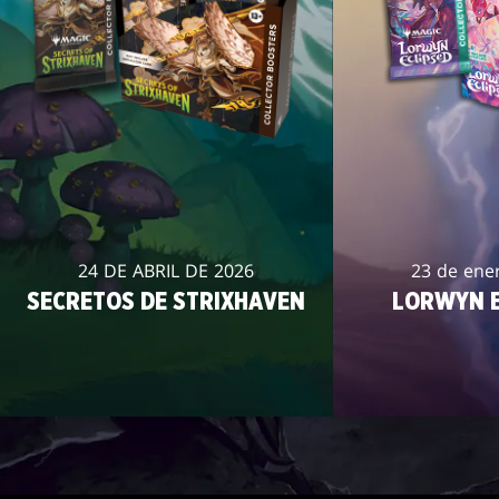
24 DE ABRIL DE 2026
23 de ene
SECRETOS DE STRIXHAVEN
LORWYN E