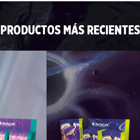
PRODUCTOS MÁS RECIENTES