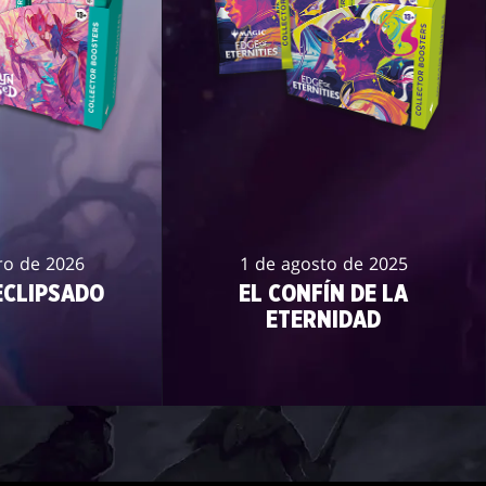
ro de 2026
1 de agosto de 2025
CLIPSADO
EL CONFÍN DE LA
ETERNIDAD