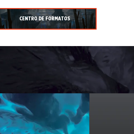
CENTRO DE FORMATOS