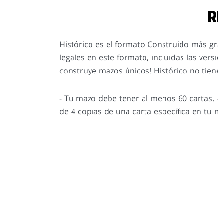
R
Histórico es el formato Construido más gr
legales en este formato, incluidas las vers
construye mazos únicos! Histórico no tien
- Tu mazo debe tener al menos 60 cartas. -
de 4 copias de una carta específica en tu 