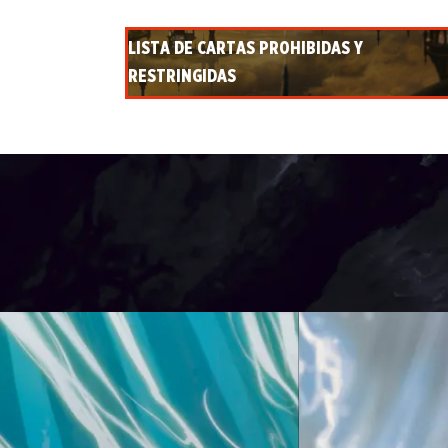
LISTA DE CARTAS PROHIBIDAS Y
RESTRINGIDAS