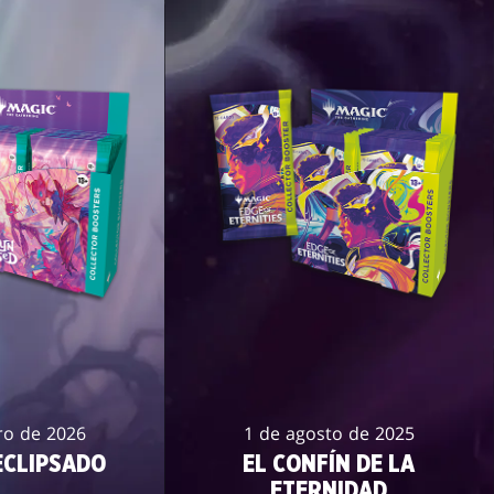
ro de 2026
1 de agosto de 2025
CLIPSADO
EL CONFÍN DE LA
ETERNIDAD