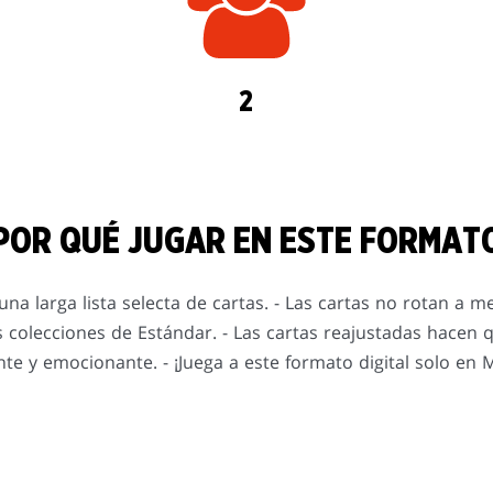
2
POR QUÉ JUGAR EN ESTE FORMAT
una larga lista selecta de cartas. - Las cartas no rotan a 
 colecciones de Estándar. - Las cartas reajustadas hacen 
nte y emocionante. - ¡Juega a este formato digital solo en