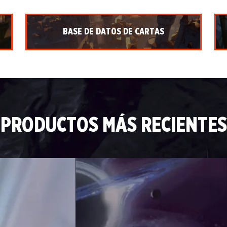
BASE DE DATOS DE CARTAS
PRODUCTOS MÁS RECIENTES