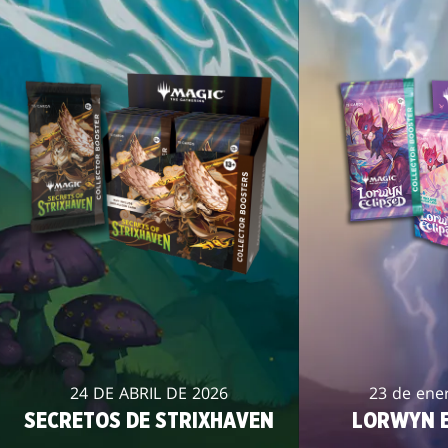
24 DE ABRIL DE 2026
23 de ene
SECRETOS DE STRIXHAVEN
LORWYN E