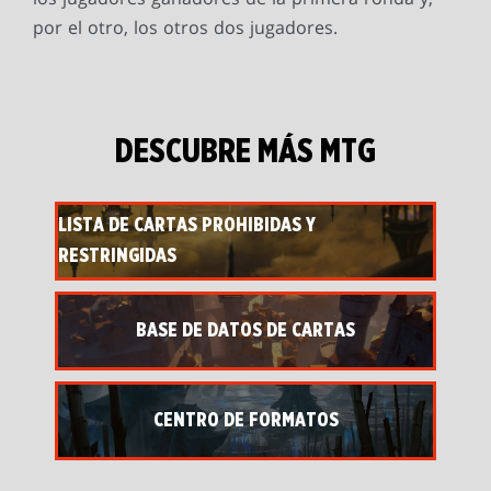
por el otro, los otros dos jugadores.
DESCUBRE MÁS MTG
LISTA DE CARTAS PROHIBIDAS Y
RESTRINGIDAS
BASE DE DATOS DE CARTAS
CENTRO DE FORMATOS