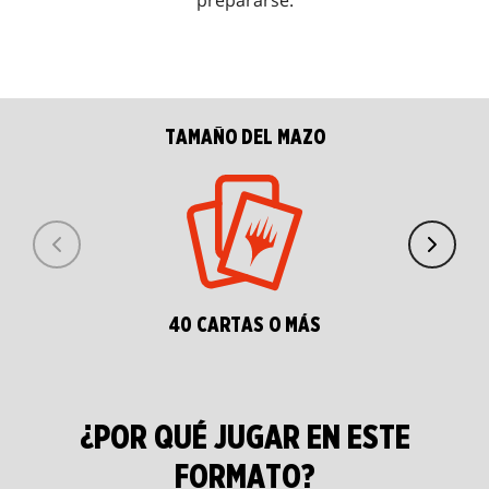
prepararse.
TAMAÑO DEL MAZO
40 CARTAS O MÁS
¿POR QUÉ JUGAR EN ESTE
FORMATO?