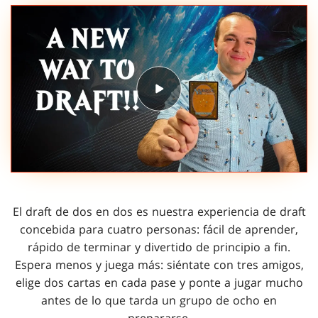
El draft de dos en dos es nuestra experiencia de draft
concebida para cuatro personas: fácil de aprender,
rápido de terminar y divertido de principio a fin.
Espera menos y juega más: siéntate con tres amigos,
elige dos cartas en cada pase y ponte a jugar mucho
antes de lo que tarda un grupo de ocho en