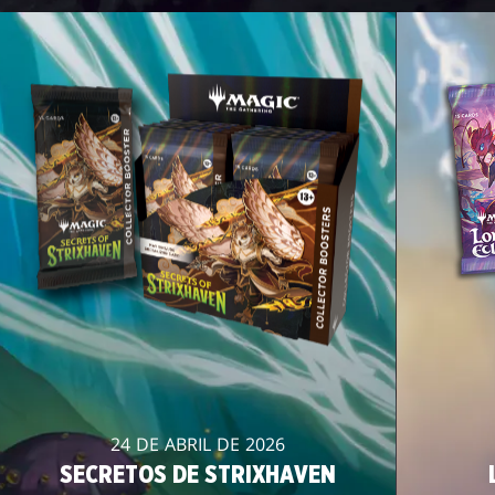
24 DE ABRIL DE 2026
SECRETOS DE STRIXHAVEN