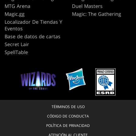
MTG Arena
Duel Masters
Magic.gg
Magic: The Gathering
Localizador De Tiendas Y
Eventos
Base de datos de cartas
Secret Lair
SpellTable
TÉRMINOS DE USO
CÓDIGO DE CONDUCTA
POLÍTICA DE PRIVACIDAD
ATENCIÓN AL CLIENTE