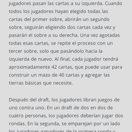
jugadores pasan las cartas a su izquierda. Cuando
todos los jugadores hayan elegido todas las
cartas del primer sobre, abrirán un segundo
sobre, seguirán eligiendo dos cartas cada vez y
pasarán el sobre a su derecha. Una vez agotadas
todas esas cartas, se repite el proceso con un
tercer sobre, solo que pasándolo hacia la
izquierda de nuevo. Al final, cada jugador tendrá
aproximadamente 42 cartas, que puede usar para
construir un mazo de 40 cartas y agregar las
tierras básicas que necesite.
Después del draft, los jugadores libran juegos de
uno contra uno. En un draft de dos en dos de
cuatro personas, los jugadores deberían jugar dos
rondas. En la segunda, se emparejan por un lado
los jugadores ganadores de la primera ronda y,