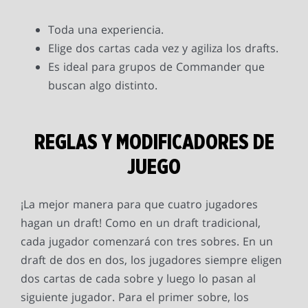
Toda una experiencia.
Elige dos cartas cada vez y agiliza los drafts.
Es ideal para grupos de Commander que
buscan algo distinto.
REGLAS Y MODIFICADORES DE
JUEGO
¡La mejor manera para que cuatro jugadores
hagan un draft! Como en un draft tradicional,
cada jugador comenzará con tres sobres. En un
draft de dos en dos, los jugadores siempre eligen
dos cartas de cada sobre y luego lo pasan al
siguiente jugador. Para el primer sobre, los