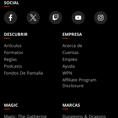
SOCIAL
DESCUBRIR
EMPRESA
Artículos
Acerca de
Formatos
Cuentas
Reglas
Empleo
Podcasts
Ayuda
Fondos De Pantalla
WPN
Affiliate Program
Disclosure
MAGIC
MARCAS
Magic: The Gathering
Dungeons & Dragons