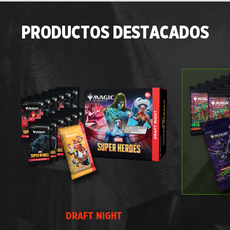
PRODUCTOS DESTACADOS
DRAFT NIGHT