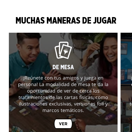
MUCHAS MANERAS DE JUGAR
DE MESA
¡Reúnete con tus amigos y juega en
persona! La modalidad de mesa te da la
oportunidad de ver de cerca los
tratamientos de las cartas físicas, como
ilustraciones exclusivas, versiones foil y
marcos temáticos.
VER