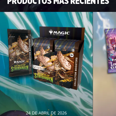
PRODUCTOS MÁS RECIENTES
24 DE ABRIL DE 2026