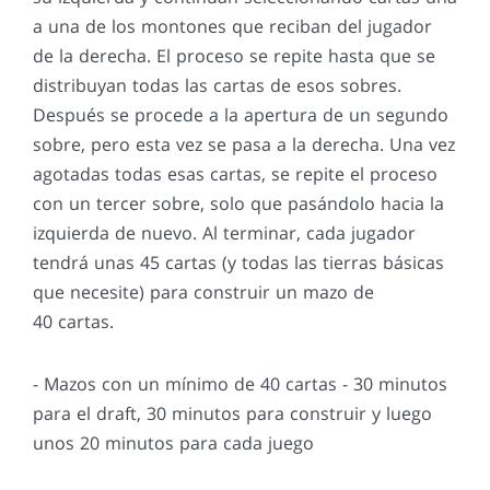
a una de los montones que reciban del jugador
de la derecha. El proceso se repite hasta que se
distribuyan todas las cartas de esos sobres.
Después se procede a la apertura de un segundo
sobre, pero esta vez se pasa a la derecha. Una vez
agotadas todas esas cartas, se repite el proceso
con un tercer sobre, solo que pasándolo hacia la
izquierda de nuevo. Al terminar, cada jugador
tendrá unas 45 cartas (y todas las tierras básicas
que necesite) para construir un mazo de
40 cartas.
- Mazos con un mínimo de 40 cartas - 30 minutos
para el draft, 30 minutos para construir y luego
unos 20 minutos para cada juego