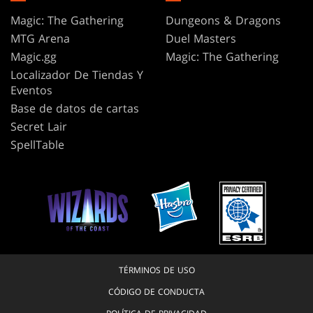
Magic: The Gathering
Dungeons & Dragons
MTG Arena
Duel Masters
Magic.gg
Magic: The Gathering
Localizador De Tiendas Y
Eventos
Base de datos de cartas
Secret Lair
SpellTable
TÉRMINOS DE USO
CÓDIGO DE CONDUCTA