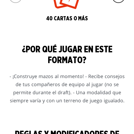
40 CARTAS O MÁS
¿POR QUÉ JUGAR EN ESTE
FORMATO?
- ¡Construye mazos al momento! - Recibe consejos
de tus compañeros de equipo al jugar (no se
permite durante el draft). - Una modalidad que
siempre varía y con un terreno de juego igualado.