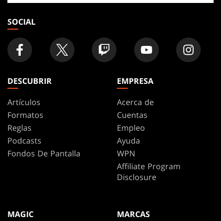
tienda
SOCIAL
DESCUBRIR
EMPRESA
Artículos
Acerca de
Formatos
Cuentas
Reglas
Empleo
Podcasts
Ayuda
Fondos De Pantalla
WPN
Affiliate Program
Disclosure
MAGIC
MARCAS