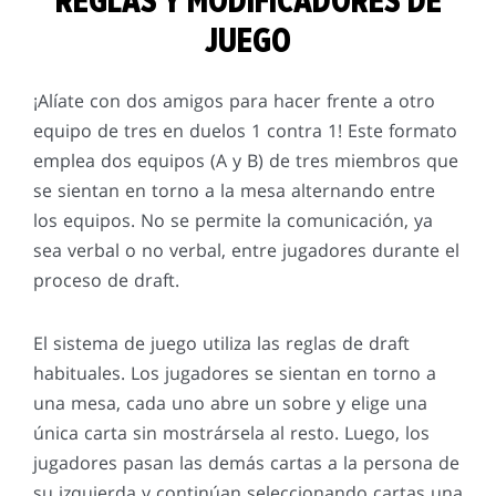
REGLAS Y MODIFICADORES DE
JUEGO
¡Alíate con dos amigos para hacer frente a otro
equipo de tres en duelos 1 contra 1! Este formato
emplea dos equipos (A y B) de tres miembros que
se sientan en torno a la mesa alternando entre
los equipos. No se permite la comunicación, ya
sea verbal o no verbal, entre jugadores durante el
proceso de draft.
El sistema de juego utiliza las reglas de draft
habituales. Los jugadores se sientan en torno a
una mesa, cada uno abre un sobre y elige una
única carta sin mostrársela al resto. Luego, los
jugadores pasan las demás cartas a la persona de
su izquierda y continúan seleccionando cartas una