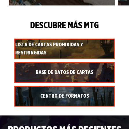
DESCUBRE MÁS MTG
LISTA DE CARTAS PROHIBIDAS Y
RESTRINGIDAS
BASE DE DATOS DE CARTAS
CENTRO DE FORMATOS