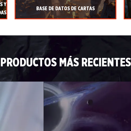
S Y
BASE DE DATOS DE CARTAS
DAS
PRODUCTOS MÁS RECIENTES