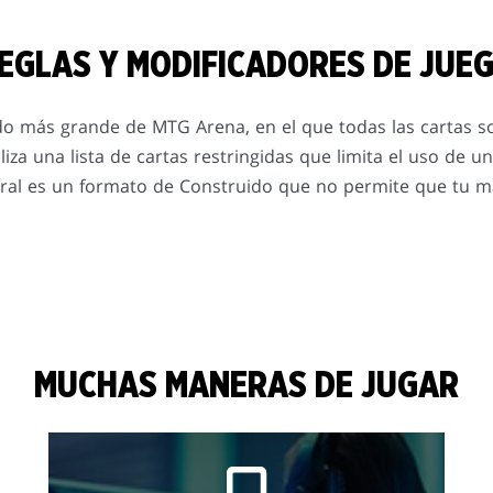
EGLAS Y MODIFICADORES DE JUE
do más grande de MTG Arena, en el que todas las cartas so
liza una lista de cartas restringidas que limita el uso de u
poral es un formato de Construido que no permite que tu
MUCHAS MANERAS DE JUGAR