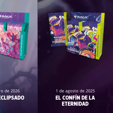
ro de 2026
1 de agosto de 2025
CLIPSADO
EL CONFÍN DE LA
ETERNIDAD