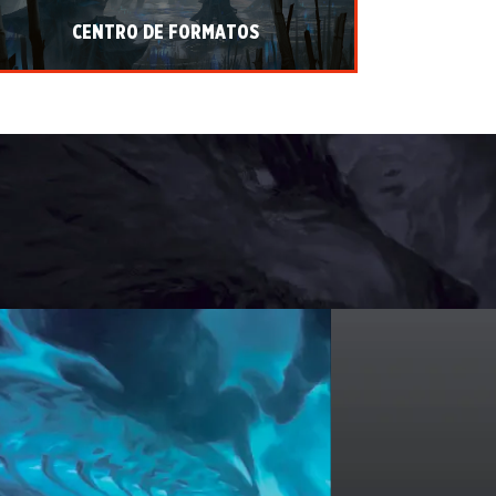
CENTRO DE FORMATOS