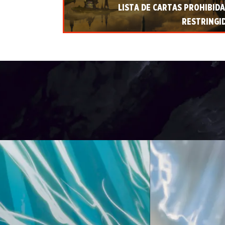
LISTA DE CARTAS PROHIBIDA
RESTRINGI