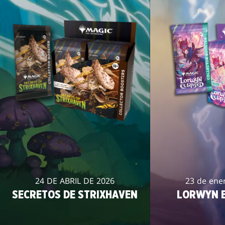
24 DE ABRIL DE 2026
23 de ene
SECRETOS DE STRIXHAVEN
LORWYN E