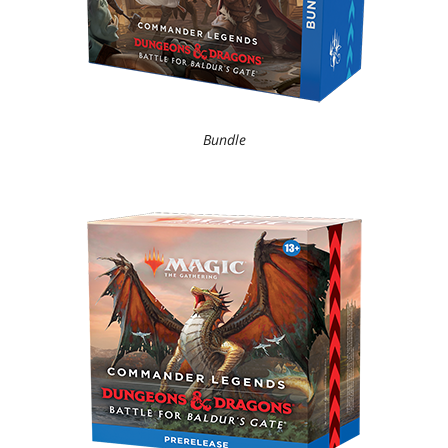
Bundle