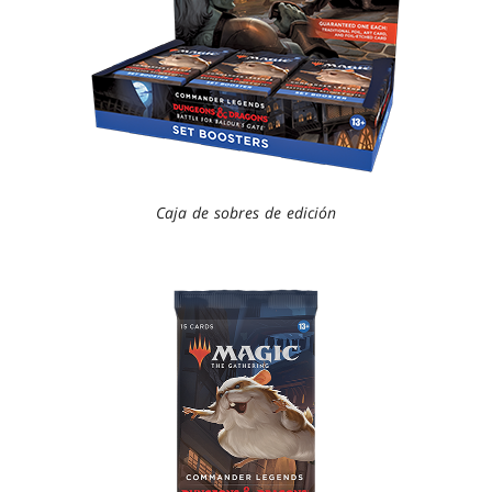
Caja de sobres de edición