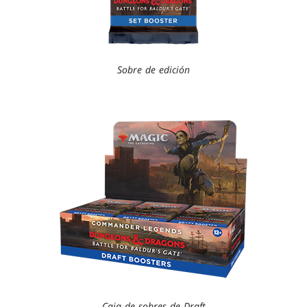
Sobre de edición
Caja de sobres de Draft