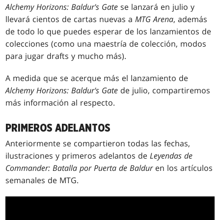
Alchemy Horizons: Baldur's Gate
se lanzará en julio y
llevará cientos de cartas nuevas a
MTG Arena
, además
de todo lo que puedes esperar de los lanzamientos de
colecciones (como una maestría de colección, modos
para jugar drafts y mucho más).
A medida que se acerque más el lanzamiento de
Alchemy Horizons: Baldur's Gate
de julio, compartiremos
más información al respecto.
PRIMEROS ADELANTOS
Anteriormente se compartieron todas las fechas,
ilustraciones y primeros adelantos de
Leyendas de
Commander: Batalla por Puerta de Baldur
en los artículos
semanales de MTG.