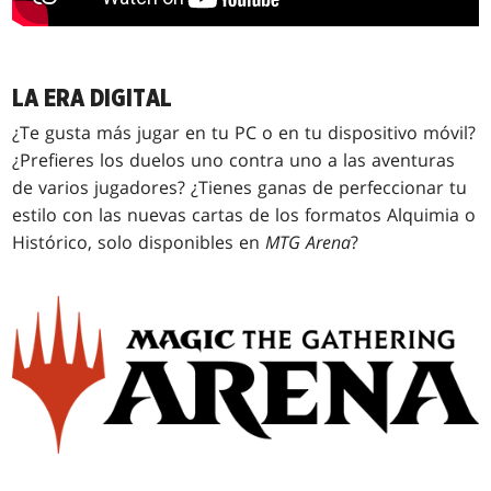
LA ERA DIGITAL
¿Te gusta más jugar en tu PC o en tu dispositivo móvil?
¿Prefieres los duelos uno contra uno a las aventuras
de varios jugadores? ¿Tienes ganas de perfeccionar tu
estilo con las nuevas cartas de los formatos Alquimia o
Histórico, solo disponibles en
MTG Arena
?