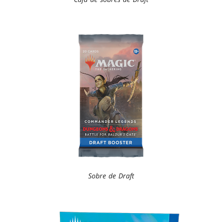
Sobre de Draft