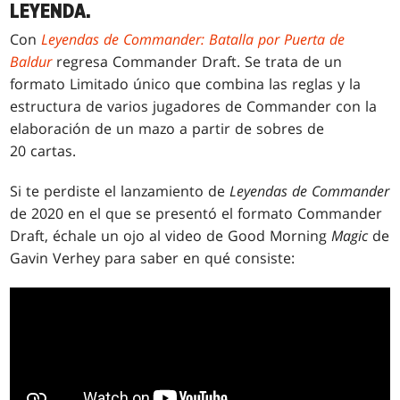
LEYENDA.
Con
Leyendas de Commander: Batalla por Puerta de
Baldur
regresa Commander Draft. Se trata de un
formato Limitado único que combina las reglas y la
estructura de varios jugadores de Commander con la
elaboración de un mazo a partir de sobres de
20 cartas.
Si te perdiste el lanzamiento de
Leyendas de Commander
de 2020 en el que se presentó el formato Commander
Draft, échale un ojo al video de Good Morning
Magic
de
Gavin Verhey para saber en qué consiste: