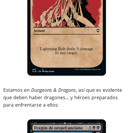
Estamos en
Dungeons & Dragons
, así que es evidente
que deben haber dragones... y héroes preparados
para enfrentarse a ellos: