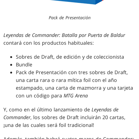
Pack de Presentación
Leyendas de Commander: Batalla por Puerta de Baldur
contará con los productos habituales:
Sobres de Draft, de edición y de coleccionista
Bundle
Pack de Presentación con tres sobres de Draft,
una carta rara o rara mítica foil con el año
estampado, una carta de mazmorra y una tarjeta
con un código para
MTG Arena
Y, como en el último lanzamiento de
Leyendas de
Commander
, los sobres de Draft incluirán 20 cartas,
¡una de las cuales será foil tradicional!