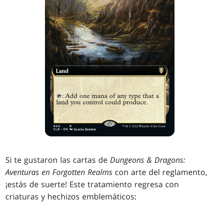
Si te gustaron las cartas de
Dungeons & Dragons:
Aventuras en Forgotten Realms
con arte del reglamento,
¡estás de suerte! Este tratamiento regresa con
criaturas y hechizos emblemáticos: