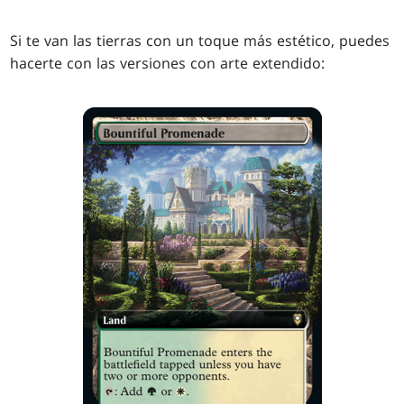
Si te van las tierras con un toque más estético, puedes
hacerte con las versiones con arte extendido: