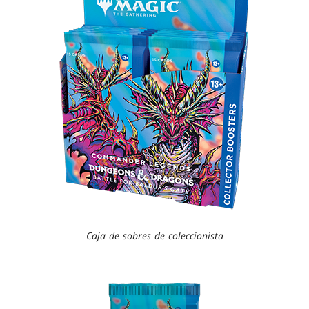
Caja de sobres de coleccionista