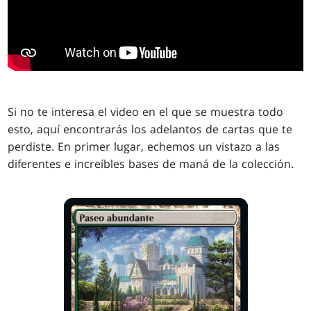
Si no te interesa el video en el que se muestra todo
esto, aquí encontrarás los adelantos de cartas que te
perdiste. En primer lugar, echemos un vistazo a las
diferentes e increíbles bases de maná de la colección.