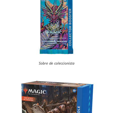
Sobre de coleccionista