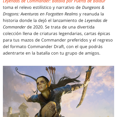
Leyendas de Commander: Batalla por Puerta de Baldur
toma el relevo estilístico y narrativo de
Dungeons &
Dragons: Aventuras en Forgotten Realms
y reanuda la
historia donde la dejó el lanzamiento de
Leyendas de
Commander
de 2020. Se trata de una divertida
colección llena de criaturas legendarias, cartas épicas
para tus mazos de Commander preferidos y el regreso
del formato Commander Draft, con el que podrás
adentrarte en la batalla con tu grupo de amigos.