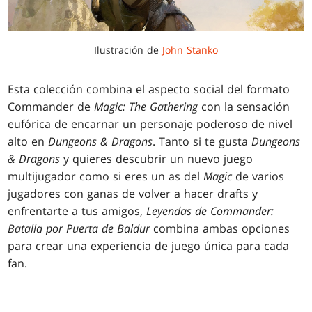
Ilustración de
John Stanko
Esta colección combina el aspecto social del formato
Commander de
Magic: The Gathering
con la sensación
eufórica de encarnar un personaje poderoso de nivel
alto en
Dungeons & Dragons
. Tanto si te gusta
Dungeons
& Dragons
y quieres descubrir un nuevo juego
multijugador como si eres un as del
Magic
de varios
jugadores con ganas de volver a hacer drafts y
enfrentarte a tus amigos,
Leyendas de Commander:
Batalla por Puerta de Baldur
combina ambas opciones
para crear una experiencia de juego única para cada
fan.