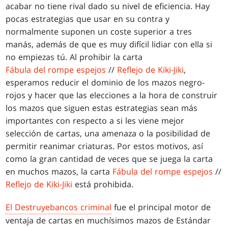
acabar no tiene rival dado su nivel de eficiencia. Hay
pocas estrategias que usar en su contra y
normalmente suponen un coste superior a tres
manás, además de que es muy difícil lidiar con ella si
no empiezas tú. Al prohibir la carta
Fábula del rompe espejos
//
Reflejo de Kiki-Jiki
,
esperamos reducir el dominio de los mazos negro-
rojos y hacer que las elecciones a la hora de construir
los mazos que siguen estas estrategias sean más
importantes con respecto a si les viene mejor
selección de cartas, una amenaza o la posibilidad de
permitir reanimar criaturas. Por estos motivos, así
como la gran cantidad de veces que se juega la carta
en muchos mazos, la carta
Fábula del rompe espejos
//
Reflejo de Kiki-Jiki
está prohibida.
El Destruyebancos criminal
fue el principal motor de
ventaja de cartas en muchísimos mazos de Estándar