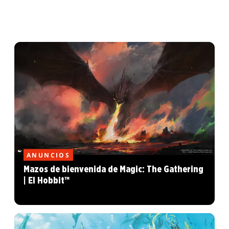
ANUNCIOS
Mazos de bienvenida de Magic: The Gathering
| El Hobbit™