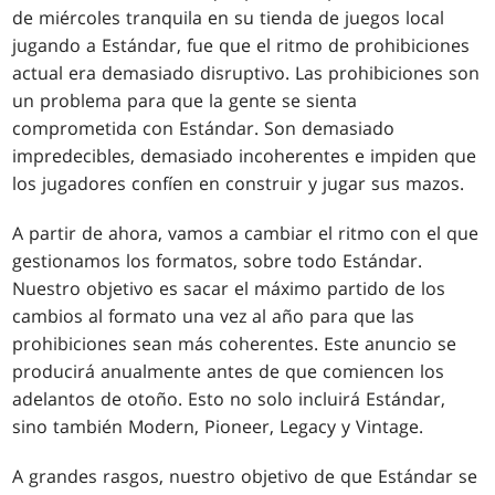
de miércoles tranquila en su tienda de juegos local
jugando a Estándar, fue que el ritmo de prohibiciones
actual era demasiado disruptivo. Las prohibiciones son
un problema para que la gente se sienta
comprometida con Estándar. Son demasiado
impredecibles, demasiado incoherentes e impiden que
los jugadores confíen en construir y jugar sus mazos.
A partir de ahora, vamos a cambiar el ritmo con el que
gestionamos los formatos, sobre todo Estándar.
Nuestro objetivo es sacar el máximo partido de los
cambios al formato una vez al año para que las
prohibiciones sean más coherentes. Este anuncio se
producirá anualmente antes de que comiencen los
adelantos de otoño. Esto no solo incluirá Estándar,
sino también Modern, Pioneer, Legacy y Vintage.
A grandes rasgos, nuestro objetivo de que Estándar se