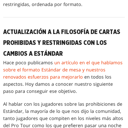
restringidas, ordenada por formato.
ACTUALIZACIÓN A LA FILOSOFÍA DE CARTAS
PROHIBIDAS Y RESTRINGIDAS CON LOS
CAMBIOS A ESTÁNDAR
Hace poco publicamos
un artículo en el que hablamos
sobre el formato Estándar de mesa y nuestros
renovados esfuerzos para mejorarlo
en todos los
aspectos. Hoy damos a conocer nuestro siguiente
paso para conseguir ese objetivo.
Al hablar con los jugadores sobre las prohibiciones de
Estándar, la mayoría de lo que nos dijo la comunidad,
tanto jugadores que compiten en los niveles más altos
del Pro Tour como los que prefieren pasar una noche