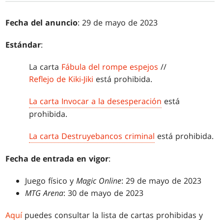
Fecha del anuncio
: 29 de mayo de 2023
Estándar
:
La carta
Fábula del rompe espejos
//
Reflejo de Kiki-Jiki
está prohibida.
La carta Invocar a la desesperación
está
prohibida.
La carta Destruyebancos criminal
está prohibida.
Fecha de entrada en vigor
:
Juego físico y
Magic Online
: 29 de mayo de 2023
MTG Arena
: 30 de mayo de 2023
Aquí
puedes consultar la lista de cartas prohibidas y