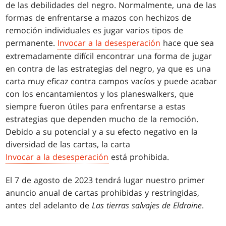
de las debilidades del negro. Normalmente, una de las
formas de enfrentarse a mazos con hechizos de
remoción individuales es jugar varios tipos de
permanente.
Invocar a la desesperación
hace que sea
extremadamente difícil encontrar una forma de jugar
en contra de las estrategias del negro, ya que es una
carta muy eficaz contra campos vacíos y puede acabar
con los encantamientos y los planeswalkers, que
siempre fueron útiles para enfrentarse a estas
estrategias que dependen mucho de la remoción.
Debido a su potencial y a su efecto negativo en la
diversidad de las cartas, la carta
Invocar a la desesperación
está prohibida.
El 7 de agosto de 2023 tendrá lugar nuestro primer
anuncio anual de cartas prohibidas y restringidas,
antes del adelanto de
Las tierras salvajes de Eldraine
.