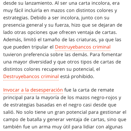
desde su lanzamiento. Al ser una carta incolora, era
muy fácil incluirla en mazos con distintos colores y
estrategias. Debido a ser incolora, junto con su
presencia general y su fuerza, hizo que se dejaran de
lado otras opciones que ofrecen ventaja de cartas.
Además, limitó el tamaño de las criaturas, ya que las
que pueden tripular el
Destruyebancos criminal
tuvieron preferencia sobre las demás. Para fomentar
una mayor diversidad y que otros tipos de cartas de
distintos colores recuperen su potencial, el
Destruyebancos criminal
está prohibido.
Invocar a la desesperación
fue la carta de remate
principal para la mayoría de los mazos negro-rojos y
de estrategias basadas en el negro casi desde que
salió. No solo tiene un gran potencial para gestionar el
campo de batalla y generar ventaja de cartas, sino que
también fue un arma muy útil para lidiar con algunas