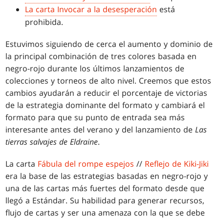
La carta Invocar a la desesperación
está
prohibida.
Estuvimos siguiendo de cerca el aumento y dominio de
la principal combinación de tres colores basada en
negro-rojo durante los últimos lanzamientos de
colecciones y torneos de alto nivel. Creemos que estos
cambios ayudarán a reducir el porcentaje de victorias
de la estrategia dominante del formato y cambiará el
formato para que su punto de entrada sea más
interesante antes del verano y del lanzamiento de
Las
tierras salvajes de Eldraine
.
La carta
Fábula del rompe espejos
//
Reflejo de Kiki-Jiki
era la base de las estrategias basadas en negro-rojo y
una de las cartas más fuertes del formato desde que
llegó a Estándar. Su habilidad para generar recursos,
flujo de cartas y ser una amenaza con la que se debe