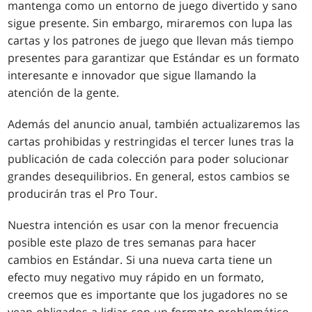
mantenga como un entorno de juego divertido y sano
sigue presente. Sin embargo, miraremos con lupa las
cartas y los patrones de juego que llevan más tiempo
presentes para garantizar que Estándar es un formato
interesante e innovador que sigue llamando la
atención de la gente.
Además del anuncio anual, también actualizaremos las
cartas prohibidas y restringidas el tercer lunes tras la
publicación de cada colección para poder solucionar
grandes desequilibrios. En general, estos cambios se
producirán tras el Pro Tour.
Nuestra intención es usar con la menor frecuencia
posible este plazo de tres semanas para hacer
cambios en Estándar. Si una nueva carta tiene un
efecto muy negativo muy rápido en un formato,
creemos que es importante que los jugadores no se