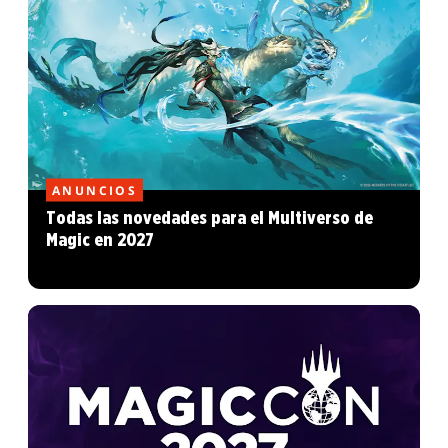
ANUNCIOS
Todas las novedades para el Multiverso de
Magic en 2027