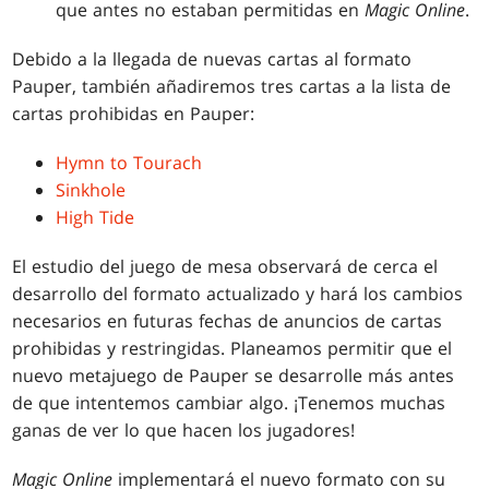
que antes no estaban permitidas en
Magic Online
.
Debido a la llegada de nuevas cartas al formato
Pauper, también añadiremos tres cartas a la lista de
cartas prohibidas en Pauper:
Hymn to Tourach
Sinkhole
High Tide
El estudio del juego de mesa observará de cerca el
desarrollo del formato actualizado y hará los cambios
necesarios en futuras fechas de anuncios de cartas
prohibidas y restringidas. Planeamos permitir que el
nuevo metajuego de Pauper se desarrolle más antes
de que intentemos cambiar algo. ¡Tenemos muchas
ganas de ver lo que hacen los jugadores!
Magic Online
implementará el nuevo formato con su