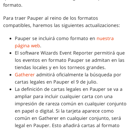
formato.
Para traer Pauper al reino de los formatos
compatibles, haremos las siguientes actualizaciones:
Pauper se incluirá como formato en
nuestra
página web
.
El software Wizards Event Reporter permitirá que
los eventos en formato Pauper se admitan en las
tiendas locales y en los torneos grandes.
Gatherer
admitirá oficialmente la búsqueda por
cartas legales en Pauper el 9 de julio.
La definición de cartas legales en Pauper se va a
ampliar para incluir cualquier carta con una
impresión de rareza común en cualquier conjunto
en papel o digital. Si la tarjeta aparece como
común en Gatherer en cualquier conjunto, será
legal en Pauper. Esto añadirá cartas al formato