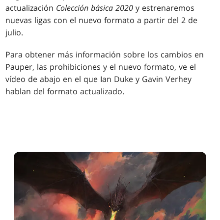
actualización
Colección básica 2020
y estrenaremos
nuevas ligas con el nuevo formato a partir del 2 de
julio.
Para obtener más información sobre los cambios en
Pauper, las prohibiciones y el nuevo formato, ve el
vídeo de abajo en el que Ian Duke y Gavin Verhey
hablan del formato actualizado.