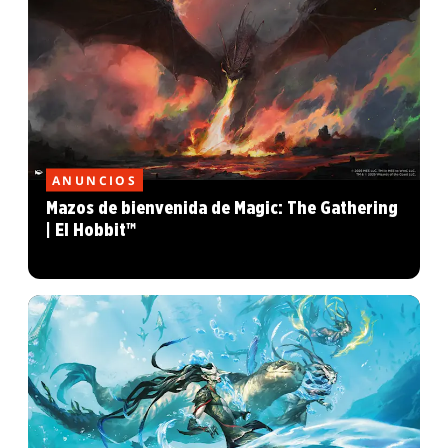
ANUNCIOS
Mazos de bienvenida de Magic: The Gathering
| El Hobbit™