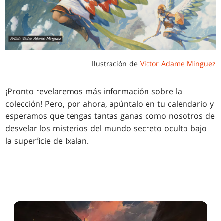
Ilustración de
Victor Adame Minguez
¡Pronto revelaremos más información sobre la
colección! Pero, por ahora, apúntalo en tu calendario y
esperamos que tengas tantas ganas como nosotros de
desvelar los misterios del mundo secreto oculto bajo
la superficie de Ixalan.