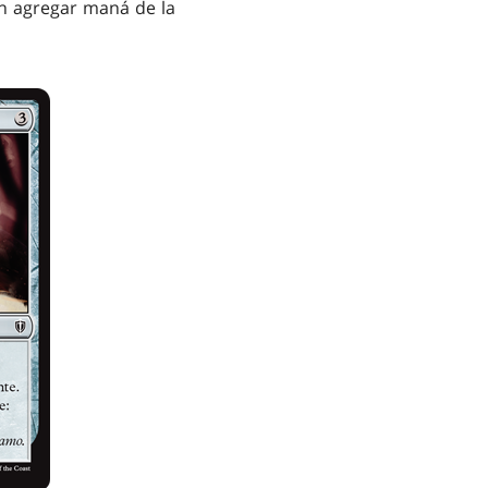
en agregar maná de la