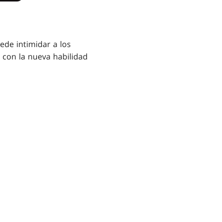
e intimidar a los
 con la nueva habilidad