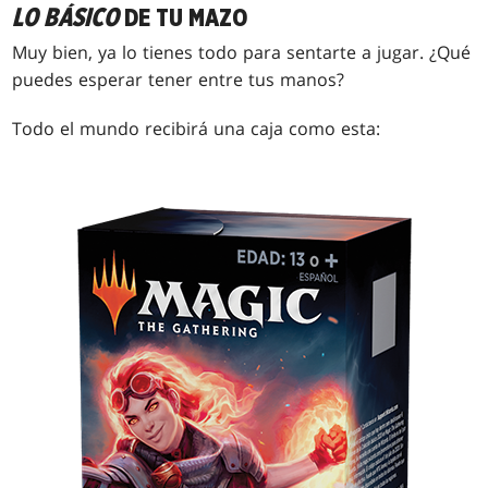
LO BÁSICO
DE TU MAZO
Muy bien, ya lo tienes todo para sentarte a jugar. ¿Qué
puedes esperar tener entre tus manos?
Todo el mundo recibirá una caja como esta: