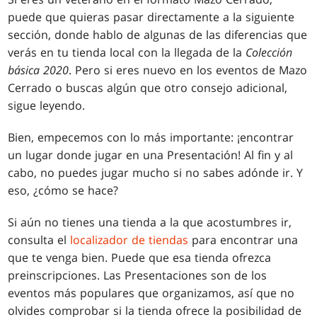
puede que quieras pasar directamente a la siguiente
sección, donde hablo de algunas de las diferencias que
verás en tu tienda local con la llegada de la
Colección
básica 2020
. Pero si eres nuevo en los eventos de Mazo
Cerrado o buscas algún que otro consejo adicional,
sigue leyendo.
Bien, empecemos con lo más importante: ¡encontrar
un lugar donde jugar en una Presentación! Al fin y al
cabo, no puedes jugar mucho si no sabes adónde ir. Y
eso, ¿cómo se hace?
Si aún no tienes una tienda a la que acostumbres ir,
consulta el
localizador de tiendas
para encontrar una
que te venga bien. Puede que esa tienda ofrezca
preinscripciones. Las Presentaciones son de los
eventos más populares que organizamos, así que no
olvides comprobar si la tienda ofrece la posibilidad de