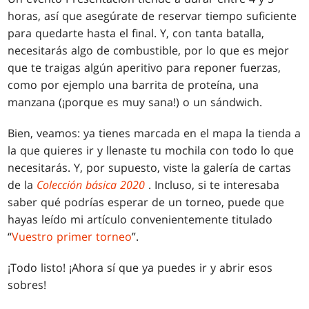
horas, así que asegúrate de reservar tiempo suficiente
para quedarte hasta el final. Y, con tanta batalla,
necesitarás algo de combustible, por lo que es mejor
que te traigas algún aperitivo para reponer fuerzas,
como por ejemplo una barrita de proteína, una
manzana (¡porque es muy sana!) o un sándwich.
Bien, veamos: ya tienes marcada en el mapa la tienda a
la que quieres ir y llenaste tu mochila con todo lo que
necesitarás. Y, por supuesto, viste la galería de cartas
de la
Colección básica 2020
. Incluso, si te interesaba
saber qué podrías esperar de un torneo, puede que
hayas leído mi artículo convenientemente titulado
“
Vuestro primer torneo
”.
¡Todo listo! ¡Ahora sí que ya puedes ir y abrir esos
sobres!