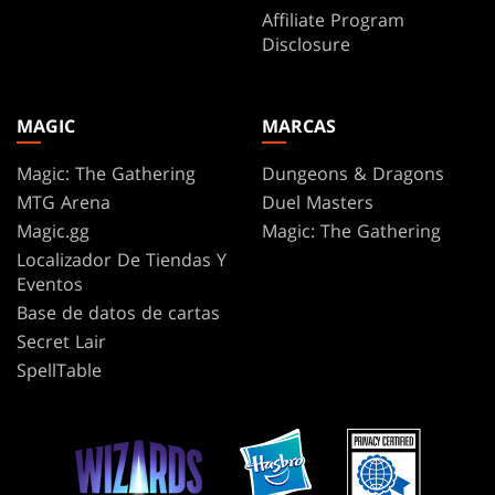
Affiliate Program
Disclosure
MAGIC
MARCAS
Magic: The Gathering
Dungeons & Dragons
MTG Arena
Duel Masters
Magic.gg
Magic: The Gathering
Localizador De Tiendas Y
Eventos
Base de datos de cartas
Secret Lair
SpellTable