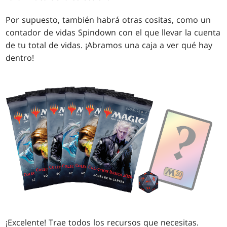
Por supuesto, también habrá otras cositas, como un
contador de vidas Spindown con el que llevar la cuenta
de tu total de vidas. ¡Abramos una caja a ver qué hay
dentro!
¡Excelente! Trae todos los recursos que necesitas.