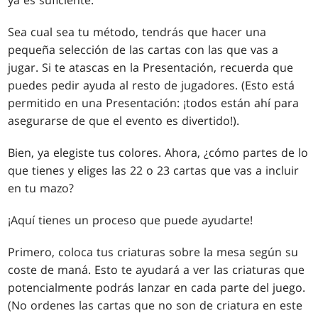
Sea cual sea tu método, tendrás que hacer una
pequeña selección de las cartas con las que vas a
jugar. Si te atascas en la Presentación, recuerda que
puedes pedir ayuda al resto de jugadores. (Esto está
permitido en una Presentación: ¡todos están ahí para
asegurarse de que el evento es divertido!).
Bien, ya elegiste tus colores. Ahora, ¿cómo partes de lo
que tienes y eliges las 22 o 23 cartas que vas a incluir
en tu mazo?
¡Aquí tienes un proceso que puede ayudarte!
Primero, coloca tus criaturas sobre la mesa según su
coste de maná. Esto te ayudará a ver las criaturas que
potencialmente podrás lanzar en cada parte del juego.
(No ordenes las cartas que no son de criatura en este