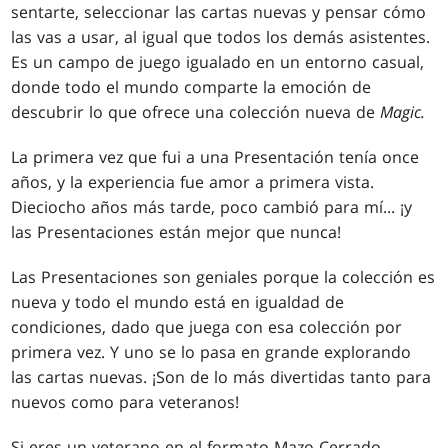
sentarte, seleccionar las cartas nuevas y pensar cómo
las vas a usar, al igual que todos los demás asistentes.
Es un campo de juego igualado en un entorno casual,
donde todo el mundo comparte la emoción de
descubrir lo que ofrece una colección nueva de
Magic.
La primera vez que fui a una Presentación tenía once
años, y la experiencia fue amor a primera vista.
Dieciocho años más tarde, poco cambió para mí... ¡y
las Presentaciones están mejor que nunca!
Las Presentaciones son geniales porque la colección es
nueva y todo el mundo está en igualdad de
condiciones, dado que juega con esa colección por
primera vez. Y uno se lo pasa en grande explorando
las cartas nuevas. ¡Son de lo más divertidas tanto para
nuevos como para veteranos!
Si eres un veterano en el formato Mazo Cerrado,