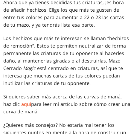
Ahora que ya tienes decididas tus criaturas, ¡es hora
de añadir hechizos! Elige los que más te gusten de
entre tus colores para aumentar a 22 o 23 las cartas
de tu mazo, y ya tendrás lista esa parte.
Los hechizos que más te interesan se llaman “hechizos
de remoción”. Estos te permiten neutralizar de forma
permanente las criaturas de tu oponente al hacerles
daño, al mantenerlas giradas o al destruirlas. Mazo
Cerrado
Magic
está centrado en criaturas, así que te
interesa que muchas cartas de tus colores puedan
inutilizar las criaturas de tu oponente.
Si quieres saber más acerca de las curvas de maná,
haz clic
aquí
para leer mi artículo sobre cómo crear una
curva de maná.
¿Quieres más consejos? No estaría mal tener los
siguientes puntos en mente a la hora de construir un