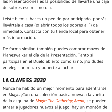
las Presentaciones es la posibilidad de llevarte una caja
de sobres ese mismo día.
Leíste bien: si haces un pedido por anticipado, podrás
llevártela a casa (¡o abrir todos los sobres allí!) de
inmediato. Contacta con tu tienda local para obtener
más información.
De forma similar, también puedes comprar mazos de
Planeswalker el día de la Presentación. Tanto si
participas en el Duelo abierto como si no, ¡no dudes
en elegir un mazo y ponerte a luchar!
LA CLAVE ES
2020
Nunca ha habido un mejor momento para adentrarse
en
Magic
. ¡Con una colección básica nueva a la vuelta
de la esquina de
Magic: The Gathering Arena,
se pueden
atraer a jugadores nuevos al juego, hay un montón de