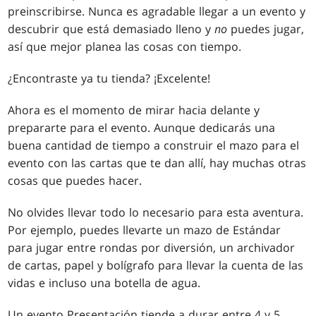
preinscribirse. Nunca es agradable llegar a un evento y
descubrir que está demasiado lleno y
no
puedes jugar,
así que mejor planea las cosas con tiempo.
¿Encontraste ya tu tienda? ¡Excelente!
Ahora es el momento de mirar hacia delante y
prepararte para el evento. Aunque dedicarás una
buena cantidad de tiempo a construir el mazo para el
evento con las cartas que te dan allí, hay muchas otras
cosas que puedes hacer.
No olvides llevar todo lo necesario para esta aventura.
Por ejemplo, puedes llevarte un mazo de Estándar
para jugar entre rondas por diversión, un archivador
de cartas, papel y bolígrafo para llevar la cuenta de las
vidas e incluso una botella de agua.
Un evento Presentación tiende a durar entre 4 y 5