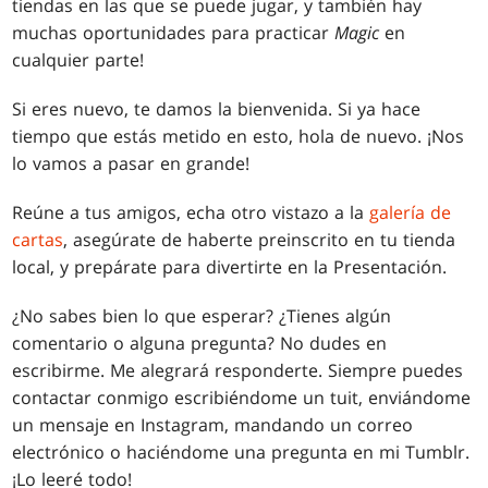
tiendas en las que se puede jugar, y también hay
muchas oportunidades para practicar
Magic
en
cualquier parte!
Si eres nuevo, te damos la bienvenida. Si ya hace
tiempo que estás metido en esto, hola de nuevo. ¡Nos
lo vamos a pasar en grande!
Reúne a tus amigos, echa otro vistazo a la
galería de
cartas
, asegúrate de haberte preinscrito en tu tienda
local, y prepárate para divertirte en la Presentación.
¿No sabes bien lo que esperar? ¿Tienes algún
comentario o alguna pregunta? No dudes en
escribirme. Me alegrará responderte. Siempre puedes
contactar conmigo escribiéndome un tuit, enviándome
un mensaje en Instagram, mandando un correo
electrónico o haciéndome una pregunta en mi Tumblr.
¡Lo leeré todo!