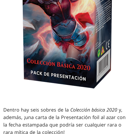
Dentro hay seis sobres de la
Colección básica 2020
y,
además, ¡una carta de la Presentación foil al azar con
la fecha estampada que podría ser cualquier rara o
rara mítica de la colección!