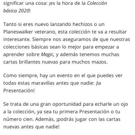
significar una cosa: ¡es la hora de la
Colección
básica 2020
!
Tanto si eres nuevo lanzando hechizos o un
Planeswalker veterano, esta colección te va a resultar
interesante. Siempre nos aseguramos de que nuestras
colecciones básicas sean lo mejor para empezar a
aprender sobre
Magic,
y además tenemos muchas
cartas brillantes nuevas para muchos mazos.
Como siempre, hay un evento en el que puedes ver
todas estas maravillas antes que nadie: ¡la
Presentación!
Se trata de una gran oportunidad para echarle un ojo
a la colección, ya sea tu primera Presentación o tu
número cien. Además, ¡podrás jugar con las cartas
nuevas antes que nadie!