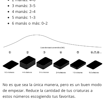
3 manás: 3–5
4 manás: 2–4
5 manás: 1–3
6 manás o más: 0–2
No es que sea la única manera, pero es un buen modo
de empezar. Reduce la cantidad de tus criaturas a
estos números escogiendo tus favoritas.