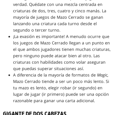
verdad. Quédate con una mezcla centrada en
criaturas de dos, tres, cuatro y cinco manás. La
mayoría de juegos de Mazo Cerrado se ganan
lanzando una criatura cada turno desde el
segundo o tercer turno.
¡La evasión es importante! A menudo ocurre que
los juegos de Mazo Cerrado llegan a un punto en
el que ambos jugadores tienen muchas criaturas,
pero ninguno puede atacar bien al otro. Las
criaturas con habilidades como volar aseguran
que puedas superar situaciones así.
A diferencia de la mayoría de formatos de
Magic,
Mazo Cerrado tiende a ser un poco más lento. Si
tu mazo es lento, elegir robar (ir segundo) en
lugar de jugar (ir primero) puede ser una opción
razonable para ganar una carta adicional.
GIGANTE DE DOS CABEZAS