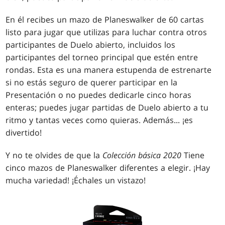
En él recibes un mazo de Planeswalker de 60 cartas
listo para jugar que utilizas para luchar contra otros
participantes de Duelo abierto, incluidos los
participantes del torneo principal que estén entre
rondas. Esta es una manera estupenda de estrenarte
si no estás seguro de querer participar en la
Presentación o no puedes dedicarle cinco horas
enteras; puedes jugar partidas de Duelo abierto a tu
ritmo y tantas veces como quieras. Además... ¡es
divertido!
Y no te olvides de que la
Colección básica 2020
Tiene
cinco mazos de Planeswalker diferentes a elegir. ¡Hay
mucha variedad! ¡Échales un vistazo!