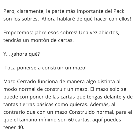
Pero, claramente, la parte más importante del Pack
son los sobres. ¡Ahora hablaré de qué hacer con ellos!
Empecemos: ¡abre esos sobres! Una vez abiertos,
tendrás un montón de cartas.
Y... ¿ahora qué?
¡Toca ponerse a construir un mazo!
Mazo Cerrado funciona de manera algo distinta al
modo normal de construir un mazo. El mazo solo se
puede componer de las cartas que tengas delante y de
tantas tierras básicas como quieras. Además, al
contrario que con un mazo Construido normal, para el
que el tamaño mínimo son 60 cartas, aquí puedes
tener 40.