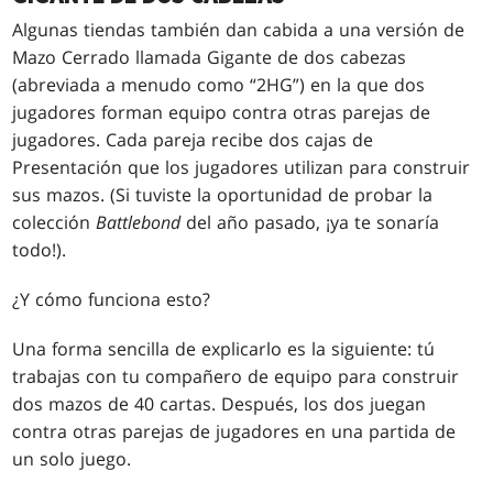
Algunas tiendas también dan cabida a una versión de
Mazo Cerrado llamada Gigante de dos cabezas
(abreviada a menudo como “2HG”) en la que dos
jugadores forman equipo contra otras parejas de
jugadores. Cada pareja recibe dos cajas de
Presentación que los jugadores utilizan para construir
sus mazos. (Si tuviste la oportunidad de probar la
colección
Battlebond
del año pasado, ¡ya te sonaría
todo!).
¿Y cómo funciona esto?
Una forma sencilla de explicarlo es la siguiente: tú
trabajas con tu compañero de equipo para construir
dos mazos de 40 cartas. Después, los dos juegan
contra otras parejas de jugadores en una partida de
un solo juego.