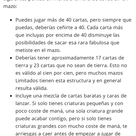
mazo:
Puedes jugar más de 40 cartas, pero siempre que
puedas, deberías ceñirte a 40. Cada carta más
que incluyas por encima de 40 disminuye las
posibilidades de sacar esa rara fabulosa que
metiste en el mazo.
Deberías tener aproximadamente 17 cartas de
tierra y 23 cartas que no sean de tierra. Esto no
es válido al cien por cien, pero muchos mazos
Limitados tienen esta estructura y en general
resulta válida.
Incluye una mezcla de cartas baratas y caras de
lanzar. Si solo tienes criaturas pequeñas y con
poco coste de maná, una sola criatura grande
puede acabar contigo, pero si solo tienes
criaturas grandes con mucho coste de maná, te
arriesgas a caer antes de empezar a jugar de