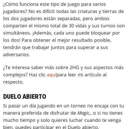
¿Cómo funciona este tipo de juego para varios
jugadores? No es difícil: todas las criaturas y tierras de
los dos jugadores están separadas, pero ambos
comparten el mismo total de 30 vidas y sus turnos son
simultáneos. ¡Además, cada uno puede bloquear por
los dos! Para obtener el mejor resultado posible,
tendrán que trabajar juntos para superar a sus
adversarios.
¿Te interesa saber más sobre 2HG y sus aspectos más
complejos? Haz clic
aquí
para leer mi artículo al
respecto.
DUELO ABIERTO
Si pasar un día jugando en un torneo no encaja con tu
manera preferida de disfrutar de
Magic,
, o si no tienes
mucho tiempo y solo quieres luchar cuando te venga
bien, puedes participar en el Duelo abierto.