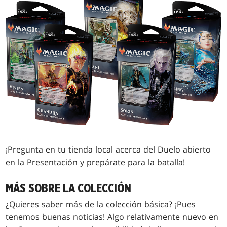
¡Pregunta en tu tienda local acerca del Duelo abierto
en la Presentación y prepárate para la batalla!
MÁS SOBRE LA COLECCIÓN
¿Quieres saber más de la colección básica? ¡Pues
tenemos buenas noticias! Algo relativamente nuevo en