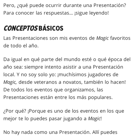
Pero, ¿qué puede ocurrir durante una Presentación?
Para conocer las respuestas... ¡sigue leyendo!
CONCEPTOS
BÁSICOS
Las Presentaciones son mis eventos de
Magic
favoritos
de todo el año.
Da igual en qué parte del mundo esté o qué época del
año sea: siempre intento asistir a una Presentación
local. Y no soy solo yo: ¡muchísimos jugadores de
Magic,
desde veteranos a novatos, también lo hacen!
De todos los eventos que organizamos, las
Presentaciones están entre los más populares.
¿Por qué? ¡Porque es uno de los eventos en los que
mejor te lo puedes pasar jugando a
Magic
!
No hay nada como una Presentación. Allí puedes