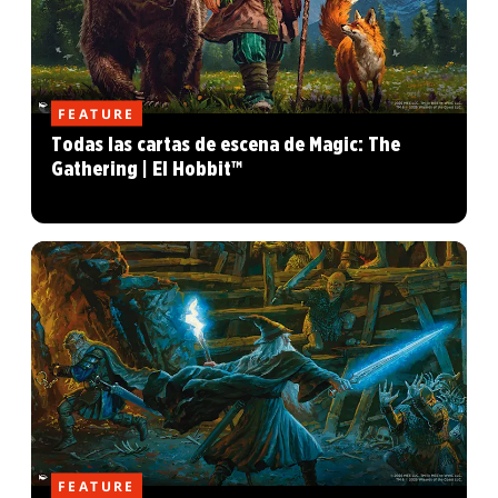
FEATURE
Todas las cartas de escena de Magic: The
Gathering | El Hobbit™
FEATURE