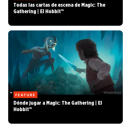
Todas las cartas de escena de Magic: The
Gathering | El Hobbit™
FEATURE
Dónde jugar a Magic: The Gathering | El
Hobbit™