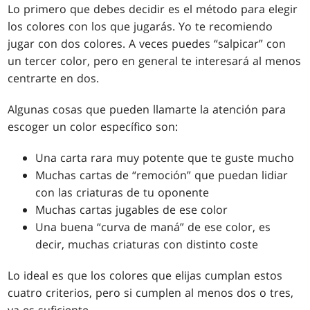
Lo primero que debes decidir es el método para elegir
los colores con los que jugarás. Yo te recomiendo
jugar con dos colores. A veces puedes “salpicar” con
un tercer color, pero en general te interesará al menos
centrarte en dos.
Algunas cosas que pueden llamarte la atención para
escoger un color específico son:
Una carta rara muy potente que te guste mucho
Muchas cartas de “remoción” que puedan lidiar
con las criaturas de tu oponente
Muchas cartas jugables de ese color
Una buena “curva de maná” de ese color, es
decir, muchas criaturas con distinto coste
Lo ideal es que los colores que elijas cumplan estos
cuatro criterios, pero si cumplen al menos dos o tres,
ya es suficiente.