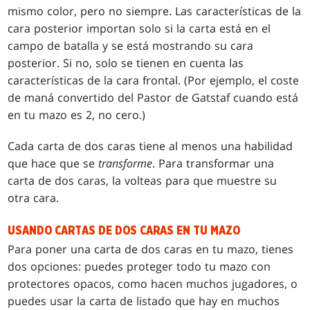
mismo color, pero no siempre. Las características de la
cara posterior importan solo si la carta está en el
campo de batalla y se está mostrando su cara
posterior. Si no, solo se tienen en cuenta las
características de la cara frontal. (Por ejemplo, el coste
de maná convertido del Pastor de Gatstaf cuando está
en tu mazo es 2, no cero.)
Cada carta de dos caras tiene al menos una habilidad
que hace que se
transforme
. Para transformar una
carta de dos caras, la volteas para que muestre su
otra cara.
USANDO CARTAS DE DOS CARAS EN TU MAZO
Para poner una carta de dos caras en tu mazo, tienes
dos opciones: puedes proteger todo tu mazo con
protectores opacos, como hacen muchos jugadores, o
puedes usar la carta de listado que hay en muchos