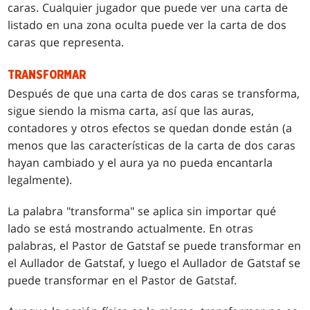
caras. Cualquier jugador que puede ver una carta de
listado en una zona oculta puede ver la carta de dos
caras que representa.
TRANSFORMAR
Después de que una carta de dos caras se transforma,
sigue siendo la misma carta, así que las auras,
contadores y otros efectos se quedan donde están (a
menos que las características de la carta de dos caras
hayan cambiado y el aura ya no pueda encantarla
legalmente).
La palabra "transforma" se aplica sin importar qué
lado se está mostrando actualmente. En otras
palabras, el Pastor de Gatstaf se puede transformar en
el Aullador de Gatstaf, y luego el Aullador de Gatstaf se
puede transformar en el Pastor de Gatstaf.