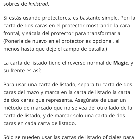
sobres de
Innistrad
.
Si estás usando protectores, es bastante simple. Pon la
carta de dos caras en el protector mostrando la cara
frontal, y sácala del protector para transformarla.
(Ponerla de nuevo en el protector es opcional, al
menos hasta que deje el campo de batalla.)
La carta de listado tiene el reverso normal de
Magic
, y
su frente es así:
Para usar una carta de listado, separa tu carta de dos
caras del mazo y marca en la carta de listado la carta
de dos caras que representa. Asegúrate de usar un
método de marcado que no se vea del otro lado de la
carta de listado, y de marcar solo una carta de dos
caras en cada carta de listado.
Sólo se pueden usar las cartas de listado oficiales para