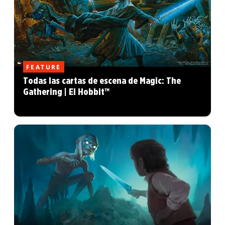
FEATURE
Todas las cartas de escena de Magic: The
Gathering | El Hobbit™