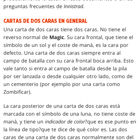
preguntas frecuentes de
Innistrad
.
CARTAS DE DOS CARAS EN GENERAL
Una carta de dos caras tiene dos caras. No tiene el
reverso normal de
Magic
. Su cara frontal, que tiene el
símbolo de un sol y el coste de maná, es la cara por
defecto. Una carta de dos caras siempre entra al
campo de batalla con su cara frontal boca arriba. Esto
vale tanto si entra al campo de batalla desde la pila
por ser lanzada o desde cualquier otro lado, como de
un cementerio (por ejemplo por una carta como
Zombificar
).
La cara posterior de una carta de dos caras está
marcada con el símbolo de una luna, no tiene coste de
maná, y tiene un
indicador de color
?que es ese punto en
la línea de tipo?que te dice de qué color es. Las dos
caras de una carta de dos caras normalmente son del