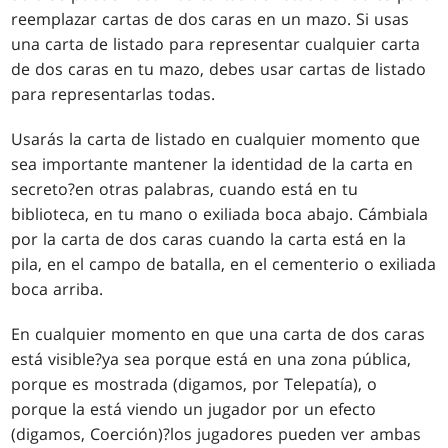
reemplazar cartas de dos caras en un mazo. Si usas
una carta de listado para representar cualquier carta
de dos caras en tu mazo, debes usar cartas de listado
para representarlas todas.
Usarás la carta de listado en cualquier momento que
sea importante mantener la identidad de la carta en
secreto?en otras palabras, cuando está en tu
biblioteca, en tu mano o exiliada boca abajo. Cámbiala
por la carta de dos caras cuando la carta está en la
pila, en el campo de batalla, en el cementerio o exiliada
boca arriba.
En cualquier momento en que una carta de dos caras
está visible?ya sea porque está en una zona pública,
porque es mostrada (digamos, por
Telepatía
), o
porque la está viendo un jugador por un efecto
(digamos,
Coerción
)?los jugadores pueden ver ambas