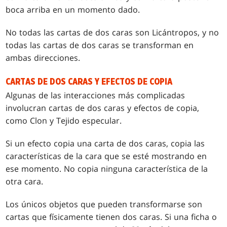
boca arriba en un momento dado.
No todas las cartas de dos caras son Licántropos, y no
todas las cartas de dos caras se transforman en
ambas direcciones.
CARTAS DE DOS CARAS Y EFECTOS DE COPIA
Algunas de las interacciones más complicadas
involucran cartas de dos caras y efectos de copia,
como
Clon
y
Tejido especular
.
Si un efecto copia una carta de dos caras, copia las
características de la cara que se esté mostrando en
ese momento. No copia ninguna característica de la
otra cara.
Los únicos objetos que pueden transformarse son
cartas que físicamente tienen dos caras. Si una ficha o