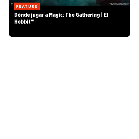
FEATURE
Dónde jugar a Magic: The Gathering | El
Hobbit™