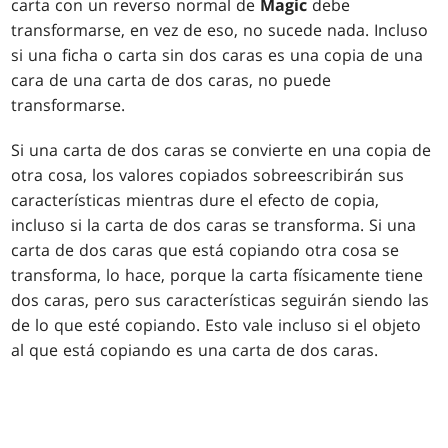
carta con un reverso normal de
Magic
debe
transformarse, en vez de eso, no sucede nada. Incluso
si una ficha o carta sin dos caras es una copia de una
cara de una carta de dos caras, no puede
transformarse.
Si una carta de dos caras se convierte en una copia de
otra cosa, los valores copiados sobreescribirán sus
características mientras dure el efecto de copia,
incluso si la carta de dos caras se transforma. Si una
carta de dos caras que está copiando otra cosa se
transforma, lo hace, porque la carta físicamente tiene
dos caras, pero sus características seguirán siendo las
de lo que esté copiando. Esto vale incluso si el objeto
al que está copiando es una carta de dos caras.