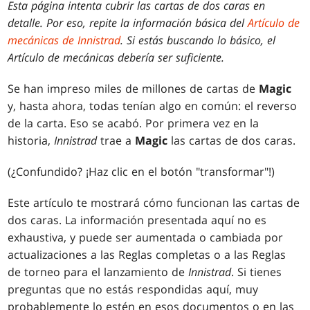
Esta página intenta cubrir las cartas de dos caras en
detalle. Por eso, repite la información básica del
Artículo de
mecánicas de Innistrad
. Si estás buscando lo básico, el
Artículo de mecánicas debería ser suficiente.
Se han impreso miles de millones de cartas de
Magic
y, hasta ahora, todas tenían algo en común: el reverso
de la carta. Eso se acabó. Por primera vez en la
historia,
Innistrad
trae a
Magic
las cartas de dos caras.
(¿Confundido? ¡Haz clic en el botón "transformar"!)
Este artículo te mostrará cómo funcionan las cartas de
dos caras. La información presentada aquí no es
exhaustiva, y puede ser aumentada o cambiada por
actualizaciones a las Reglas completas o a las Reglas
de torneo para el lanzamiento de
Innistrad
. Si tienes
preguntas que no estás respondidas aquí, muy
probablemente lo estén en esos documentos o en las