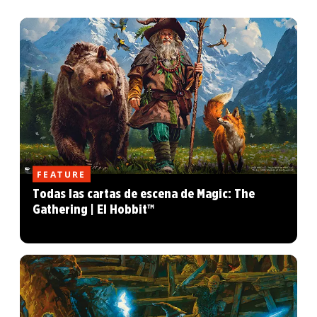
FEATURE
Todas las cartas de escena de Magic: The
Gathering | El Hobbit™