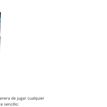
anera de jugar cualquier
e sencillo: