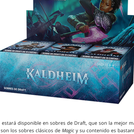
m
estará disponible en sobres de Draft, que son la mejor m
 son los sobres clásicos de
Magic
y su contenido es bastant