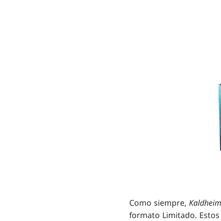
Como siempre,
Kaldhei
formato Limitado. Estos