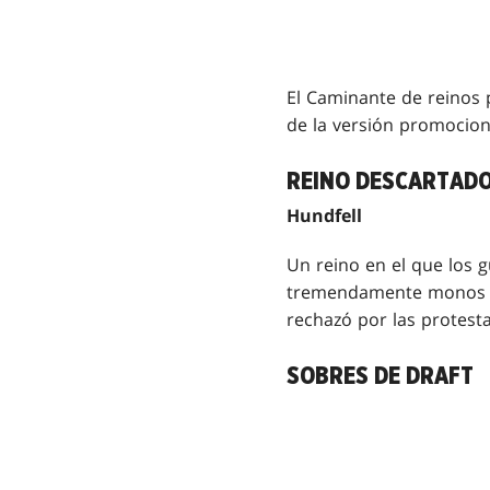
El Caminante de reinos 
de la versión promocion
REINO DESCARTADO 
Hundfell
Un reino en el que los 
tremendamente monos y 
rechazó por las protest
SOBRES DE DRAFT