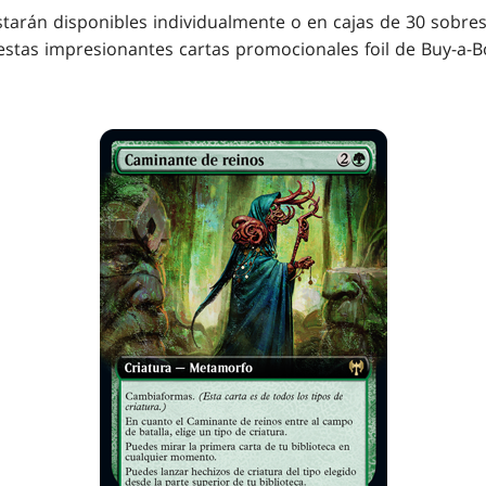
starán disponibles individualmente o en cajas de 30 sobres
 estas impresionantes cartas promocionales foil de Buy-a-B