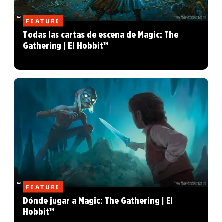
FEATURE
Todas las cartas de escena de Magic: The
Gathering | El Hobbit™
FEATURE
Dónde jugar a Magic: The Gathering | El
Hobbit™