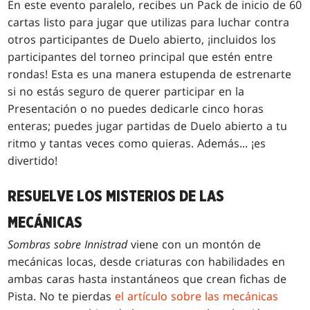
En este evento paralelo, recibes un Pack de inicio de 60
cartas listo para jugar que utilizas para luchar contra
otros participantes de Duelo abierto, ¡incluidos los
participantes del torneo principal que estén entre
rondas! Esta es una manera estupenda de estrenarte
si no estás seguro de querer participar en la
Presentación o no puedes dedicarle cinco horas
enteras; puedes jugar partidas de Duelo abierto a tu
ritmo y tantas veces como quieras. Además... ¡es
divertido!
RESUELVE LOS MISTERIOS DE LAS
MECÁNICAS
Sombras sobre Innistrad
viene con un montón de
mecánicas locas, desde criaturas con habilidades en
ambas caras hasta instantáneos que crean fichas de
Pista. No te pierdas
el artículo sobre las mecánicas