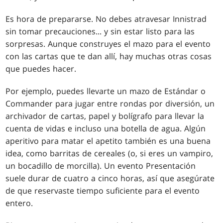
Es hora de prepararse. No debes atravesar Innistrad
sin tomar precauciones... y sin estar listo para las
sorpresas. Aunque construyes el mazo para el evento
con las cartas que te dan allí, hay muchas otras cosas
que puedes hacer.
Por ejemplo, puedes llevarte un mazo de Estándar o
Commander para jugar entre rondas por diversión, un
archivador de cartas, papel y bolígrafo para llevar la
cuenta de vidas e incluso una botella de agua. Algún
aperitivo para matar el apetito también es una buena
idea, como barritas de cereales (o, si eres un vampiro,
un bocadillo de morcilla). Un evento Presentación
suele durar de cuatro a cinco horas, así que asegúrate
de que reservaste tiempo suficiente para el evento
entero.