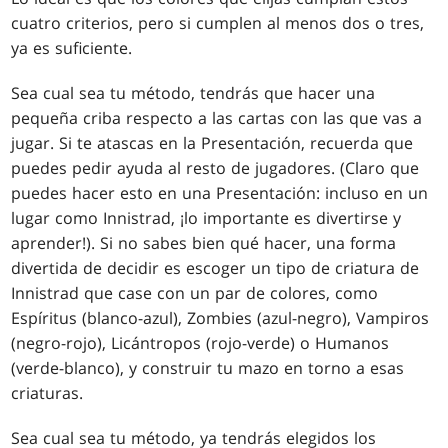
cuatro criterios, pero si cumplen al menos dos o tres,
ya es suficiente.
Sea cual sea tu método, tendrás que hacer una
pequeña criba respecto a las cartas con las que vas a
jugar. Si te atascas en la Presentación, recuerda que
puedes pedir ayuda al resto de jugadores. (Claro que
puedes hacer esto en una Presentación: incluso en un
lugar como Innistrad, ¡lo importante es divertirse y
aprender!). Si no sabes bien qué hacer, una forma
divertida de decidir es escoger un tipo de criatura de
Innistrad que case con un par de colores, como
Espíritus (blanco-azul), Zombies (azul-negro), Vampiros
(negro-rojo), Licántropos (rojo-verde) o Humanos
(verde-blanco), y construir tu mazo en torno a esas
criaturas.
Sea cual sea tu método, ya tendrás elegidos los