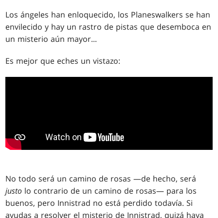
Los ángeles han enloquecido, los Planeswalkers se han
envilecido y hay un rastro de pistas que desemboca en
un misterio aún mayor...
Es mejor que eches un vistazo:
No todo será un camino de rosas —de hecho, será
justo
lo contrario de un camino de rosas— para los
buenos, pero Innistrad no está perdido todavía. Si
ayudas a resolver el misterio de Innistrad, quizá haya