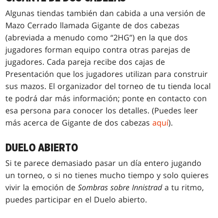
Algunas tiendas también dan cabida a una versión de
Mazo Cerrado llamada Gigante de dos cabezas
(abreviada a menudo como “2HG”) en la que dos
jugadores forman equipo contra otras parejas de
jugadores. Cada pareja recibe dos cajas de
Presentación que los jugadores utilizan para construir
sus mazos. El organizador del torneo de tu tienda local
te podrá dar más información; ponte en contacto con
esa persona para conocer los detalles. (Puedes leer
más acerca de Gigante de dos cabezas
aquí
).
DUELO ABIERTO
Si te parece demasiado pasar un día entero jugando
un torneo, o si no tienes mucho tiempo y solo quieres
vivir la emoción de
Sombras sobre Innistrad
a tu ritmo,
puedes participar en el Duelo abierto.