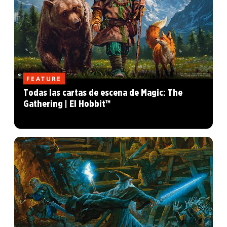
FEATURE
Todas las cartas de escena de Magic: The
Gathering | El Hobbit™