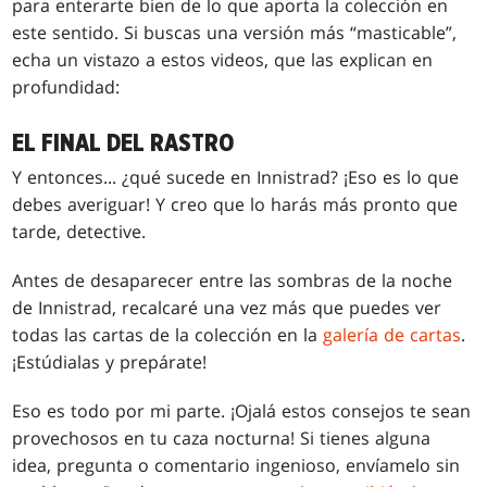
para enterarte bien de lo que aporta la colección en
este sentido. Si buscas una versión más “masticable”,
echa un vistazo a estos videos, que las explican en
profundidad:
EL FINAL DEL RASTRO
Y entonces... ¿qué sucede en Innistrad? ¡Eso es lo que
debes averiguar! Y creo que lo harás más pronto que
tarde, detective.
Antes de desaparecer entre las sombras de la noche
de Innistrad, recalcaré una vez más que puedes ver
todas las cartas de la colección en la
galería de cartas
.
¡Estúdialas y prepárate!
Eso es todo por mi parte. ¡Ojalá estos consejos te sean
provechosos en tu caza nocturna! Si tienes alguna
idea, pregunta o comentario ingenioso, envíamelo sin