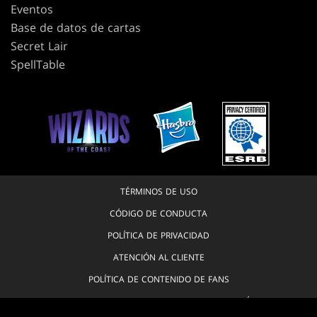
Eventos
Base de datos de cartas
Secret Lair
SpellTable
TÉRMINOS DE USO
CÓDIGO DE CONDUCTA
POLÍTICA DE PRIVACIDAD
ATENCIÓN AL CLIENTE
POLÍTICA DE CONTENIDO DE FANS
NO QUIERO QUE SE VENDA NI COMPARTA MI INFORMACIÓN PERSONAL.