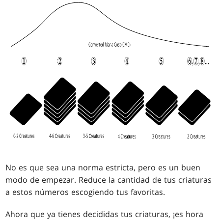
No es que sea una norma estricta, pero es un buen
modo de empezar. Reduce la cantidad de tus criaturas
a estos números escogiendo tus favoritas.
Ahora que ya tienes decididas tus criaturas, ¡es hora