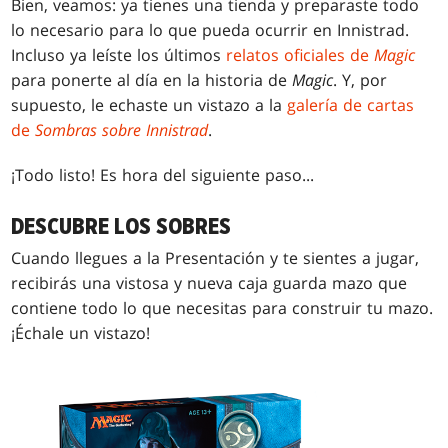
Bien, veamos: ya tienes una tienda y preparaste todo
lo necesario para lo que pueda ocurrir en Innistrad.
Incluso ya leíste los últimos
relatos oficiales de
Magic
para ponerte al día en la historia de
Magic
. Y, por
supuesto, le echaste un vistazo a la
galería de cartas
de
Sombras sobre Innistrad
.
¡Todo listo! Es hora del siguiente paso...
DESCUBRE LOS SOBRES
Cuando llegues a la Presentación y te sientes a jugar,
recibirás una vistosa y nueva caja guarda mazo que
contiene todo lo que necesitas para construir tu mazo.
¡Échale un vistazo!