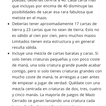
que incluyas por encima de 40 disminuye las
posibilidades de sacar esa rara fabulosa que
metiste en el mazo.
Deberías tener aproximadamente 17 cartas de
tierra y 23 cartas que no sean de tierra. Esto no
es válido al cien por cien, pero muchos mazos
Limitados tienen esta estructura y en general
resulta válida.
Incluye una mezcla de cartas baratas y caras. Si
solo tienes criaturas pequeñas y con poco coste
de maná, una sola criatura grande puede acabar
contigo, pero si solo tienes criaturas grandes con
mucho coste de maná, te arriesgas a caer antes
de empezar a jugar de verdad. Quédate con una
mezcla centrada en criaturas de dos, tres, cuatro
y cinco manás. La mayoría de juegos de Mazo
Cerrado se ganan lanzando una criatura cada