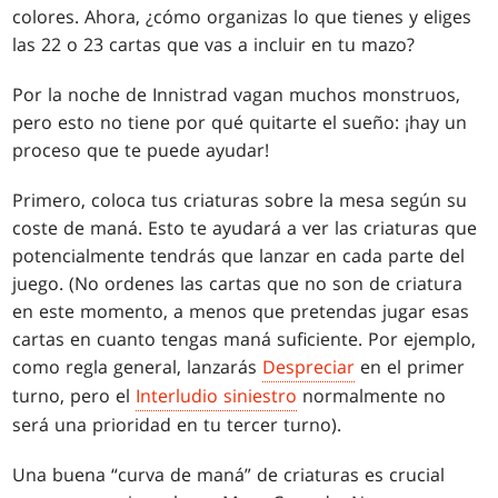
colores. Ahora, ¿cómo organizas lo que tienes y eliges
las 22 o 23 cartas que vas a incluir en tu mazo?
Por la noche de Innistrad vagan muchos monstruos,
pero esto no tiene por qué quitarte el sueño: ¡hay un
proceso que te puede ayudar!
Primero, coloca tus criaturas sobre la mesa según su
coste de maná. Esto te ayudará a ver las criaturas que
potencialmente tendrás que lanzar en cada parte del
juego. (No ordenes las cartas que no son de criatura
en este momento, a menos que pretendas jugar esas
cartas en cuanto tengas maná suficiente. Por ejemplo,
como regla general, lanzarás
Despreciar
en el primer
turno, pero el
Interludio siniestro
normalmente no
será una prioridad en tu tercer turno).
Una buena “curva de maná” de criaturas es crucial