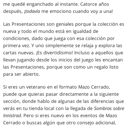
me quedé enganchado al instante. Catorce años
después, ¡
todavía
me emociono cuando voy a una!
Las Presentaciones son geniales porque la colección es
nueva y todo el mundo está en igualdad de
condiciones, dado que juega con esa colección por
primera vez. Y uno simplemente se relaja y explora las
cartas nuevas. ¡Es divertidísimo! Incluso a aquellos que
llevan jugando desde los inicios del juego les encantan
las Presentaciones, porque son como un regalo listo
para ser abierto.
Si eres un veterano en el formato Mazo Cerrado,
puede que quieras pasar directamente a la siguiente
sección, donde hablo de algunas de las diferencias que
verás en tu tienda local con la llegada de
Sombras sobre
Innistrad
. Pero si eres nuevo en los eventos de Mazo
Cerrado o buscas algún que otro consejo adicional,