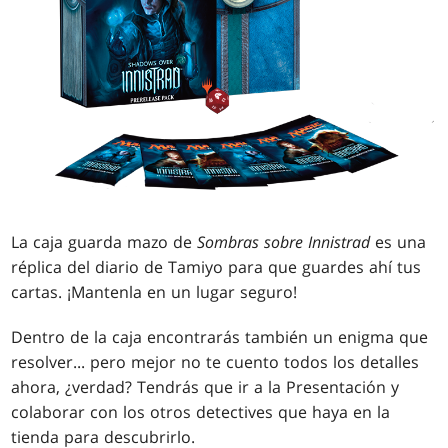
La caja guarda mazo de
Sombras sobre Innistrad
es una
réplica del diario de Tamiyo para que guardes ahí tus
cartas. ¡Mantenla en un lugar seguro!
Dentro de la caja encontrarás también un enigma que
resolver... pero mejor no te cuento todos los detalles
ahora, ¿verdad? Tendrás que ir a la Presentación y
colaborar con los otros detectives que haya en la
tienda para descubrirlo.