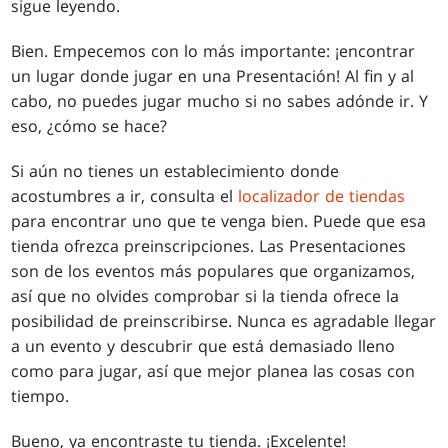
sigue leyendo.
Bien. Empecemos con lo más importante: ¡encontrar
un lugar donde jugar en una Presentación! Al fin y al
cabo, no puedes jugar mucho si no sabes adónde ir. Y
eso, ¿cómo se hace?
Si aún no tienes un establecimiento donde
acostumbres a ir, consulta el
localizador de tiendas
para encontrar uno que te venga bien. Puede que esa
tienda ofrezca preinscripciones. Las Presentaciones
son de los eventos más populares que organizamos,
así que no olvides comprobar si la tienda ofrece la
posibilidad de preinscribirse. Nunca es agradable llegar
a un evento y descubrir que está demasiado lleno
como para jugar, así que mejor planea las cosas con
tiempo.
Bueno, ya encontraste tu tienda. ¡Excelente!