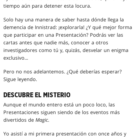
tiempo aún para detener esta locura.
Solo hay una manera de saber hasta dónde llega la
demencia de Innistrad: ¡explorarla! ¿Y qué mejor forma
que participar en una Presentación? Podrás ver las
cartas antes que nadie más, conocer a otros
investigadores como tú y, quizás, desvelar un enigma
exclusivo...
Pero no nos adelantemos. ¿Qué deberías esperar?
Sigue leyendo.
DESCUBRE EL MISTERIO
Aunque el mundo entero está un poco loco, las
Presentaciones siguen siendo de los eventos más
divertidos de
Magic
.
Yo asistí a mi primera presentación con once años y