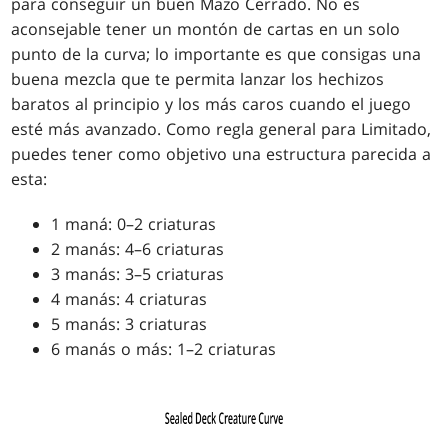
para conseguir un buen Mazo Cerrado. No es
aconsejable tener un montón de cartas en un solo
punto de la curva; lo importante es que consigas una
buena mezcla que te permita lanzar los hechizos
baratos al principio y los más caros cuando el juego
esté más avanzado. Como regla general para Limitado,
puedes tener como objetivo una estructura parecida a
esta:
1 maná: 0–2 criaturas
2 manás: 4–6 criaturas
3 manás: 3–5 criaturas
4 manás: 4 criaturas
5 manás: 3 criaturas
6 manás o más: 1–2 criaturas