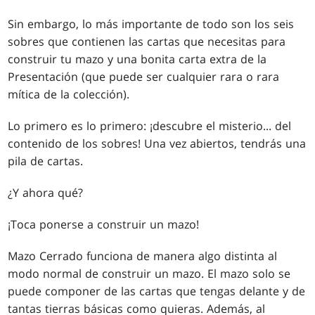
Sin embargo, lo más importante de todo son los seis
sobres que contienen las cartas que necesitas para
construir tu mazo y una bonita carta extra de la
Presentación (que puede ser cualquier rara o rara
mítica de la colección).
Lo primero es lo primero: ¡descubre el misterio... del
contenido de los sobres! Una vez abiertos, tendrás una
pila de cartas.
¿Y ahora qué?
¡Toca ponerse a construir un mazo!
Mazo Cerrado funciona de manera algo distinta al
modo normal de construir un mazo. El mazo solo se
puede componer de las cartas que tengas delante y de
tantas tierras básicas como quieras. Además, al