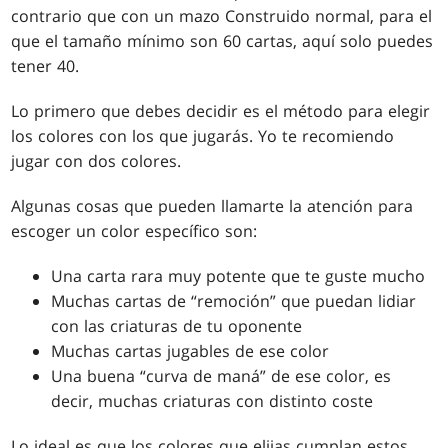
contrario que con un mazo Construido normal, para el
que el tamaño mínimo son 60 cartas, aquí solo puedes
tener 40.
Lo primero que debes decidir es el método para elegir
los colores con los que jugarás. Yo te recomiendo
jugar con dos colores.
Algunas cosas que pueden llamarte la atención para
escoger un color específico son:
Una carta rara muy potente que te guste mucho
Muchas cartas de “remoción” que puedan lidiar
con las criaturas de tu oponente
Muchas cartas jugables de ese color
Una buena “curva de maná” de ese color, es
decir, muchas criaturas con distinto coste
Lo ideal es que los colores que elijas cumplan estos