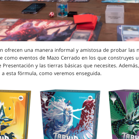
n ofrecen una manera informal y amistosa de probar las 
rse como eventos de Mazo Cerrado en los que construyes 
 Presentación y las tierras básicas que necesites. Además
o a esta fórmula, como veremos enseguida.