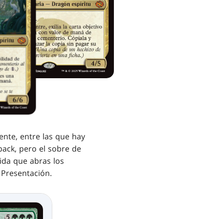
ente, entre las que hay
pack, pero el sobre de
ida que abras los
e Presentación.