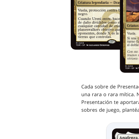
Cada sobre de Presentac
una rara o rara mítica. 
Presentación te aportar
sobres de juego, plantéa