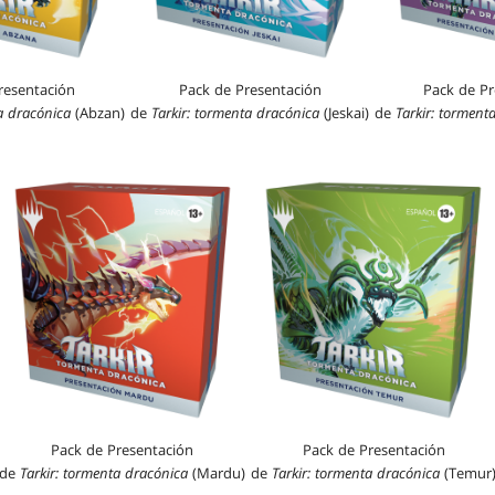
resentación
Pack de Presentación
Pack de Pr
a dracónica
(Abzan)
de
Tarkir: tormenta dracónica
(Jeskai)
de
Tarkir: torment
Pack de Presentación
Pack de Presentación
de
Tarkir: tormenta dracónica
(Mardu)
de
Tarkir: tormenta dracónica
(Temur