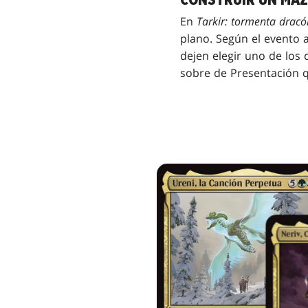
En
Tarkir: tormenta dracó
plano. Según el evento a
dejen elegir uno de los 
sobre de Presentación 