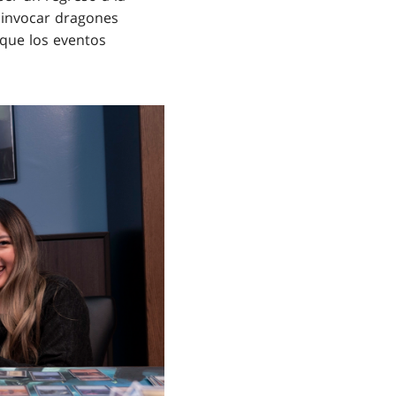
a invocar dragones
 que los eventos