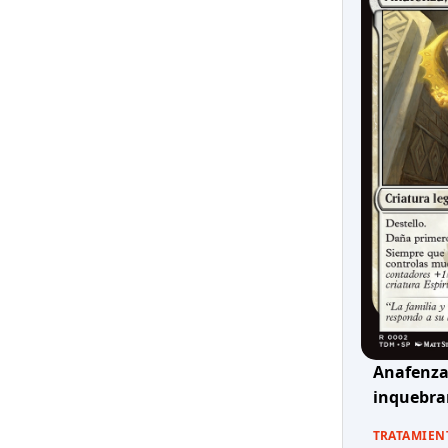
Anafenza,
inquebra
TRATAMIEN