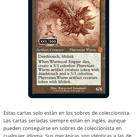
Estas cartas solo están en los sobres de coleccionista.
Las cartas seriadas siempre están en inglés, aunque
pueden conseguirse en sobres de coleccionista en
cualquier idioma. Sus mecánicas son idénticas a las de