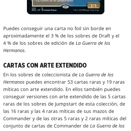
Puedes conseguir una carta no foil sin borde en
aproximadamente el 3 % de los sobres de Draft y el
4 % de los sobres de edición de
La Guerra de los
Hermanos
.
CARTAS CON ARTE EXTENDIDO
En los sobres de coleccionista de
La Guerra de los
Hermanos
puedes encontrar 53 cartas raras y 19 raras
míticas con arte extendido. En ellos también puedes
conseguir versiones con arte extendido de las 5 cartas
raras de los sobres de Jumpstart de esta colección
, de
las 16 raras y las 4 raras míticas de sus mazos de
Commander
y de las otras 5 raras y 2 raras míticas del
conjunto de cartas de Commander de
La Guerra de los