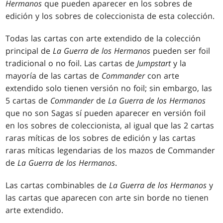
Hermanos
que pueden aparecer en los sobres de
edición y los sobres de coleccionista de esta colección
.
Todas las cartas con arte extendido de la colección
principal de
La Guerra de los Hermanos
pueden ser foil
tradicional o no foil. Las cartas de
Jumpstart
y la
mayoría de las cartas de
Commander
con arte
extendido solo tienen versión no foil; sin embargo, las
5 cartas de
Commander
de
La Guerra de los Hermanos
que no son Sagas sí pueden aparecer en versión foil
en los sobres de coleccionista, al igual que las 2 cartas
raras míticas de los sobres de edición y las cartas
raras míticas legendarias de los mazos de Commander
de
La Guerra de los Hermanos
.
Las cartas combinables de
La Guerra de los Hermanos
y
las cartas que aparecen con arte sin borde no tienen
arte extendido.