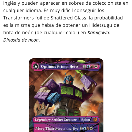
inglés y pueden aparecer en sobres de coleccionista en
cualquier idioma. Es muy difícil conseguir los
Transformers foil de Shattered Glass: la probabilidad
es la misma que había de obtener un Hidetsugu de
tinta de neón (de cualquier color) en
Kamigawa:
Dinastía de neón
.