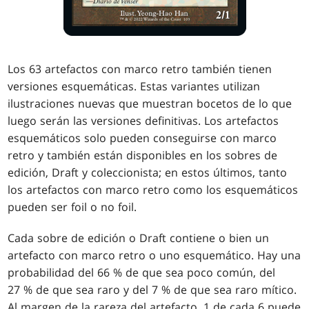
Los 63 artefactos con marco retro también tienen
versiones esquemáticas. Estas variantes utilizan
ilustraciones nuevas que muestran bocetos de lo que
luego serán las versiones definitivas. Los artefactos
esquemáticos solo pueden conseguirse con marco
retro y también están disponibles en los sobres de
edición, Draft y coleccionista; en estos últimos, tanto
los artefactos con marco retro como los esquemáticos
pueden ser foil o no foil.
Cada sobre de edición o Draft contiene o bien un
artefacto con marco retro o uno esquemático. Hay una
probabilidad del 66 % de que sea poco común, del
27 % de que sea raro y del 7 % de que sea raro mítico.
Al margen de la rareza del artefacto, 1 de cada 6 puede