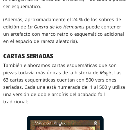
ser esquemático.
(Además, aproximadamente el 24 % de los sobres de
edición de
La Guerra de los Hermanos
puede contener
un artefacto con marco retro o esquemático adicional
en el espacio de rareza aleatoria).
CARTAS SERIADAS
También elaboramos cartas esquemáticas que son
piezas todavía más únicas de la historia de
Magic
. Las
63 cartas esquemáticas cuentan con 500 versiones
seriadas. Cada una está numerada del 1 al 500 y utiliza
una versión de doble arcoíris del acabado foil
tradicional: