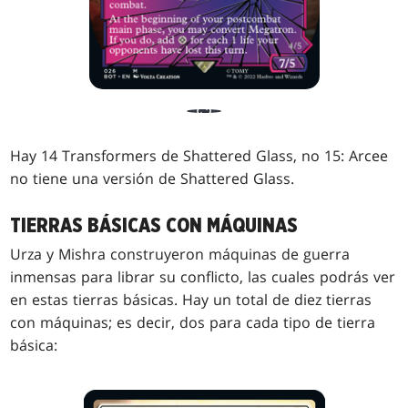
Hay 14 Transformers de Shattered Glass, no 15: Arcee
no tiene una versión de Shattered Glass.
TIERRAS BÁSICAS CON MÁQUINAS
Urza y Mishra construyeron máquinas de guerra
inmensas para librar su conflicto, las cuales podrás ver
en estas tierras básicas. Hay un total de diez tierras
con máquinas; es decir, dos para cada tipo de tierra
básica: