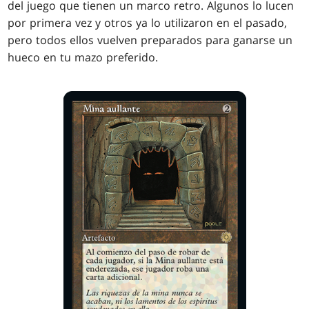
del juego
que tienen un marco retro. Algunos lo lucen
por primera vez y otros ya lo utilizaron en el pasado,
pero todos ellos vuelven preparados para ganarse un
hueco en tu mazo preferido.