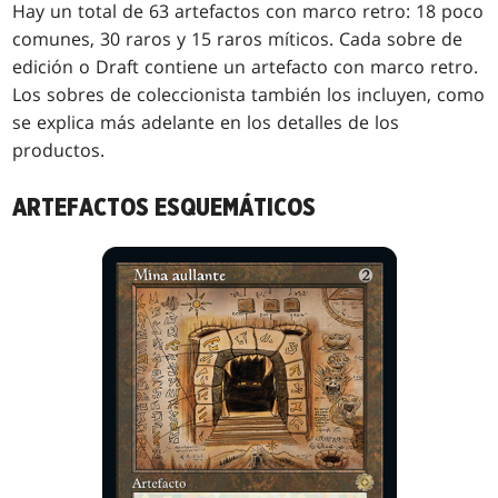
Hay un total de 63 artefactos con marco retro: 18 poco
comunes, 30 raros y 15 raros míticos. Cada sobre de
edición o Draft contiene un artefacto con marco retro.
Los sobres de coleccionista también los incluyen, como
se explica más adelante en los detalles de los
productos.
ARTEFACTOS ESQUEMÁTICOS