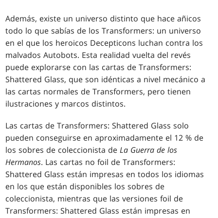
Además, existe un universo distinto que hace añicos
todo lo que sabías de los Transformers: un universo
en el que los heroicos Decepticons luchan contra los
malvados Autobots. Esta realidad vuelta del revés
puede explorarse con las cartas de Transformers:
Shattered Glass, que son idénticas a nivel mecánico a
las cartas normales de Transformers, pero tienen
ilustraciones y marcos distintos.
Las cartas de Transformers: Shattered Glass solo
pueden conseguirse en aproximadamente el 12 % de
los sobres de coleccionista de
La Guerra de los
Hermanos
. Las cartas no foil de Transformers:
Shattered Glass están impresas en todos los idiomas
en los que están disponibles los sobres de
coleccionista, mientras que las versiones foil de
Transformers: Shattered Glass están impresas en