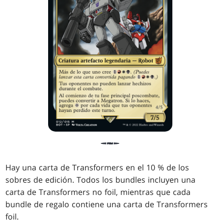
Hay una carta de Transformers en el 10 % de los
sobres de edición. Todos los bundles incluyen una
carta de Transformers no foil, mientras que cada
bundle de regalo contiene una carta de Transformers
foil.