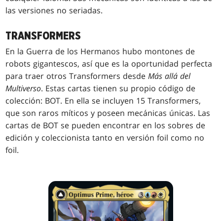
las versiones no seriadas.
TRANSFORMERS
En la Guerra de los Hermanos hubo montones de
robots gigantescos, así que es la oportunidad perfecta
para traer otros Transformers desde
Más allá del
Multiverso
. Estas cartas tienen su propio código de
colección: BOT. En ella se incluyen 15 Transformers,
que son raros míticos y poseen mecánicas únicas. Las
cartas de BOT se pueden encontrar en los sobres de
edición y coleccionista tanto en versión foil como no
foil.