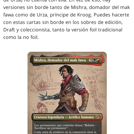
versiones sin borde tanto de Mishra, domador del mak
fawa como de Urza, príncipe de Kroog. Puedes hacerte
con estas cartas sin borde en los sobres de edición,
Draft y coleccionista, tanto la versión foil tradicional
como la no foil.