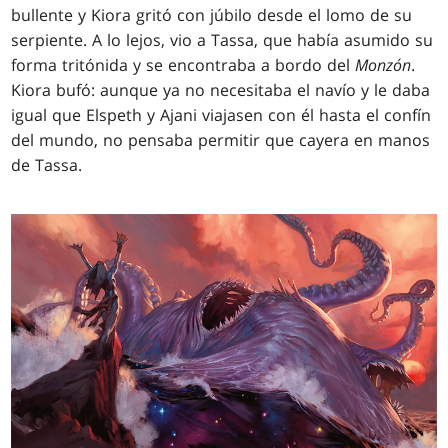
bullente y Kiora gritó con júbilo desde el lomo de su
serpiente. A lo lejos, vio a Tassa, que había asumido su
forma tritónida y se encontraba a bordo del
Monzón
.
Kiora bufó: aunque ya no necesitaba el navío y le daba
igual que Elspeth y Ajani viajasen con él hasta el confín
del mundo, no pensaba permitir que cayera en manos
de Tassa.