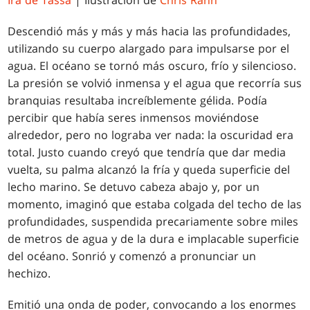
Descendió más y más y más hacia las profundidades,
utilizando su cuerpo alargado para impulsarse por el
agua. El océano se tornó más oscuro, frío y silencioso.
La presión se volvió inmensa y el agua que recorría sus
branquias resultaba increíblemente gélida. Podía
percibir que había seres inmensos moviéndose
alrededor, pero no lograba ver nada: la oscuridad era
total. Justo cuando creyó que tendría que dar media
vuelta, su palma alcanzó la fría y queda superficie del
lecho marino. Se detuvo cabeza abajo y, por un
momento, imaginó que estaba colgada del techo de las
profundidades, suspendida precariamente sobre miles
de metros de agua y de la dura e implacable superficie
del océano. Sonrió y comenzó a pronunciar un
hechizo.
Emitió una onda de poder, convocando a los enormes