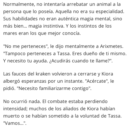
Normalmente, no intentaría arrebatar un animal a la
persona que lo poseía. Aquella no era su especialidad.
Sus habilidades no eran auténtica magia mental, sino
más bien... magia instintiva. Y los instintos de los
mares eran los que mejor conocía.
"No me perteneces", le dijo mentalmente a Arixmetes.
"Tampoco perteneces a Tassa. Eres dueño de ti mismo.
Y necesito tu ayuda. ¿Acudirás cuando te llame?".
Las fauces del kraken volvieron a cerrarse y Kiora
albergó esperanzas por un instante. "Acércate", le
pidió. "Necesito familiarizarme contigo".
No ocurrió nada. El combate estaba perdiendo
intensidad; muchos de los aliados de Kiora habían
muerto o se habían sometido a la voluntad de Tassa.
"Vamos...".