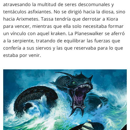
atravesando la multitud de seres descomunales y
tentáculos asfixiantes. No se dirigió hacia la diosa, sino
hacia Arixmetes. Tassa tendría que derrotar a Kiora
para vencer, mientras que ella solo necesitaba formar
un vínculo con aquel kraken. La Planeswalker se aferró
a la serpiente, tratando de equilibrar las fuerzas que
confería a sus siervos y las que reservaba para lo que
estaba por venir.