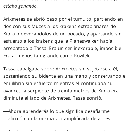
estaba ganando
.
Arixmetes se abrió paso por el tumulto, partiendo en
dos con sus fauces a los krakens extraplanares de
Kiora o devorándolos de un bocado, y apartando sin
esfuerzo a los krakens que la Planeswalker había
arrebatado a Tassa. Era un ser inexorable, imposible.
Era al menos tan grande como Kozilek.
Tassa cabalgaba sobre Arixmetes sin sujetarse a él,
sosteniendo su bidente en una mano y conservando el
equilibrio sin esfuerzo mientras él continuaba su
avance. La serpiente de treinta metros de Kiora era
diminuta al lado de Arixmetes. Tassa sonrió.
―Ahora aprenderás lo que significa desafiarme
―afirmó con la misma voz amplificada de antes.