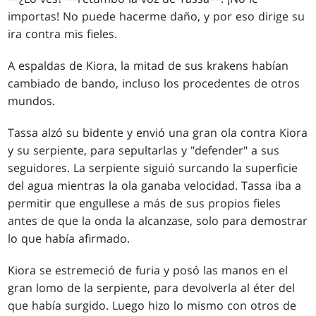
importas! No puede hacerme daño, y por eso dirige su
ira contra mis fieles.
A espaldas de Kiora, la mitad de sus krakens habían
cambiado de bando, incluso los procedentes de otros
mundos.
Tassa alzó su bidente y envió una gran ola contra Kiora
y su serpiente, para sepultarlas y "defender" a sus
seguidores. La serpiente siguió surcando la superficie
del agua mientras la ola ganaba velocidad. Tassa iba a
permitir que engullese a más de sus propios fieles
antes de que la onda la alcanzase, solo para demostrar
lo que había afirmado.
Kiora se estremeció de furia y posó las manos en el
gran lomo de la serpiente, para devolverla al éter del
que había surgido. Luego hizo lo mismo con otros de