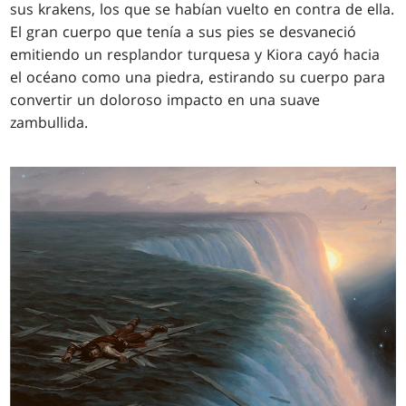
sus krakens, los que se habían vuelto en contra de ella.
El gran cuerpo que tenía a sus pies se desvaneció
emitiendo un resplandor turquesa y Kiora cayó hacia
el océano como una piedra, estirando su cuerpo para
convertir un doloroso impacto en una suave
zambullida.