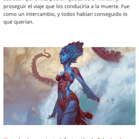
proseguir el viaje que los conduciría a la muerte. Fue
como un intercambio, y todos habían conseguido lo
que querían.