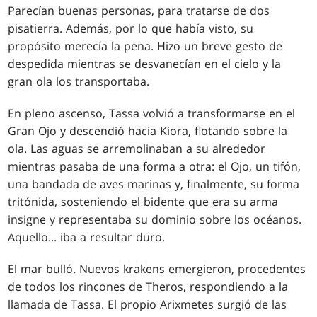
Parecían buenas personas, para tratarse de dos
pisatierra. Además, por lo que había visto, su
propósito merecía la pena. Hizo un breve gesto de
despedida mientras se desvanecían en el cielo y la
gran ola los transportaba.
En pleno ascenso, Tassa volvió a transformarse en el
Gran Ojo y descendió hacia Kiora, flotando sobre la
ola. Las aguas se arremolinaban a su alrededor
mientras pasaba de una forma a otra: el Ojo, un tifón,
una bandada de aves marinas y, finalmente, su forma
tritónida, sosteniendo el bidente que era su arma
insigne y representaba su dominio sobre los océanos.
Aquello... iba a resultar duro.
El mar bulló. Nuevos krakens emergieron, procedentes
de todos los rincones de Theros, respondiendo a la
llamada de Tassa. El propio Arixmetes surgió de las