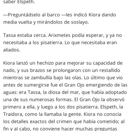
saber Elspeth.
―Preguntádselo al barco ―les indicó Kiora dando
media vuelta y mirándolos de soslayo.
Tassa estaba cerca. Arixmetes podía esperar, y ya no
necesitaba a los pisatierra. Lo que necesitaba eran
aliados.
Kiora lanzó un hechizo para mejorar su capacidad de
nado, y sus brazos se prolongaron con un restallido
mientras se zambullía bajo las olas. Lo último que vio
antes de sumergirse fue el Gran Ojo emergiendo de las
aguas: era Tassa, la diosa del mar, que había adoptado
una de sus numerosas formas. El Gran Ojo la observó
primero a ella, y luego a los dos pisatierra. Elspeth, la
Traidora, como la llamaba la gente. Kiora no conocía
los detalles exactos del crimen que había cometido; al
fin y al cabo, no conviene hacer muchas preguntas