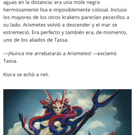
aguas en la distancia; era una mole negra
hermosamente lisa e imposiblemente colosal. Incluso
los mayores de los otros krakens parecían pececillos a
su lado. Arixmetes volvió a descender y el mar se
estremeció. Era perfecto y también era, de momento,
uno de los aliados de Tassa.
―¡Nunca me arrebatarás a Arixmetes! ―exclamó
Tassa.
Kiora se echó a reír.