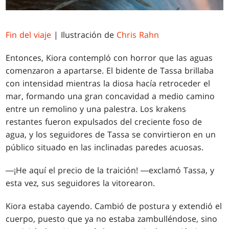
Fin del viaje
| Ilustración de
Chris Rahn
Entonces, Kiora contempló con horror que las aguas
comenzaron a apartarse. El bidente de Tassa brillaba
con intensidad mientras la diosa hacía retroceder el
mar, formando una gran concavidad a medio camino
entre un remolino y una palestra. Los krakens
restantes fueron expulsados del creciente foso de
agua, y los seguidores de Tassa se convirtieron en un
público situado en las inclinadas paredes acuosas.
―¡He aquí el precio de la traición! ―exclamó Tassa, y
esta vez, sus seguidores la vitorearon.
Kiora estaba cayendo. Cambió de postura y extendió el
cuerpo, puesto que ya no estaba zambulléndose, sino