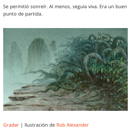
Se permitió sonreír. Al menos, seguía viva. Era un buen
punto de partida.
Gradar
| Ilustración de
Rob Alexander