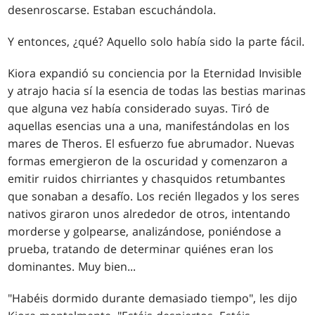
desenroscarse. Estaban escuchándola.
Y entonces, ¿qué? Aquello solo había sido la parte fácil.
Kiora expandió su conciencia por la Eternidad Invisible
y atrajo hacia sí la esencia de todas las bestias marinas
que alguna vez había considerado suyas. Tiró de
aquellas esencias una a una, manifestándolas en los
mares de Theros. El esfuerzo fue abrumador. Nuevas
formas emergieron de la oscuridad y comenzaron a
emitir ruidos chirriantes y chasquidos retumbantes
que sonaban a desafío. Los recién llegados y los seres
nativos giraron unos alrededor de otros, intentando
morderse y golpearse, analizándose, poniéndose a
prueba, tratando de determinar quiénes eran los
dominantes. Muy bien...
"Habéis dormido durante demasiado tiempo", les dijo