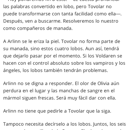
las palabras convertido en lobo, pero Tovolar no
puede transformarse con tanta facilidad como ella―.
Después, ven a buscarme. Resolveremos lo nuestro
como compañeros de manada.
A Arlinn se le eriza la piel. Tovolar no forma parte de
su manada, sino estos cuatro lobos. Aun así, tendrá
que dejarlo pasar por el momento. Si los Voldaren se
hacen con el control absoluto sobre los vampiros y los
ángeles, los lobos también tendrán problemas.
Arlinn no se digna a responder. El olor de Olivia aún
perdura en el lugar y las manchas de sangre en el
mármol siguen frescas. Será muy fácil dar con ella.
Arlinn no tiene que pedirle a Tovolar que la siga.
Tampoco necesita decírselo a los lobos. Juntos, los seis