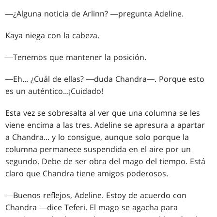
―¿Alguna noticia de Arlinn? ―pregunta Adeline.
Kaya niega con la cabeza.
―Tenemos que mantener la posición.
―Eh... ¿Cuál de ellas? ―duda Chandra―. Porque esto
es un auténtico
...
¡Cuidado!
Esta vez se sobresalta al ver que una columna se les
viene encima a las tres. Adeline se apresura a apartar
a Chandra... y lo consigue, aunque solo porque la
columna permanece suspendida en el aire por un
segundo. Debe de ser obra del mago del tiempo. Está
claro que Chandra tiene amigos poderosos.
―Buenos reflejos, Adeline. Estoy de acuerdo con
Chandra ―dice Teferi. El mago se agacha para