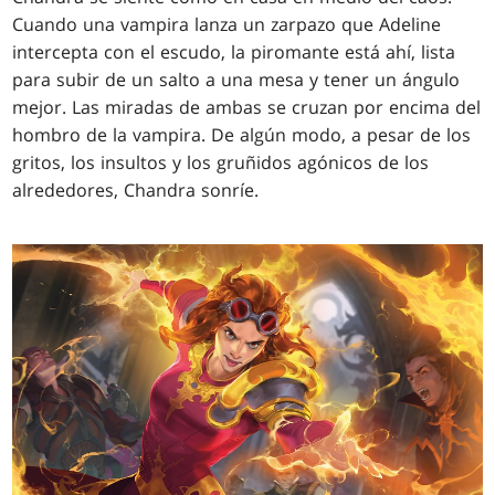
Cuando una vampira lanza un zarpazo que Adeline
intercepta con el escudo, la piromante está ahí, lista
para subir de un salto a una mesa y tener un ángulo
mejor. Las miradas de ambas se cruzan por encima del
hombro de la vampira. De algún modo, a pesar de los
gritos, los insultos y los gruñidos agónicos de los
alrededores, Chandra sonríe.