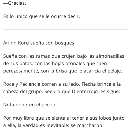
―Gracias.
Es lo único que se le ocurre decir.
Arlinn Kord sueña con bosques.
Sueña con las ramas que crujen bajo las almohadillas
de sus patas, con las hojas otoñales que caen
perezosamente, con la brisa que le acaricia el pelaje.
Roca y Paciencia corren a su lado. Flecha brinca a la
cabeza del grupo. Seguro que Dienterrojo les sigue.
Nota dolor en el pecho.
Por muy libre que se sienta al tener a sus lobos junto
a ella, la verdad es inevitable: se marcharon.