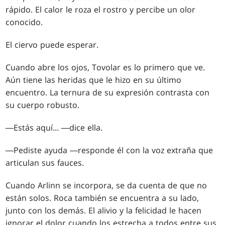
rápido. El calor le roza el rostro y percibe un olor
conocido.
El ciervo puede esperar.
Cuando abre los ojos, Tovolar es lo primero que ve.
Aún tiene las heridas que le hizo en su último
encuentro. La ternura de su expresión contrasta con
su cuerpo robusto.
―Estás aquí... ―dice ella.
―Pediste ayuda ―responde él con la voz extraña que
articulan sus fauces.
Cuando Arlinn se incorpora, se da cuenta de que no
están solos. Roca también se encuentra a su lado,
junto con los demás. El alivio y la felicidad le hacen
ignorar el dolor cuando los estrecha a todos entre sus