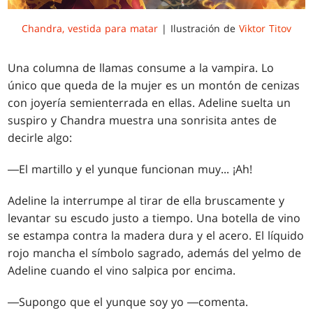
Chandra, vestida para matar
| Ilustración de
Viktor Titov
Una columna de llamas consume a la vampira. Lo
único que queda de la mujer es un montón de cenizas
con joyería semienterrada en ellas. Adeline suelta un
suspiro y Chandra muestra una sonrisita antes de
decirle algo:
―El martillo y el yunque funcionan muy... ¡Ah!
Adeline la interrumpe al tirar de ella bruscamente y
levantar su escudo justo a tiempo. Una botella de vino
se estampa contra la madera dura y el acero. El líquido
rojo mancha el símbolo sagrado, además del yelmo de
Adeline cuando el vino salpica por encima.
―Supongo que el yunque soy yo ―comenta.