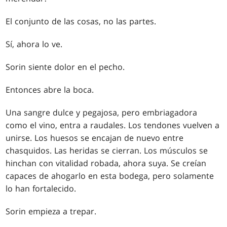
El conjunto de las cosas, no las partes.
Sí, ahora lo ve.
Sorin siente dolor en el pecho.
Entonces abre la boca.
Una sangre dulce y pegajosa, pero embriagadora
como el vino, entra a raudales. Los tendones vuelven a
unirse. Los huesos se encajan de nuevo entre
chasquidos. Las heridas se cierran. Los músculos se
hinchan con vitalidad robada, ahora suya. Se creían
capaces de ahogarlo en esta bodega, pero solamente
lo han fortalecido.
Sorin empieza a trepar.