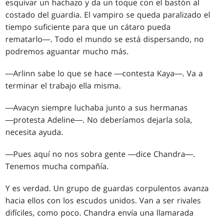
esquivar un hachazo y da un toque con el bastón al
costado del guardia. El vampiro se queda paralizado el
tiempo suficiente para que un cátaro pueda
rematarlo―. Todo el mundo se está dispersando, no
podremos aguantar mucho más.
―Arlinn sabe lo que se hace ―contesta Kaya―. Va a
terminar el trabajo ella misma.
―Avacyn siempre luchaba junto a sus hermanas
―protesta Adeline―. No deberíamos dejarla sola,
necesita ayuda.
―Pues aquí no nos sobra gente ―dice Chandra―.
Tenemos mucha compañía.
Y es verdad. Un grupo de guardas corpulentos avanza
hacia ellos con los escudos unidos. Van a ser rivales
difíciles, como poco. Chandra envía una llamarada