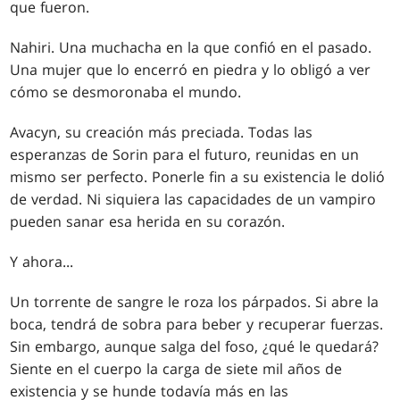
que fueron.
Nahiri. Una muchacha en la que confió en el pasado.
Una mujer que lo encerró en piedra y lo obligó a ver
cómo se desmoronaba el mundo.
Avacyn, su creación más preciada. Todas las
esperanzas de Sorin para el futuro, reunidas en un
mismo ser perfecto. Ponerle fin a su existencia le dolió
de verdad. Ni siquiera las capacidades de un vampiro
pueden sanar esa herida en su corazón.
Y ahora
...
Un torrente de sangre le roza los párpados. Si abre la
boca, tendrá de sobra para beber y recuperar fuerzas.
Sin embargo, aunque salga del foso, ¿qué le quedará?
Siente en el cuerpo la carga de siete mil años de
existencia y se hunde todavía más en las