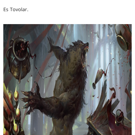
Es Tovolar.