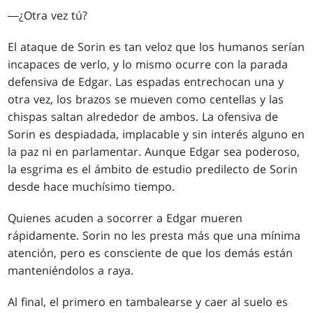
―¿Otra vez tú?
El ataque de Sorin es tan veloz que los humanos serían
incapaces de verlo, y lo mismo ocurre con la parada
defensiva de Edgar. Las espadas entrechocan una y
otra vez, los brazos se mueven como centellas y las
chispas saltan alrededor de ambos. La ofensiva de
Sorin es despiadada, implacable y sin interés alguno en
la paz ni en parlamentar. Aunque Edgar sea poderoso,
la esgrima es el ámbito de estudio predilecto de Sorin
desde hace muchísimo tiempo.
Quienes acuden a socorrer a Edgar mueren
rápidamente. Sorin no les presta más que una mínima
atención, pero es consciente de que los demás están
manteniéndolos a raya.
Al final, el primero en tambalearse y caer al suelo es