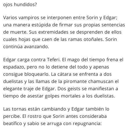
ojos hundidos?
Varios vampiros se interponen entre Sorin y Edgar;
una manera estúpida de firmar sus propias sentencias
de muerte. Sus extremidades se desprenden de ellos
cuales hojas que caen de las ramas otoñales. Sorin
continúa avanzando.
Edgar carga contra Teferi. El mago del tiempo frena el
espadazo, pero no lo detiene del todo y apenas
consigue bloquearlo. La cátara se enfrenta a dos
duelistas y las llamas de la piromante chamuscan el
elegante traje de Edgar. Dos geists se manifiestan a
tiempo de asestar golpes mortales a los duelistas.
Las tornas están cambiando y Edgar también lo
percibe. El rostro que Sorin antes consideraba
beatífico y sabio se arruga con repugnancia: