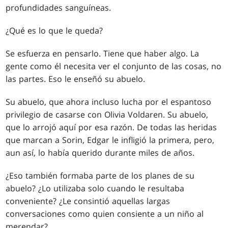
profundidades sanguíneas.
¿Qué es lo que le queda?
Se esfuerza en pensarlo. Tiene que haber algo. La
gente como él necesita ver el conjunto de las cosas, no
las partes. Eso le enseñó su abuelo.
Su abuelo, que ahora incluso lucha por el espantoso
privilegio de casarse con Olivia Voldaren. Su abuelo,
que lo arrojó aquí por esa razón. De todas las heridas
que marcan a Sorin, Edgar le infligió la primera, pero,
aun así, lo había querido durante miles de años.
¿Eso también formaba parte de los planes de su
abuelo? ¿Lo utilizaba solo cuando le resultaba
conveniente? ¿Le consintió aquellas largas
conversaciones como quien consiente a un niño al
merendar?