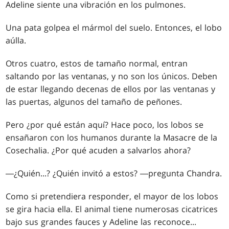
Adeline siente una vibración en los pulmones.
Una pata golpea el mármol del suelo. Entonces, el lobo
aúlla.
Otros cuatro, estos de tamaño normal, entran
saltando por las ventanas, y no son los únicos. Deben
de estar llegando decenas de ellos por las ventanas y
las puertas, algunos del tamaño de peñones.
Pero ¿por qué están aquí? Hace poco, los lobos se
ensañaron con los humanos durante la Masacre de la
Cosechalia. ¿Por qué acuden a salvarlos ahora?
―¿Quién
...
? ¿Quién invitó a estos? ―pregunta Chandra.
Como si pretendiera responder, el mayor de los lobos
se gira hacia ella. El animal tiene numerosas cicatrices
bajo sus grandes fauces y Adeline las reconoce...