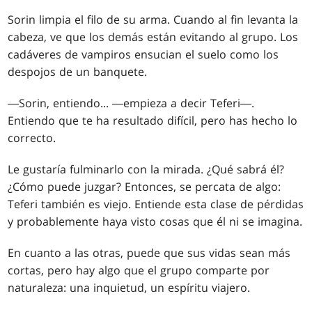
Sorin limpia el filo de su arma. Cuando al fin levanta la
cabeza, ve que los demás están evitando al grupo. Los
cadáveres de vampiros ensucian el suelo como los
despojos de un banquete.
―Sorin, entiendo... ―empieza a decir Teferi―.
Entiendo que te ha resultado difícil, pero has hecho lo
correcto.
Le gustaría fulminarlo con la mirada. ¿Qué sabrá él?
¿Cómo puede juzgar? Entonces, se percata de algo:
Teferi también es viejo. Entiende esta clase de pérdidas
y probablemente haya visto cosas que él ni se imagina.
En cuanto a las otras, puede que sus vidas sean más
cortas, pero hay algo que el grupo comparte por
naturaleza: una inquietud, un espíritu viajero.