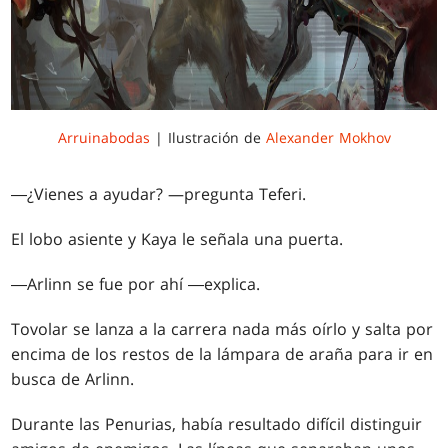
Arruinabodas
| Ilustración de
Alexander Mokhov
―¿Vienes a ayudar? —pregunta Teferi.
El lobo asiente y Kaya le señala una puerta.
―Arlinn se fue por ahí ―explica.
Tovolar se lanza a la carrera nada más oírlo y salta por
encima de los restos de la lámpara de araña para ir en
busca de Arlinn.
Durante las Penurias, había resultado difícil distinguir