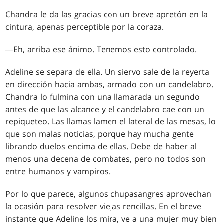
Chandra le da las gracias con un breve apretón en la
cintura, apenas perceptible por la coraza.
―Eh, arriba ese ánimo. Tenemos esto controlado.
Adeline se separa de ella. Un siervo sale de la reyerta
en dirección hacia ambas, armado con un candelabro.
Chandra lo fulmina con una llamarada un segundo
antes de que las alcance y el candelabro cae con un
repiqueteo. Las llamas lamen el lateral de las mesas, lo
que son malas noticias, porque hay mucha gente
librando duelos encima de ellas. Debe de haber al
menos una decena de combates, pero no todos son
entre humanos y vampiros.
Por lo que parece, algunos chupasangres aprovechan
la ocasión para resolver viejas rencillas. En el breve
instante que Adeline los mira, ve a una mujer muy bien