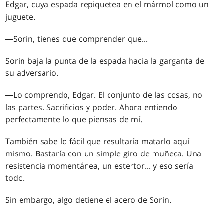
Edgar, cuya espada repiquetea en el mármol como un
juguete.
―Sorin, tienes que comprender que...
Sorin baja la punta de la espada hacia la garganta de
su adversario.
―Lo comprendo, Edgar. El conjunto de las cosas, no
las partes. Sacrificios y poder. Ahora entiendo
perfectamente lo que piensas de mí.
También sabe lo fácil que resultaría matarlo aquí
mismo. Bastaría con un simple giro de muñeca. Una
resistencia momentánea, un estertor... y eso sería
todo.
Sin embargo, algo detiene el acero de Sorin.