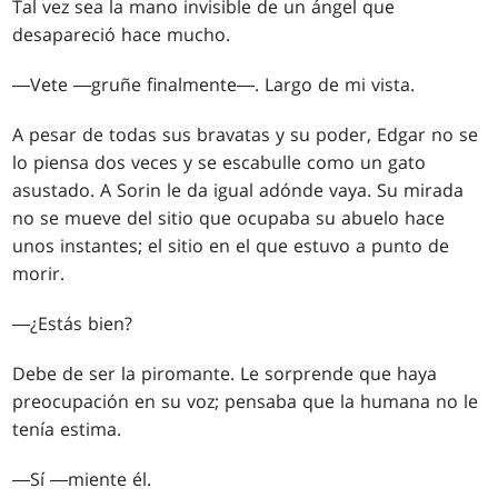
Tal vez sea la mano invisible de un ángel que
desapareció hace mucho.
―Vete ―gruñe finalmente―. Largo de mi vista.
A pesar de todas sus bravatas y su poder, Edgar no se
lo piensa dos veces y se escabulle como un gato
asustado. A Sorin le da igual adónde vaya. Su mirada
no se mueve del sitio que ocupaba su abuelo hace
unos instantes; el sitio en el que estuvo a punto de
morir.
―¿Estás bien?
Debe de ser la piromante. Le sorprende que haya
preocupación en su voz; pensaba que la humana no le
tenía estima.
―Sí ―miente él.