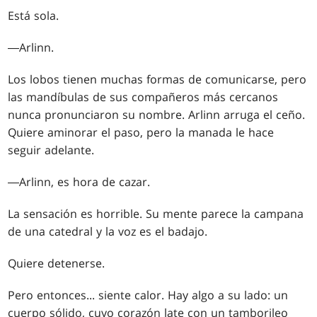
Está sola.
―Arlinn.
Los lobos tienen muchas formas de comunicarse, pero
las mandíbulas de sus compañeros más cercanos
nunca pronunciaron su nombre. Arlinn arruga el ceño.
Quiere aminorar el paso, pero la manada le hace
seguir adelante.
―Arlinn, es hora de cazar.
La sensación es horrible. Su mente parece la campana
de una catedral y la voz es el badajo.
Quiere detenerse.
Pero entonces... siente calor. Hay algo a su lado: un
cuerpo sólido, cuyo corazón late con un tamborileo