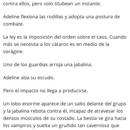
contra ellos, pero solo titubean un instante.
Adeline flexiona las rodillas y adopta una postura de
combate.
La ley es la imposición del orden sobre el caos. Cuando
más se necesita a los cátaros es en medio de la
vorágine.
Uno de los guardias arroja una jabalina.
Adeline alza su escudo.
Pero el impacto no llega a producirse.
Un lobo enorme aparece de un salto delante del grupo
y la jabalina rebota contra él, incapaz de atravesar los
densos músculos de su costado. La bestia se gira hacia
los vampiros y suelta un gruñido tan cavernoso que