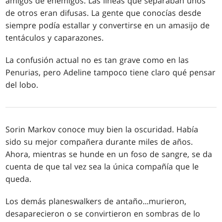
amigos de enemigos. Las líneas que separaban unos
de otros eran difusas. La gente que conocías desde
siempre podía estallar y convertirse en un amasijo de
tentáculos y caparazones.
La confusión actual no es tan grave como en las
Penurias, pero Adeline tampoco tiene claro qué pensar
del lobo.
Sorin Markov conoce muy bien la oscuridad. Había
sido su mejor compañera durante miles de años.
Ahora, mientras se hunde en un foso de sangre, se da
cuenta de que tal vez sea la única compañía que le
queda.
Los demás planeswalkers de antaño
...
murieron,
desaparecieron o se convirtieron en sombras de lo