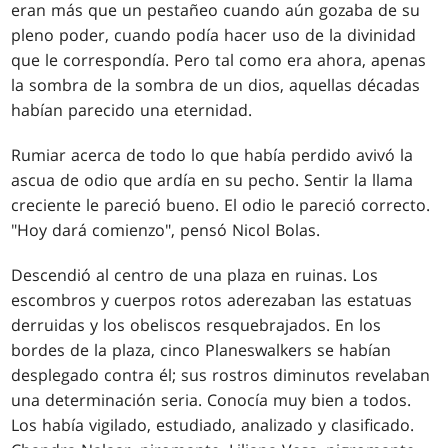
eran más que un pestañeo cuando aún gozaba de su
pleno poder, cuando podía hacer uso de la divinidad
que le correspondía. Pero tal como era ahora, apenas
la sombra de la sombra de un dios, aquellas décadas
habían parecido una eternidad.
Rumiar acerca de todo lo que había perdido avivó la
ascua de odio que ardía en su pecho. Sentir la llama
creciente le pareció bueno. El odio le pareció correcto.
"Hoy dará comienzo", pensó Nicol Bolas.
Descendió al centro de una plaza en ruinas. Los
escombros y cuerpos rotos aderezaban las estatuas
derruidas y los obeliscos resquebrajados. En los
bordes de la plaza, cinco Planeswalkers se habían
desplegado contra él; sus rostros diminutos revelaban
una determinación seria. Conocía muy bien a todos.
Los había vigilado, estudiado, analizado y clasificado.