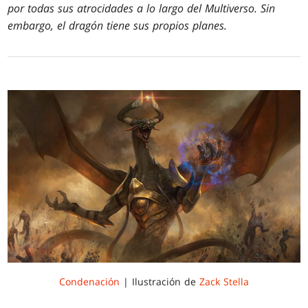
por todas sus atrocidades a lo largo del Multiverso. Sin
embargo, el dragón tiene sus propios planes.
Condenación
| Ilustración de
Zack Stella