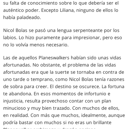
su falta de conocimiento sobre lo que debería ser el
auténtico poder. Excepto Liliana, ninguno de ellos lo
había paladeado.
Nicol Bolas se pasó una lengua serpenteante por los
labios. Lo hizo puramente para impresionar, pero eso
no lo volvía menos necesario.
Las de aquellos Planeswalkers habían sido unas vidas
afortunadas. No obstante, el problema de las vidas
afortunadas era que la suerte se tornaba en contra de
uno tarde o temprano, como Nicol Bolas tenía razones
de sobra para creer. El destino se oscurece. La fortuna
te abandona. En esos momentos de infortunio e
injusticia, resulta provechoso contar con un plan
minucioso y muy bien trazado. Con muchos de ellos,
en realidad. Con más que muchos, idealmente, aunque
podría bastar con muchos si no eras un brillante