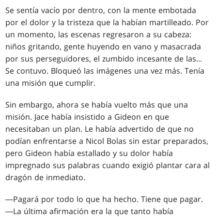
Se sentía vacío por dentro, con la mente embotada
por el dolor y la tristeza que la habían martilleado. Por
un momento, las escenas regresaron a su cabeza:
niños gritando, gente huyendo en vano y masacrada
por sus perseguidores, el zumbido incesante de las...
Se contuvo. Bloqueó las imágenes una vez más. Tenía
una misión que cumplir.
Sin embargo, ahora se había vuelto más que una
misión. Jace había insistido a Gideon en que
necesitaban un plan. Le había advertido de que no
podían enfrentarse a Nicol Bolas sin estar preparados,
pero Gideon había estallado y su dolor había
impregnado sus palabras cuando exigió plantar cara al
dragón de inmediato.
―Pagará por todo lo que ha hecho. Tiene que pagar.
―La última afirmación era la que tanto había