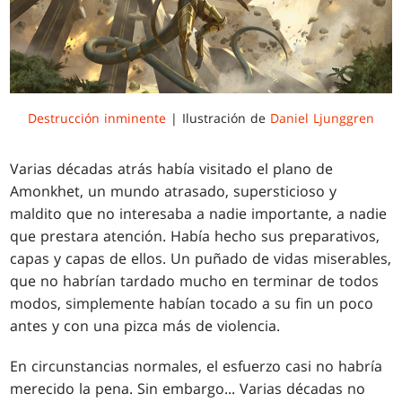
Destrucción inminente
| Ilustración de
Daniel Ljunggren
Varias décadas atrás había visitado el plano de
Amonkhet, un mundo atrasado, supersticioso y
maldito que no interesaba a nadie importante, a nadie
que prestara atención. Había hecho sus preparativos,
capas y capas de ellos. Un puñado de vidas miserables,
que no habrían tardado mucho en terminar de todos
modos, simplemente habían tocado a su fin un poco
antes y con una pizca más de violencia.
En circunstancias normales, el esfuerzo casi no habría
merecido la pena. Sin embargo... Varias décadas no