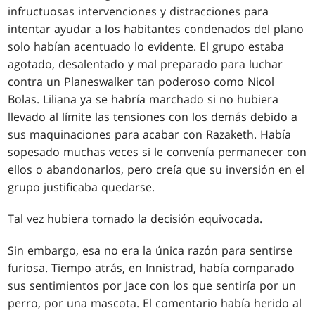
infructuosas intervenciones y distracciones para
intentar ayudar a los habitantes condenados del plano
solo habían acentuado lo evidente. El grupo estaba
agotado, desalentado y mal preparado para luchar
contra un Planeswalker tan poderoso como Nicol
Bolas. Liliana ya se habría marchado si no hubiera
llevado al límite las tensiones con los demás debido a
sus maquinaciones para acabar con Razaketh. Había
sopesado muchas veces si le convenía permanecer con
ellos o abandonarlos, pero creía que su inversión en el
grupo justificaba quedarse.
Tal vez hubiera tomado la decisión equivocada.
Sin embargo, esa no era la única razón para sentirse
furiosa. Tiempo atrás, en Innistrad, había comparado
sus sentimientos por Jace con los que sentiría por un
perro, por una mascota. El comentario había herido al