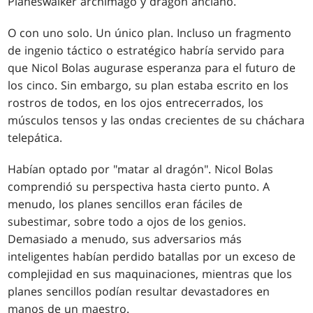
Planeswalker archimago y dragón anciano.
O con uno solo. Un único plan. Incluso un fragmento
de ingenio táctico o estratégico habría servido para
que Nicol Bolas augurase esperanza para el futuro de
los cinco. Sin embargo, su plan estaba escrito en los
rostros de todos, en los ojos entrecerrados, los
músculos tensos y las ondas crecientes de su cháchara
telepática.
Habían optado por "matar al dragón". Nicol Bolas
comprendió su perspectiva hasta cierto punto. A
menudo, los planes sencillos eran fáciles de
subestimar, sobre todo a ojos de los genios.
Demasiado a menudo, sus adversarios más
inteligentes habían perdido batallas por un exceso de
complejidad en sus maquinaciones, mientras que los
planes sencillos podían resultar devastadores en
manos de un maestro.