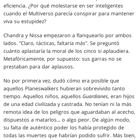
eficiencia. ¿Por qué molestarse en ser inteligentes
cuando el Multiverso parecía conspirar para mantener
viva su estupidez?
Chandra y Nissa empezaron a flanquearlo por ambos
lados. "Claro, tácticas, faltaría más". Se preguntó
cuánto aplastaría la moral de los cinco si aplaudiera.
Metafóricamente, por supuesto: sus garras no se
prestaban para dar aplausos.
No por primera vez, dudó cómo era posible que
aquellos Planeswalkers hubieran sobrevivido tanto
tiempo. Aquellos niños, aquellos
Guardianes
, eran hijos
de una edad civilizada y castrada. No tenían ni la más
remota idea de los peligros que aguardaban al acecho,
dispuestos a matarlos... o algo peor. De algún modo,
su falta de auténtico poder los había protegido de
todas las muertes que habrían podido sufrir. Más bien,