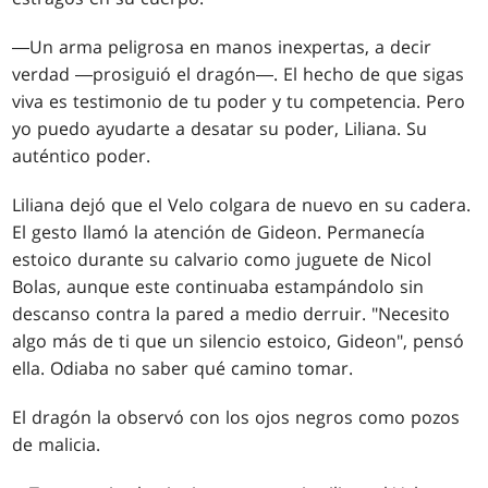
―Un arma peligrosa en manos inexpertas, a decir
verdad ―prosiguió el dragón―. El hecho de que sigas
viva es testimonio de tu poder y tu competencia. Pero
yo puedo ayudarte a desatar su poder, Liliana. Su
auténtico poder.
Liliana dejó que el Velo colgara de nuevo en su cadera.
El gesto llamó la atención de Gideon. Permanecía
estoico durante su calvario como juguete de Nicol
Bolas, aunque este continuaba estampándolo sin
descanso contra la pared a medio derruir. "Necesito
algo más de ti que un silencio estoico, Gideon", pensó
ella. Odiaba no saber qué camino tomar.
El dragón la observó con los ojos negros como pozos
de malicia.