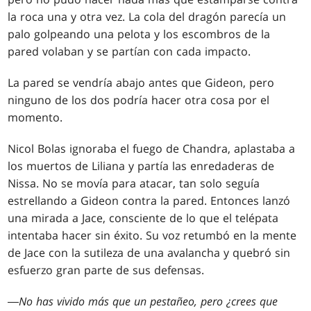
la roca una y otra vez. La cola del dragón parecía un
palo golpeando una pelota y los escombros de la
pared volaban y se partían con cada impacto.
La pared se vendría abajo antes que Gideon, pero
ninguno de los dos podría hacer otra cosa por el
momento.
Nicol Bolas ignoraba el fuego de Chandra, aplastaba a
los muertos de Liliana y partía las enredaderas de
Nissa. No se movía para atacar, tan solo seguía
estrellando a Gideon contra la pared. Entonces lanzó
una mirada a Jace, consciente de lo que el telépata
intentaba hacer sin éxito. Su voz retumbó en la mente
de Jace con la sutileza de una avalancha y quebró sin
esfuerzo gran parte de sus defensas.
―
No has vivido más que un pestañeo, pero ¿crees que