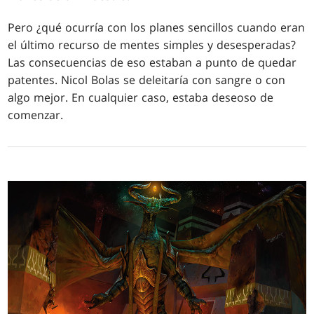
Pero ¿qué ocurría con los planes sencillos cuando eran
el último recurso de mentes simples y desesperadas?
Las consecuencias de eso estaban a punto de quedar
patentes. Nicol Bolas se deleitaría con sangre o con
algo mejor. En cualquier caso, estaba deseoso de
comenzar.