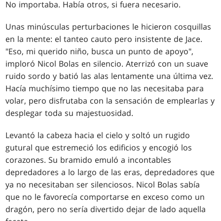
No importaba. Había otros, si fuera necesario.
Unas minúsculas perturbaciones le hicieron cosquillas
en la mente: el tanteo cauto pero insistente de Jace.
"Eso, mi querido niño, busca un punto de apoyo",
imploró Nicol Bolas en silencio. Aterrizó con un suave
ruido sordo y batió las alas lentamente una última vez.
Hacía muchísimo tiempo que no las necesitaba para
volar, pero disfrutaba con la sensación de emplearlas y
desplegar toda su majestuosidad.
Levantó la cabeza hacia el cielo y soltó un rugido
gutural que estremeció los edificios y encogió los
corazones. Su bramido emuló a incontables
depredadores a lo largo de las eras, depredadores que
ya no necesitaban ser silenciosos. Nicol Bolas sabía
que no le favorecía comportarse en exceso como un
dragón, pero no sería divertido dejar de lado aquella