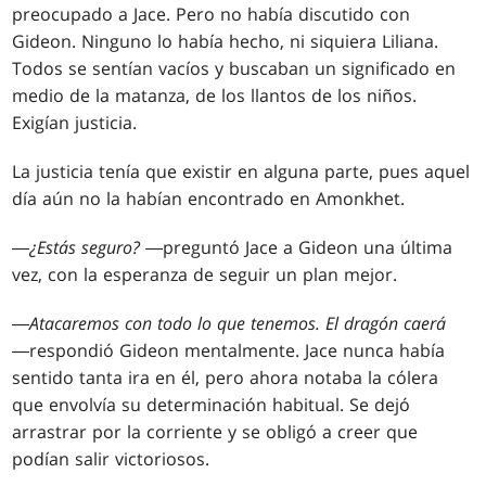
preocupado a Jace. Pero no había discutido con
Gideon. Ninguno lo había hecho, ni siquiera Liliana.
Todos se sentían vacíos y buscaban un significado en
medio de la matanza, de los llantos de los niños.
Exigían justicia.
La justicia tenía que existir en alguna parte, pues aquel
día aún no la habían encontrado en Amonkhet.
―
¿Estás seguro?
―preguntó Jace a Gideon una última
vez, con la esperanza de seguir un plan mejor.
―
Atacaremos con todo lo que tenemos. El dragón caerá
―respondió Gideon mentalmente. Jace nunca había
sentido tanta ira en él, pero ahora notaba la cólera
que envolvía su determinación habitual. Se dejó
arrastrar por la corriente y se obligó a creer que
podían salir victoriosos.