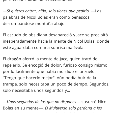
―
Si quieres entrar, niño, solo tienes que pedirlo.
―Las
palabras de Nicol Bolas eran como peñascos
derrumbándose montaña abajo.
El escudo de obsidiana desapareció y Jace se precipitó
inesperadamente hacia la mente de Nicol Bolas, donde
este aguardaba con una sonrisa malévola.
El dragón aferró la mente de Jace, quien trató de
repelerlo. Se encogió de dolor, furioso consigo mismo
por lo fácilmente que había mordido el anzuelo.
"Tengo que hacerlo mejor". Aún podía huir de la
trampa, solo necesitaba un poco de tiempo. Segundos,
solo necesitaba unos segundos y...
―
Unos segundos de los que no dispones
―susurró Nicol
Bolas en su mente―.
El Multiverso solo perdona a los