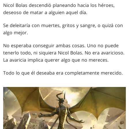
Nicol Bolas descendió planeando hacia los héroes,
deseoso de matar a alguien aquel día.
Se deleitaría con muertes, gritos y sangre, o quizá con
algo mejor.
No esperaba conseguir ambas cosas. Uno no puede
tenerlo todo, ni siquiera Nicol Bolas. No era avaricioso.
La avaricia implica querer algo que no mereces.
Todo lo que él deseaba era completamente merecido.