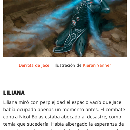
Derrota de Jace
| Ilustración de
Kieran Yanner
LILIANA
Liliana miró con perplejidad el espacio vacío que Jace
había ocupado apenas un momento antes. El combate
contra Nicol Bolas estaba abocado al desastre, como
temía que sucedería. Había albergado la esperanza de