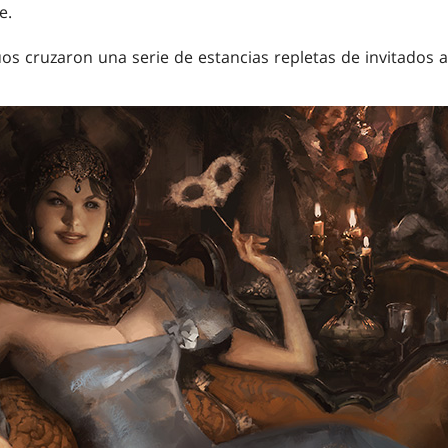
e.
s cruzaron una serie de estancias repletas de invitados al