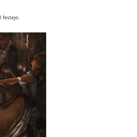
 festejo.