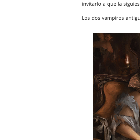
invitarlo a que la siguies
Los dos vampiros antiguo