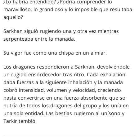
¿Lo habría entendido? ¿Podría comprender lo
maravilloso, lo grandioso y lo imposible que resultaba
aquello?
Sarkhan siguió rugiendo una y otra vez mientras
serpenteaba entre la manada.
Su vigor fue como una chispa en un almiar.
Los dragones respondieron a Sarkhan, devolviéndole
un rugido ensordecedor tras otro. Cada exhalación
daba fuerzas a la siguiente inhalación y la manada
cobró intensidad, volumen y velocidad, creciendo
hasta convertirse en una fuerza absorbente que se
nutría de todos los dragones del grupo y los unía en
una sola entidad. Las bestias rugieron al unísono y
Tarkir tembló.