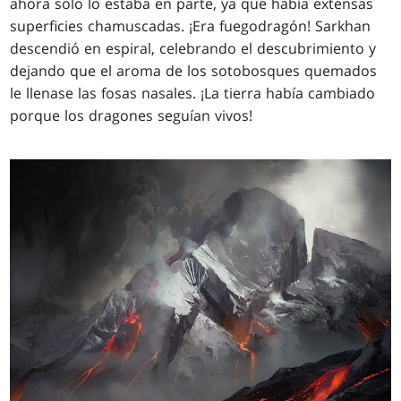
ahora solo lo estaba en parte, ya que había extensas
superficies chamuscadas. ¡Era fuegodragón! Sarkhan
descendió en espiral, celebrando el descubrimiento y
dejando que el aroma de los sotobosques quemados
le llenase las fosas nasales. ¡La tierra había cambiado
porque los dragones seguían vivos!