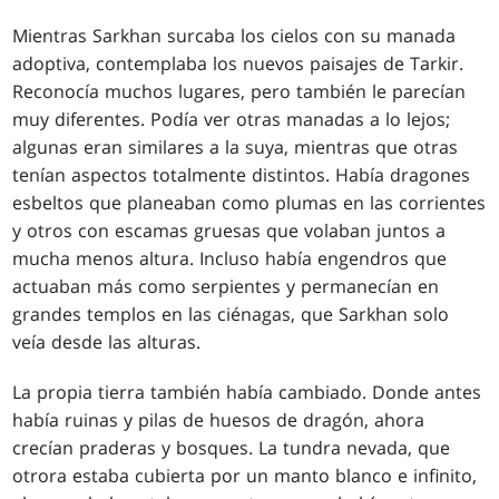
Mientras Sarkhan surcaba los cielos con su manada
adoptiva, contemplaba los nuevos paisajes de Tarkir.
Reconocía muchos lugares, pero también le parecían
muy diferentes. Podía ver otras manadas a lo lejos;
algunas eran similares a la suya, mientras que otras
tenían aspectos totalmente distintos. Había dragones
esbeltos que planeaban como plumas en las corrientes
y otros con escamas gruesas que volaban juntos a
mucha menos altura. Incluso había engendros que
actuaban más como serpientes y permanecían en
grandes templos en las ciénagas, que Sarkhan solo
veía desde las alturas.
La propia tierra también había cambiado. Donde antes
había ruinas y pilas de huesos de dragón, ahora
crecían praderas y bosques. La tundra nevada, que
otrora estaba cubierta por un manto blanco e infinito,