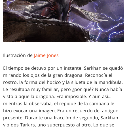
Ilustración de
Jaime Jones
El tiempo se detuvo por un instante. Sarkhan se quedó
mirando los ojos de la gran dragona. Reconocía el
rostro, la forma del hocico y la silueta de la mandíbula.
Le resultaba muy familiar, pero ¿por qué? Nunca había
visto a aquella dragona. Era imposible. Y aun así...
mientras la observaba, el repique de la campana le
hizo evocar una imagen. Era un recuerdo del antiguo
presente. Durante una fracción de segundo, Sarkhan
vio dos Tarkirs, uno superpuesto al otro. Lo que se