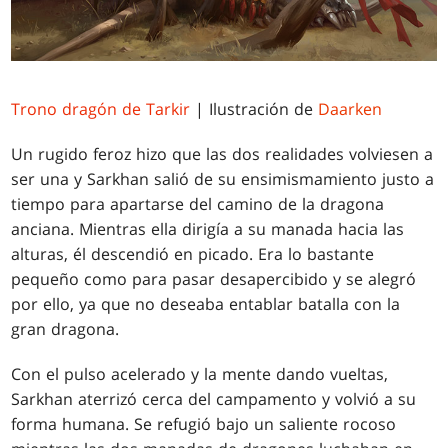
Trono dragón de Tarkir
| Ilustración de
Daarken
Un rugido feroz hizo que las dos realidades volviesen a
ser una y Sarkhan salió de su ensimismamiento justo a
tiempo para apartarse del camino de la dragona
anciana. Mientras ella dirigía a su manada hacia las
alturas, él descendió en picado. Era lo bastante
pequeño como para pasar desapercibido y se alegró
por ello, ya que no deseaba entablar batalla con la
gran dragona.
Con el pulso acelerado y la mente dando vueltas,
Sarkhan aterrizó cerca del campamento y volvió a su
forma humana. Se refugió bajo un saliente rocoso