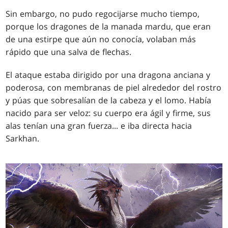
Sin embargo, no pudo regocijarse mucho tiempo,
porque los dragones de la manada mardu, que eran
de una estirpe que aún no conocía, volaban más
rápido que una salva de flechas.
El ataque estaba dirigido por una dragona anciana y
poderosa, con membranas de piel alrededor del rostro
y púas que sobresalían de la cabeza y el lomo. Había
nacido para ser veloz: su cuerpo era ágil y firme, sus
alas tenían una gran fuerza... e iba directa hacia
Sarkhan.