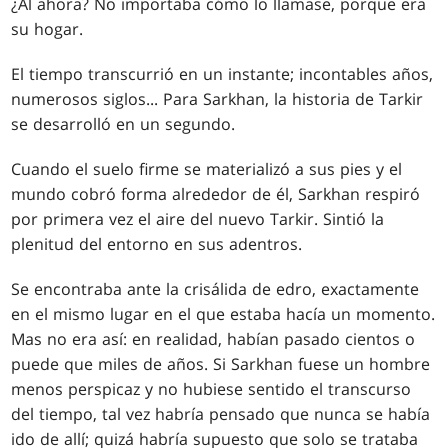
¿Al ahora? No importaba cómo lo llamase, porque era
su hogar.
El tiempo transcurrió en un instante; incontables años,
numerosos siglos... Para Sarkhan, la historia de Tarkir
se desarrolló en un segundo.
Cuando el suelo firme se materializó a sus pies y el
mundo cobró forma alrededor de él, Sarkhan respiró
por primera vez el aire del nuevo Tarkir. Sintió la
plenitud del entorno en sus adentros.
Se encontraba ante la crisálida de edro, exactamente
en el mismo lugar en el que estaba hacía un momento.
Mas no era así: en realidad, habían pasado cientos o
puede que miles de años. Si Sarkhan fuese un hombre
menos perspicaz y no hubiese sentido el transcurso
del tiempo, tal vez habría pensado que nunca se había
ido de allí; quizá habría supuesto que solo se trataba