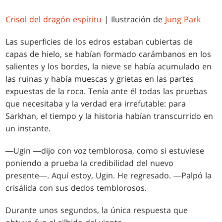
Crisol del dragón espíritu
| Ilustración de
Jung Park
Las superficies de los edros estaban cubiertas de
capas de hielo, se habían formado carámbanos en los
salientes y los bordes, la nieve se había acumulado en
las ruinas y había muescas y grietas en las partes
expuestas de la roca. Tenía ante él todas las pruebas
que necesitaba y la verdad era irrefutable: para
Sarkhan, el tiempo y la historia habían transcurrido en
un instante.
―Ugin ―dijo con voz temblorosa, como si estuviese
poniendo a prueba la credibilidad del nuevo
presente―. Aquí estoy, Ugin. He regresado. ―Palpó la
crisálida con sus dedos temblorosos.
Durante unos segundos, la única respuesta que