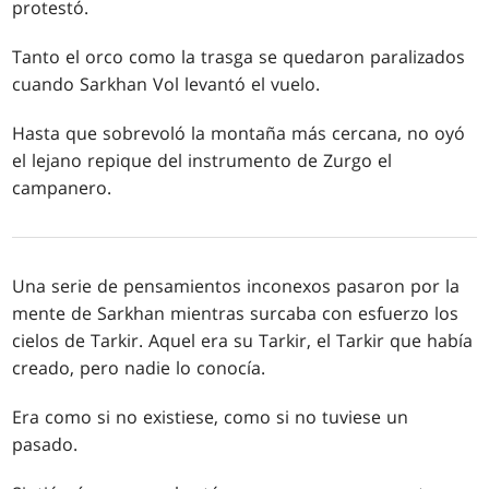
protestó.
Tanto el orco como la trasga se quedaron paralizados
cuando Sarkhan Vol levantó el vuelo.
Hasta que sobrevoló la montaña más cercana, no oyó
el lejano repique del instrumento de Zurgo el
campanero.
Una serie de pensamientos inconexos pasaron por la
mente de Sarkhan mientras surcaba con esfuerzo los
cielos de Tarkir. Aquel era su Tarkir, el Tarkir que había
creado, pero nadie lo conocía.
Era como si no existiese, como si no tuviese un
pasado.