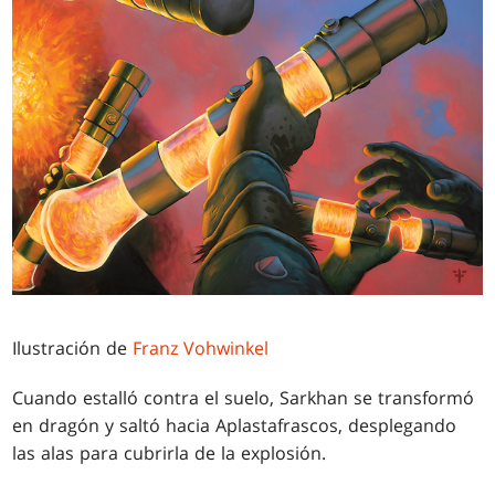
Ilustración de
Franz Vohwinkel
Cuando estalló contra el suelo, Sarkhan se transformó
en dragón y saltó hacia Aplastafrascos, desplegando
las alas para cubrirla de la explosión.