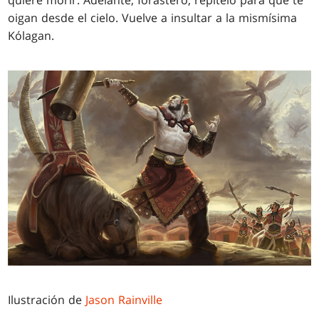
oigan desde el cielo. Vuelve a insultar a la mismísima
Kólagan.
Ilustración de
Jason Rainville