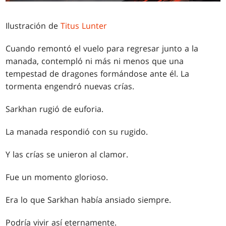
Ilustración de
Titus Lunter
Cuando remontó el vuelo para regresar junto a la
manada, contempló ni más ni menos que una
tempestad de dragones formándose ante él. La
tormenta engendró nuevas crías.
Sarkhan rugió de euforia.
La manada respondió con su rugido.
Y las crías se unieron al clamor.
Fue un momento glorioso.
Era lo que Sarkhan había ansiado siempre.
Podría vivir así eternamente.