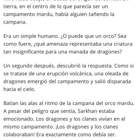
tierra, en el centro de lo que parecía ser un
campamento mardu, había alguien tañendo la
campana.
Era un simple humano. ¿O puede que un orco? Sea
como fuere, ¿qué amenaza representaba una criatura
tan insignificante para una manada de dragones?
Un segundo después, descubrió la respuesta. Como si
se tratase de una erupción volcánica, una oleada de
dragones emergió del campamento y salió disparada
hacia el cielo.
Batían las alas al ritmo de la campana del orco mardu.
A pesar del peligro que sentía, Sarkhan estaba
emocionado. Los dragones y los clanes vivían en el
mismo campamento. ¡Los dragones y los clanes
colaboraban! Era exactamente como debía ser.