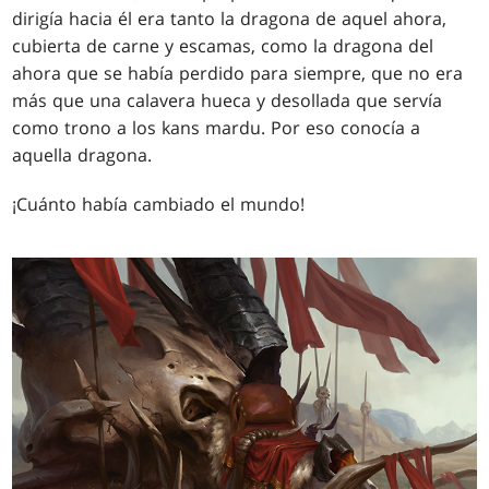
dirigía hacia él era tanto la dragona de aquel ahora,
cubierta de carne y escamas, como la dragona del
ahora que se había perdido para siempre, que no era
más que una calavera hueca y desollada que servía
como trono a los kans mardu. Por eso conocía a
aquella dragona.
¡Cuánto había cambiado el mundo!