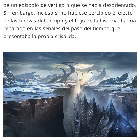
de un episodio de vértigo o que se había desorientado.
Sin embargo, incluso si no hubiese percibido el efecto
de las fuerzas del tiempo y el flujo de la historia, habría
reparado en las señales del paso del tiempo que
presentaba la propia crisálida.