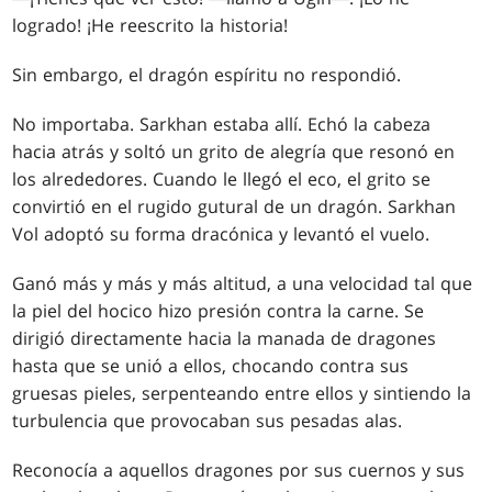
logrado! ¡He reescrito la historia!
Sin embargo, el dragón espíritu no respondió.
No importaba. Sarkhan estaba allí. Echó la cabeza
hacia atrás y soltó un grito de alegría que resonó en
los alrededores. Cuando le llegó el eco, el grito se
convirtió en el rugido gutural de un dragón. Sarkhan
Vol adoptó su forma dracónica y levantó el vuelo.
Ganó más y más y más altitud, a una velocidad tal que
la piel del hocico hizo presión contra la carne. Se
dirigió directamente hacia la manada de dragones
hasta que se unió a ellos, chocando contra sus
gruesas pieles, serpenteando entre ellos y sintiendo la
turbulencia que provocaban sus pesadas alas.
Reconocía a aquellos dragones por sus cuernos y sus