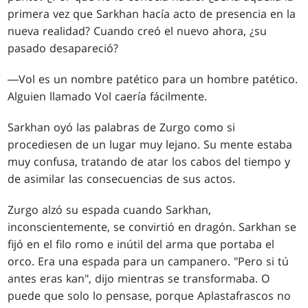
primera vez que Sarkhan hacía acto de presencia en la
nueva realidad? Cuando creó el nuevo ahora, ¿su
pasado desapareció?
―Vol es un nombre patético para un hombre patético.
Alguien llamado Vol caería fácilmente.
Sarkhan oyó las palabras de Zurgo como si
procediesen de un lugar muy lejano. Su mente estaba
muy confusa, tratando de atar los cabos del tiempo y
de asimilar las consecuencias de sus actos.
Zurgo alzó su espada cuando Sarkhan,
inconscientemente, se convirtió en dragón. Sarkhan se
fijó en el filo romo e inútil del arma que portaba el
orco. Era una espada para un campanero. "Pero si tú
antes eras kan", dijo mientras se transformaba. O
puede que solo lo pensase, porque Aplastafrascos no