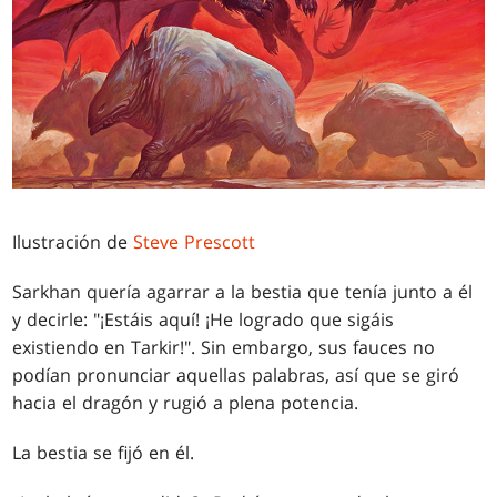
Ilustración de
Steve Prescott
Sarkhan quería agarrar a la bestia que tenía junto a él
y decirle: "¡Estáis aquí! ¡He logrado que sigáis
existiendo en Tarkir!". Sin embargo, sus fauces no
podían pronunciar aquellas palabras, así que se giró
hacia el dragón y rugió a plena potencia.
La bestia se fijó en él.