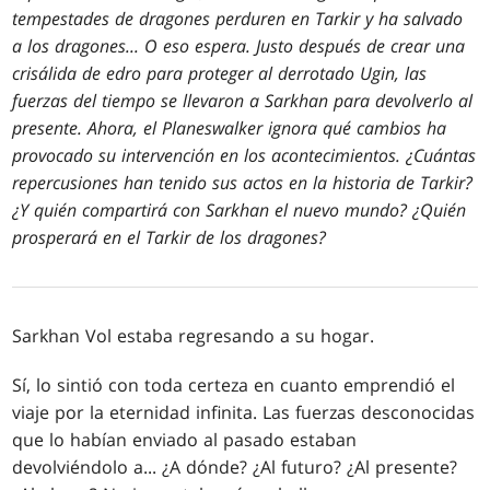
tempestades de dragones perduren en Tarkir y ha salvado
a los dragones... O eso espera. Justo después de crear una
crisálida de edro para proteger al derrotado Ugin, las
fuerzas del tiempo se llevaron a Sarkhan para devolverlo al
presente. Ahora, el Planeswalker ignora qué cambios ha
provocado su intervención en los acontecimientos. ¿Cuántas
repercusiones han tenido sus actos en la historia de Tarkir?
¿Y quién compartirá con Sarkhan el nuevo mundo? ¿Quién
prosperará en el Tarkir de los dragones?
Sarkhan Vol estaba regresando a su hogar.
Sí, lo sintió con toda certeza en cuanto emprendió el
viaje por la eternidad infinita. Las fuerzas desconocidas
que lo habían enviado al pasado estaban
devolviéndolo a... ¿A dónde? ¿Al futuro? ¿Al presente?