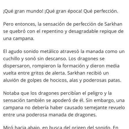
¡Qué gran mundo! ¡Qué gran época! Qué perfección.
Pero entonces, la sensación de perfección de Sarkhan
se quebró con el repentino y desagradable repique de
una campana.
El agudo sonido metálico atravesó la manada como un
cuchillo y sonó sin descanso. Los dragones se
dispersaron, rompieron la formación y dieron media
vuelta entre gritos de alerta. Sarkhan recibió un
aluvión de golpes de hocicos, alas y poderosas patas.
Notaba que los dragones percibían el peligro y la
sensación también se apoderó de él. Sin embargo, una
campana no debería haber causado semejante revuelo
entre una poderosa manada de dragones.
Miró hacia abajo, en busca del origen del sonido. En