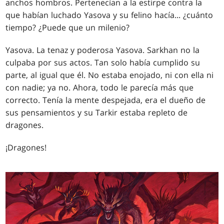
anchos hombros. Pertenecían a la estirpe contra la
que habían luchado Yasova y su felino hacía... ¿cuánto
tiempo? ¿Puede que un milenio?
Yasova. La tenaz y poderosa Yasova. Sarkhan no la
culpaba por sus actos. Tan solo había cumplido su
parte, al igual que él. No estaba enojado, ni con ella ni
con nadie; ya no. Ahora, todo le parecía más que
correcto. Tenía la mente despejada, era el dueño de
sus pensamientos y su Tarkir estaba repleto de
dragones.
¡Dragones!