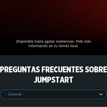
Disponible hasta agotar existencias. Pide más
información en tu tienda local.
PREGUNTAS FRECUENTES SOBRE
JUMPSTART