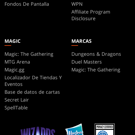
Fondos De Pantalla
WPN
Affiliate Program
Disclosure
MAGIC
MARCAS
Magic: The Gathering
Dungeons & Dragons
MTG Arena
Duel Masters
Magic.gg
Magic: The Gathering
Localizador De Tiendas Y
Eventos
Base de datos de cartas
Secret Lair
SpellTable