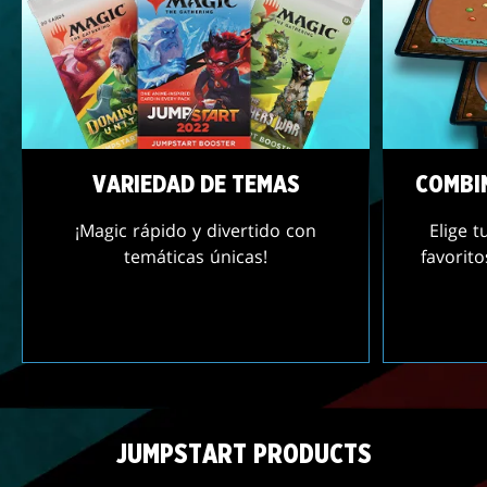
VARIEDAD DE TEMAS
COMBI
¡Magic rápido y divertido con
Elige 
temáticas únicas!
favorit
JUMPSTART PRODUCTS