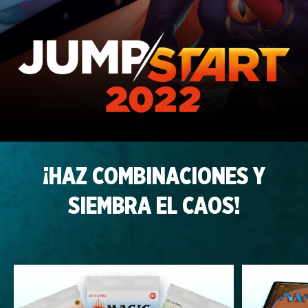
¡HAZ COMBINACIONES Y
SIEMBRA EL CAOS!