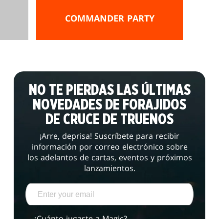
COMMANDER PARTY
NO TE PIERDAS LAS ÚLTIMAS
NOVEDADES DE FORAJIDOS
DE CRUCE DE TRUENOS
¡Arre, deprisa! Suscríbete para recibir
información por correo electrónico sobre
los adelantos de cartas, eventos y próximos
lanzamientos.
¿Cuánto jugaste a Magic?