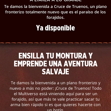
Te damos la bienvenida a Cruce de Truenos, un plano
fronterizo totalmente nuevo que es el paraíso de los
forajidos.
Ya disponible
ENSILLA TU MONTURA Y
EMPRENDE UNA AVENTURA
SALVAJE
Te damos la bienvenida a un plano fronterizo y
nuevo a más no poder: ¡Cruce de Truenos! Todo
el Multiverso está viniendo aquí para ser un
forajido, así que más te vale practicar sacar tu
arma bien rápido si es que quieres hacerte con
un botín.