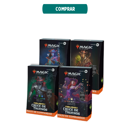
COMPRAR
MAZOS DE COMMANDER