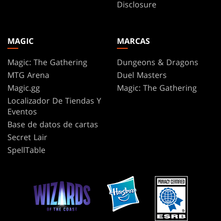
Disclosure
MAGIC
MARCAS
Magic: The Gathering
Dungeons & Dragons
MTG Arena
Duel Masters
Magic.gg
Magic: The Gathering
Localizador De Tiendas Y
Eventos
Base de datos de cartas
Secret Lair
SpellTable