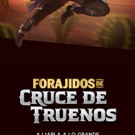
A LIARLA A LO GRANDE