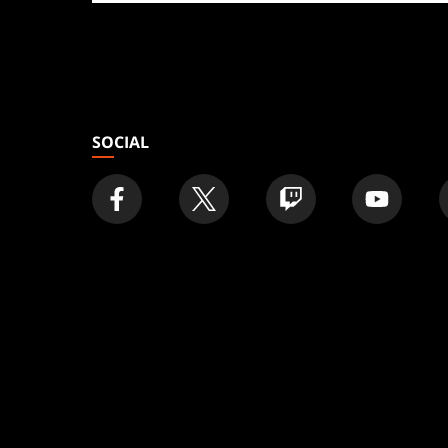
tienda
SOCIAL