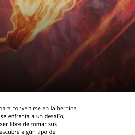
para convertirse en la heroína
 se enfrenta a un desafío,
er libre de tomar sus
escubre algún tipo de