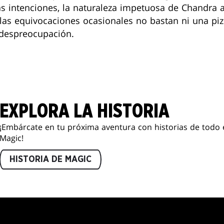
s intenciones, la naturaleza impetuosa de Chandra 
, las equivocaciones ocasionales no bastan ni una pi
despreocupación.
EXPLORA LA HISTORIA
¡Embárcate en tu próxima aventura con historias de todo 
Magic!
HISTORIA DE MAGIC