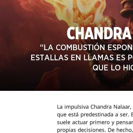
CHANDRA
“LA COMBUSTIÓN ESPONT
ESTALLAS EN LLAMAS ES 
QUE LO HI
La impulsiva Chandra Nalaar, 
que está predestinada a ser. E
suele actuar primero y pensa
propias decisiones. De hecho