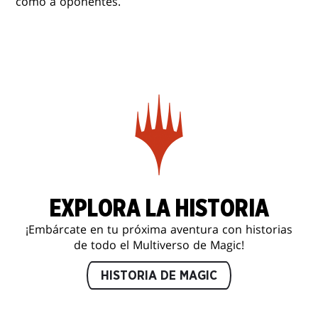
como a oponentes.
EXPLORA LA HISTORIA
¡Embárcate en tu próxima aventura con historias
de todo el Multiverso de Magic!
HISTORIA DE MAGIC