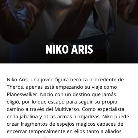
NIKO ARIS
Niko Aris, una joven figura heroica procedente de
Theros, apenas está empezando su viaje como
Planeswalker. Nació con un destino que jamás
eligió, por lo que escapó para seguir su propio
camino a través del Multiverso. Como especialista
en la jabalina y otras armas arrojadizas, Niko puede
crear fragmentos de espejos mágicos capaces de
encerrar temporalmente en ellos tanto a aliados