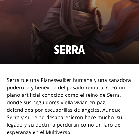
SERRA
Serra fue una Planeswalker humana y una sanadora
poderosa y benévola del pasado remoto. Creó un
plano artificial conocido como el reino de Serra,
donde sus seguidores y ella vivían en paz,
defendidos por escuadrillas de ángeles. Aunque
Serra y su reino desaparecieron hace mucho, su
legado y su doctrina perduran como un faro de
esperanza en el Multiverso.