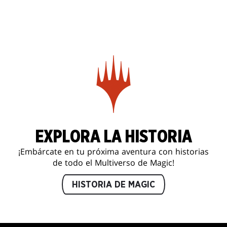
EXPLORA LA HISTORIA
¡Embárcate en tu próxima aventura con historias
de todo el Multiverso de Magic!
HISTORIA DE MAGIC