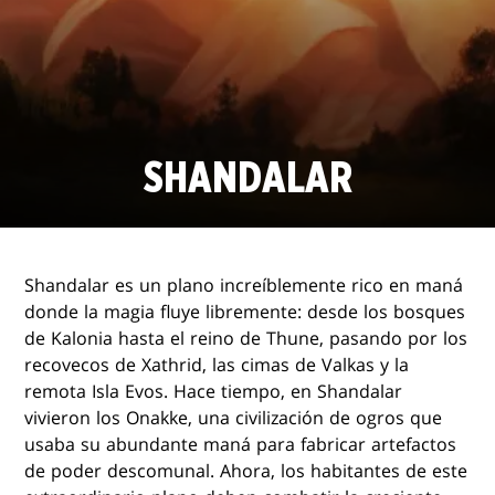
SHANDALAR
Shandalar es un plano increíblemente rico en maná
donde la magia fluye libremente: desde los bosques
de Kalonia hasta el reino de Thune, pasando por los
recovecos de Xathrid, las cimas de Valkas y la
remota Isla Evos. Hace tiempo, en Shandalar
vivieron los Onakke, una civilización de ogros que
usaba su abundante maná para fabricar artefactos
de poder descomunal. Ahora, los habitantes de este