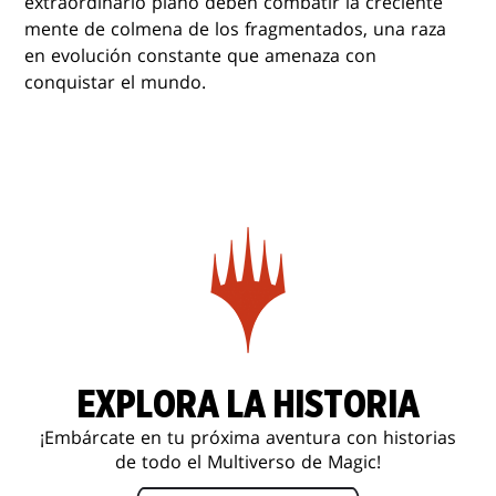
extraordinario plano deben combatir la creciente
mente de colmena de los fragmentados, una raza
en evolución constante que amenaza con
conquistar el mundo.
EXPLORA LA HISTORIA
¡Embárcate en tu próxima aventura con historias
de todo el Multiverso de Magic!