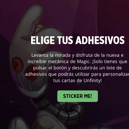
ELIGE TUS ADHESIVOS
Levanta la mirada y disfruta de la nueva e
increíble mecánica de Magic. ¡Solo tienes que
pulsar el botón y descubrirás un lote de
adhesivos que podrás utilizar para personaliza
tus cartas de Unfinity!
STICKER ME!