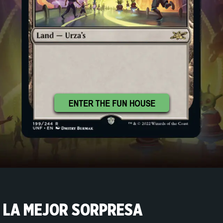
LA MEJOR SORPRESA