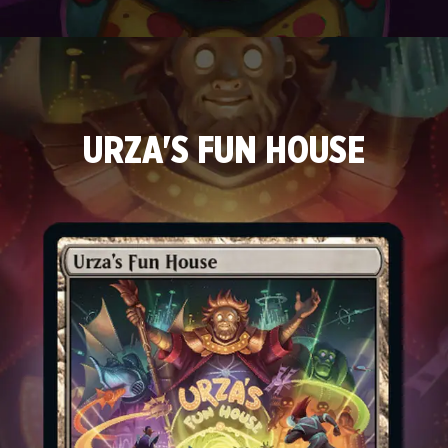
URZA'S FUN HOUSE