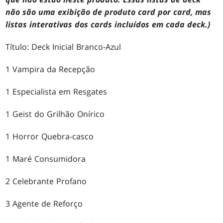
não são uma exibição de produto card por card, mas
listas interativas dos cards incluídos em cada deck.)
Título: Deck Inicial Branco-Azul
1 Vampira da Recepção
1 Especialista em Resgates
1 Geist do Grilhão Onírico
1 Horror Quebra-casco
1 Maré Consumidora
2 Celebrante Profano
3 Agente de Reforço