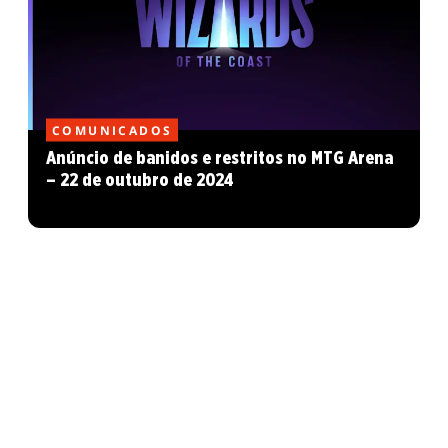
COMUNICADOS
Anúncio de banidos e restritos no MTG Arena
– 22 de outubro de 2024