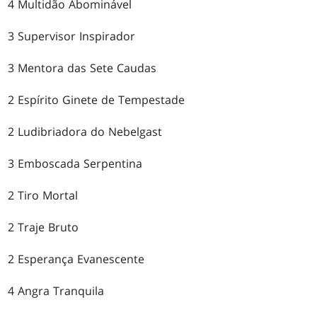
4 Multidão Abominável
3 Supervisor Inspirador
3 Mentora das Sete Caudas
2 Espírito Ginete de Tempestade
2 Ludibriadora do Nebelgast
3 Emboscada Serpentina
2 Tiro Mortal
2 Traje Bruto
2 Esperança Evanescente
4 Angra Tranquila