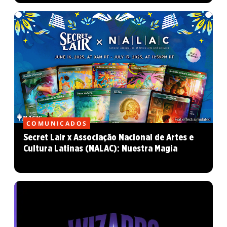
COMUNICADOS
Secret Lair x Associação Nacional de Artes e
Cultura Latinas (NALAC): Nuestra Magia