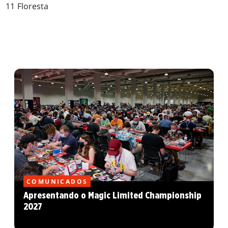
11 Floresta
COMUNICADOS
Apresentando o Magic Limited Championship
2027