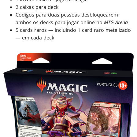
2 caixas para deck
Códigos para duas pessoas desbloquearem
ambos os decks para jogar online no
MTG Arena
5 cards raros — incluindo 1 card raro metalizado
— em cada deck