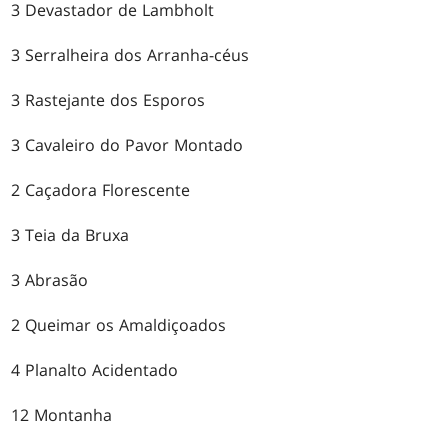
3 Devastador de Lambholt
3 Serralheira dos Arranha-céus
3 Rastejante dos Esporos
3 Cavaleiro do Pavor Montado
2 Caçadora Florescente
3 Teia da Bruxa
3 Abrasão
2 Queimar os Amaldiçoados
4 Planalto Acidentado
12 Montanha