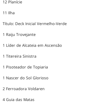
12 Planície
11 Ilha
Título: Deck Inicial Vermelho-Verde
1 Raiju Trovejante
1 Líder de Alcateia em Ascensão
1 Titereira Sinistra
1 Pisoteador de Topiaria
1 Nascer do Sol Glorioso
2 Ferroadora Voldaren
4 Guia das Matas