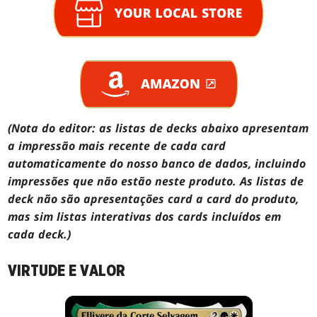
(Nota do editor: as listas de decks abaixo apresentam
a impressão mais recente de cada card
automaticamente do nosso banco de dados, incluindo
impressões que não estão neste produto. As listas de
deck não são apresentações card a card do produto,
mas sim listas interativas dos cards incluídos em
cada deck.)
VIRTUDE E VALOR