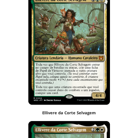
Ellivere da Corte Selvagem