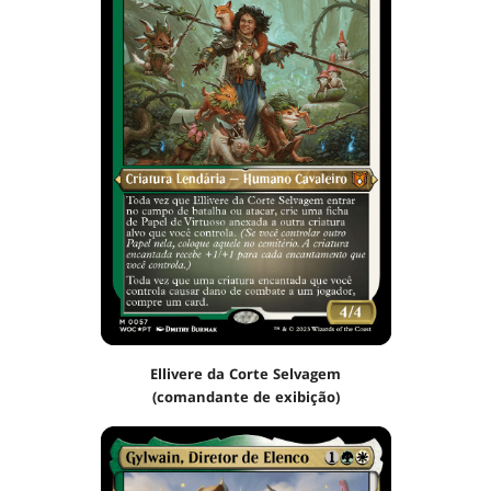
Ellivere da Corte Selvagem
(comandante de exibição)