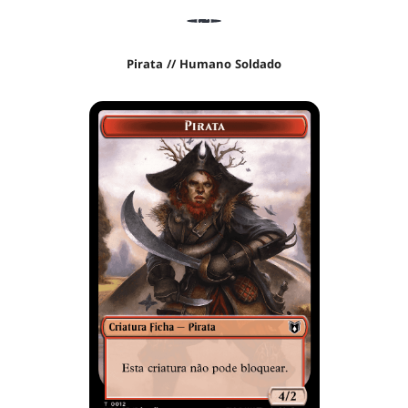
Pirata // Humano Soldado