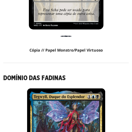
Cópia // Papel Monstro/Papel Virtuoso
DOMÍNIO DAS FADINAS