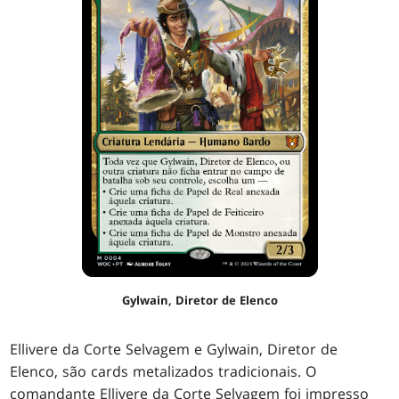
Gylwain, Diretor de Elenco
Ellivere da Corte Selvagem e Gylwain, Diretor de
Elenco, são cards metalizados tradicionais. O
comandante Ellivere da Corte Selvagem foi impresso