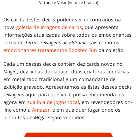
Virtude e Valor (verde e branco)
Os cards destes decks podem ser encontrados na
nova
galeria de imagens de cards
, que apresenta
informações atualizadas sobre todos os emocionantes
cards de
Terras Selvagens de Eldraine
, tais como os
emocionantes tratamentos Booster Fun
da coleção.
Cada um desses decks contém dez cards novos no
Magic,
, dez fichas dupla face, duas criaturas Lendárias
em metalizado tradicional e um comandante de
exibição gravado. Apresentamos as listas desses decks
selvagens
aqui, para que você possa encomendá-los
agora em
sua loja de jogos local
, em revendedores on-
line como a
Amazon
e em qualquer lugar onde os
produtos de
Magic
sejam vendidos!