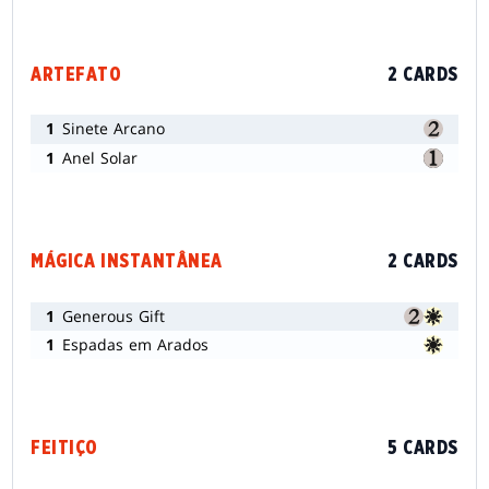
ARTEFATO
2 CARDS
1
Sinete Arcano
1
Anel Solar
MÁGICA INSTANTÂNEA
2 CARDS
1
Generous Gift
1
Espadas em Arados
FEITIÇO
5 CARDS