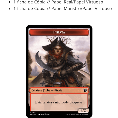
1 ficha de Cópia // Papel Real/Papel Virtuoso
1 ficha de Cópia // Papel Monstro/Papel Virtuoso