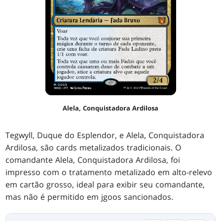
Alela, Conquistadora Ardilosa
Tegwyll, Duque do Esplendor, e Alela, Conquistadora
Ardilosa, são cards metalizados tradicionais. O
comandante Alela, Conquistadora Ardilosa, foi
impresso com o tratamento metalizado em alto-relevo
em cartão grosso, ideal para exibir seu comandante,
mas não é permitido em jgoos sancionados.