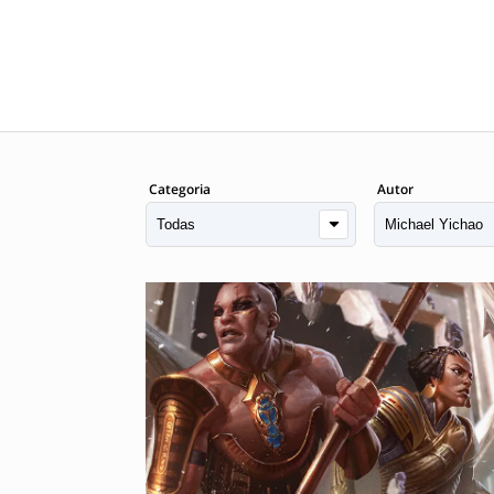
Categoria
Autor