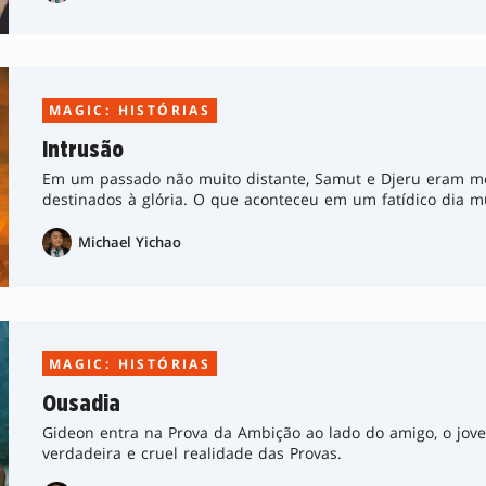
MAGIC: HISTÓRIAS
Intrusão
Em um passado não muito distante, Samut e Djeru eram m
destinados à glória. O que aconteceu em um fatídico dia 
Michael Yichao
MAGIC: HISTÓRIAS
Ousadia
Gideon entra na Prova da Ambição ao lado do amigo, o jove
verdadeira e cruel realidade das Provas.