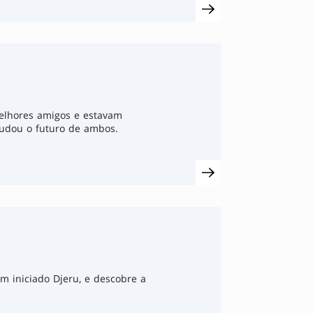
elhores amigos e estavam
mudou o futuro de ambos.
m iniciado Djeru, e descobre a