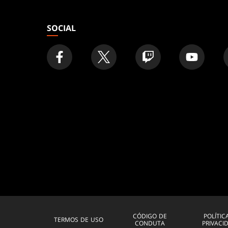
SOCIAL
CÓDIGO DE
POLÍTIC
TERMOS DE USO
CONDUTA
PRIVACI