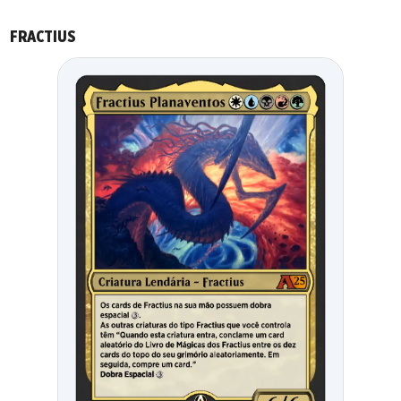
FRACTIUS