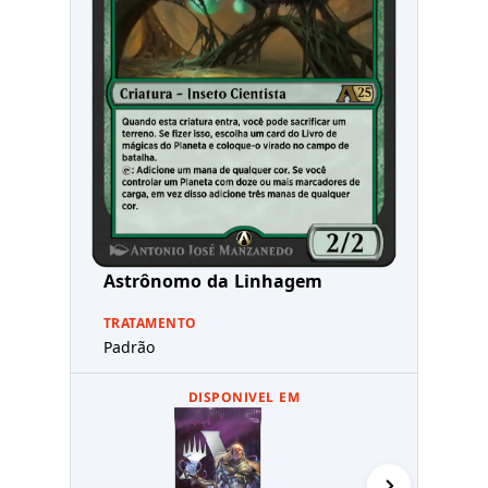
Astrônomo da Linhagem
TRATAMENTO
Padrão
DISPONIVEL EM