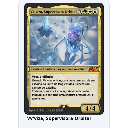
Vv'viza, Supervisora Orbital