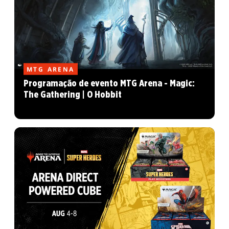
MTG ARENA
Programação de evento MTG Arena - Magic:
The Gathering | O Hobbit