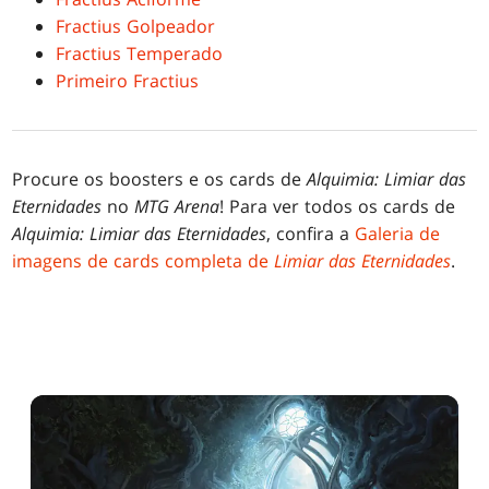
Fractius Golpeador
Fractius Temperado
Primeiro Fractius
Procure os boosters e os cards de
Alquimia: Limiar das
Eternidades
no
MTG Arena
! Para ver todos os cards de
Alquimia: Limiar das Eternidades
, confira a
Galeria de
imagens de cards completa de
Limiar das Eternidades
.