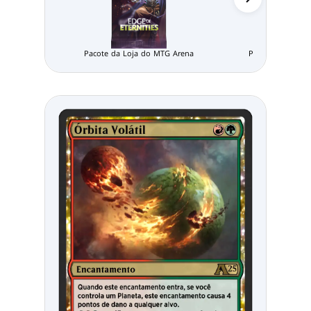
Pacote da Loja do MTG Arena
Pacote Limitado