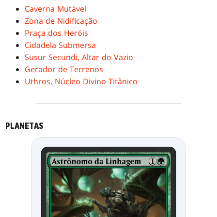
Caverna Mutável
Zona de Nidificação
Praça dos Heróis
Cidadela Submersa
Susur Secundi, Altar do Vazio
Gerador de Terrenos
Uthros, Núcleo Divino Titânico
PLANETAS