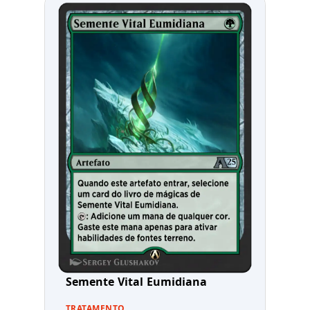
Semente Vital Eumidiana
TRATAMENTO