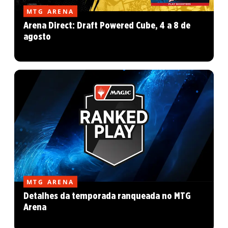
MTG ARENA
Arena Direct: Draft Powered Cube, 4 a 8 de
agosto
MTG ARENA
Detalhes da temporada ranqueada no MTG
Arena