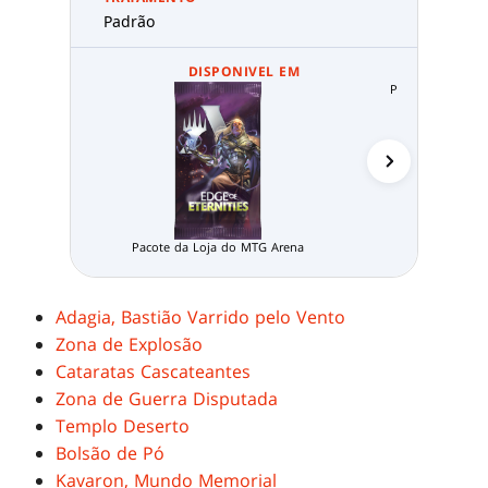
Padrão
DISPONIVEL EM
Pacote Limitado
Pacote da Loja do MTG Arena
Adagia, Bastião Varrido pelo Vento
Zona de Explosão
Cataratas Cascateantes
Zona de Guerra Disputada
Templo Deserto
Bolsão de Pó
Kavaron, Mundo Memorial