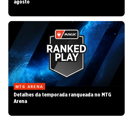
agosto
MTG ARENA
Detalhes da temporada ranqueada no MTG
Arena