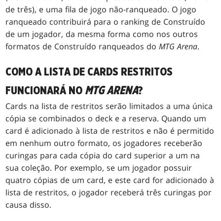
de três), e uma fila de jogo não-ranqueado. O jogo
ranqueado contribuirá para o ranking de Construído
de um jogador, da mesma forma como nos outros
formatos de Construído ranqueados do
MTG
Arena
.
COMO A LISTA DE CARDS RESTRITOS
FUNCIONARÁ NO
MTG
ARENA
?
Cards na lista de restritos serão limitados a uma única
cópia se combinados o deck e a reserva. Quando um
card é adicionado à lista de restritos e não é permitido
em nenhum outro formato, os jogadores receberão
curingas para cada cópia do card superior a um na
sua coleção. Por exemplo, se um jogador possuir
quatro cópias de um card, e este card for adicionado à
lista de restritos, o jogador receberá três curingas por
causa disso.