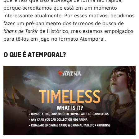
queremos que isso aconteça de forma tão rápida,
porque acreditamos que está em um momento
interessante atualmente. Por esses motivos, decidimos
fazer um pré-banimento dos terrenos de busca de
Khans de Tarkir
de Histórico, mas estamos empolgados
para tê-los em jogo no formato Atemporal.
O QUE É ATEMPORAL?