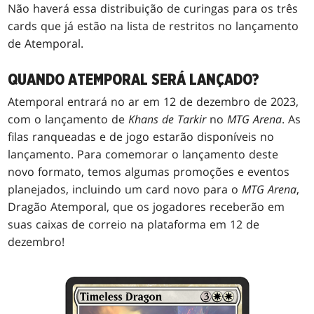
Não haverá essa distribuição de curingas para os três
cards que já estão na lista de restritos no lançamento
de Atemporal.
QUANDO ATEMPORAL SERÁ LANÇADO?
Atemporal entrará no ar em 12 de dezembro de 2023,
com o lançamento de
Khans de Tarkir
no
MTG
Arena
. As
filas ranqueadas e de jogo estarão disponíveis no
lançamento. Para comemorar o lançamento deste
novo formato, temos algumas promoções e eventos
planejados, incluindo um card novo para o
MTG Arena
,
Dragão Atemporal, que os jogadores receberão em
suas caixas de correio na plataforma em 12 de
dezembro!