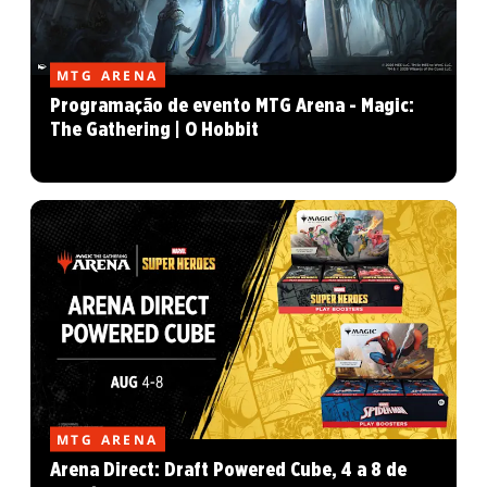
MTG ARENA
Programação de evento MTG Arena - Magic:
The Gathering | O Hobbit
MTG ARENA
Arena Direct: Draft Powered Cube, 4 a 8 de