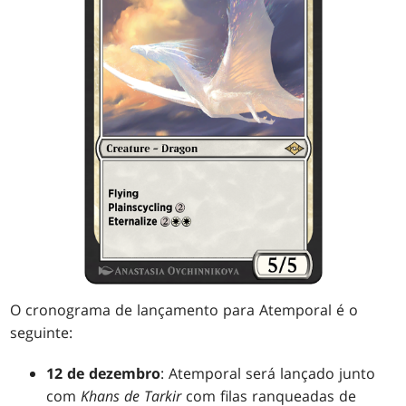
O cronograma de lançamento para Atemporal é o
seguinte:
12 de dezembro
: Atemporal será lançado junto
com
Khans de Tarkir
com filas ranqueadas de