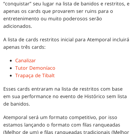
“conquistar” seu lugar na lista de banidos e restritos, e
apenas os cards que provarem ser ruins para o
entretenimento ou muito poderosos serão
adicionados.
A lista de cards restritos inicial para Atemporal incluirá
apenas três cards:
Canalizar
Tutor Demoníaco
Trapaça de Tibalt
Esses cards entraram na lista de restritos com base
em sua performance no evento de Histórico sem lista
de banidos.
Atemporal será um formato competitivo, por isso
estamos lançando o formato com filas ranqueadas
(Melhor de um) e filas ranqueadas tradicionais (Melhor