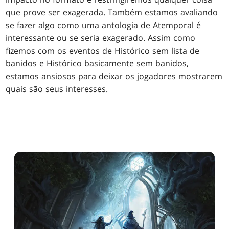
que prove ser exagerada. Também estamos avaliando
se fazer algo como uma antologia de Atemporal é
interessante ou se seria exagerado. Assim como
fizemos com os eventos de Histórico sem lista de
banidos e Histórico basicamente sem banidos,
estamos ansiosos para deixar os jogadores mostrarem
quais são seus interesses.