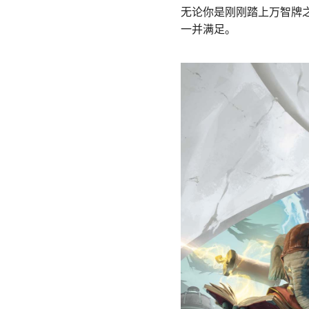
无论你是刚刚踏上万智牌
一并满足。