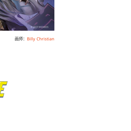
画师：
Billy Christian