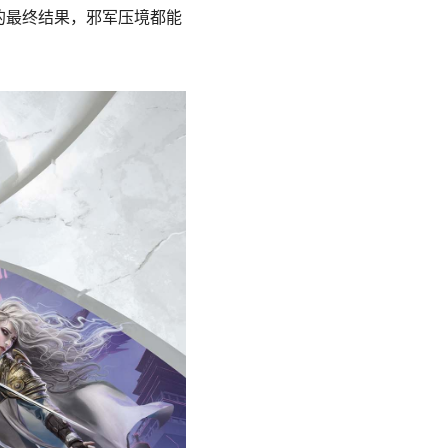
的最终结果，邪军压境都能