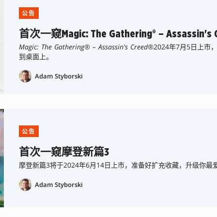
公告
首次一窥Magic: The Gathering® – Assassin's 
Magic: The Gathering® – Assassin's Creed®
2024年7月5日上
到桌面上。
Adam Styborski
公告
首次一窥摩登新篇3
摩登新篇3将于2024年6月14日上市，准备好扩充收藏，升级你最
Adam Styborski