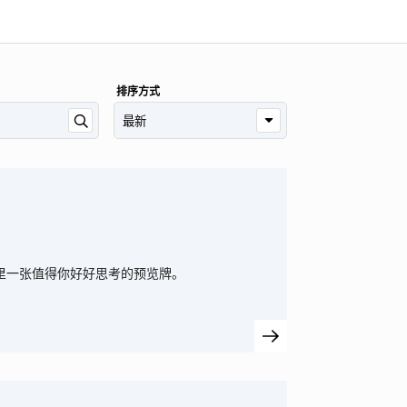
排序方式
里一张值得你好好思考的预览牌。