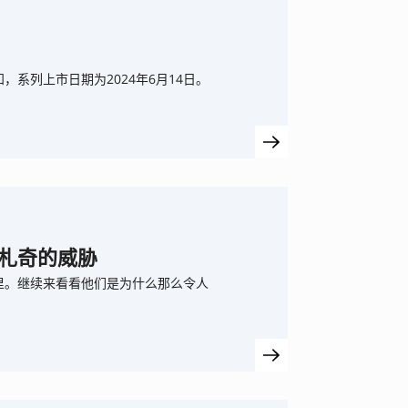
系列上市日期为2024年6月14日。
札奇的威胁
里。继续来看看他们是为什么那么令人