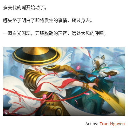
多美代的嘴开始动了。
哪失终于明白了即将发生的事情，转过身去。
一道白光闪现，刀锋脱鞘的声音，远处大风的呼啸。
Art by:
Tran Nguyen