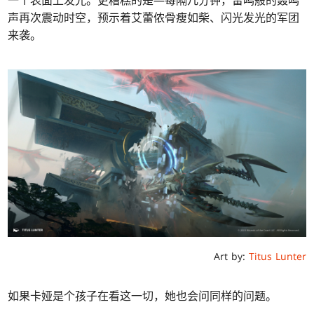
声再次震动时空，预示着艾蕾侬骨瘦如柴、闪光发光的军团
来袭。
Art by:
Titus Lunter
如果卡娅是个孩子在看这一切，她也会问同样的问题。