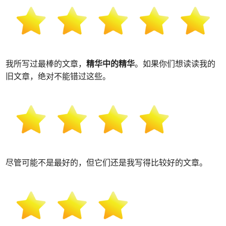
我所写过最棒的文章，
精华中的精华
。如果你们想读读我的
旧文章，绝对不能错过这些。
尽管可能不是最好的，但它们还是我写得比较好的文章。