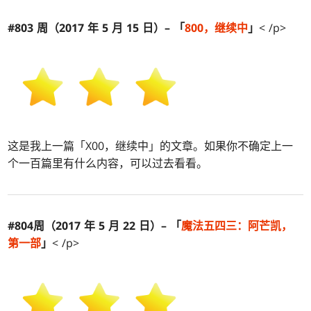
#803 周（2017 年 5 月 15 日）– 「
800，继续中
」
< /p>
这是我上一篇「X00，继续中」的文章。如果你不确定上一
个一百篇里有什么内容，可以过去看看。
#804周（2017 年 5 月 22 日）– 「
魔法五四三：
阿芒凯
，
第一部
」
< /p>