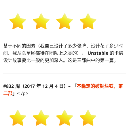
基于不同的因素（我自己设计了多少张牌、设计花了多少时
间、我从头至尾都待在团队上之类的），
Unstable
的卡牌
设计故事要比一般的更加深入。这是三部曲中的第一篇。
#832 周（2017 年 12 月 4 日）– 「
不
稳定
的破铜烂铁，第
二部
」
< /p>