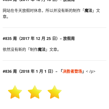
网站在冬天放假时休息，所以并没有新的制作「
魔法
」文
章。
#835 周（2017 年 12 月 25 日）– 放假周
依然没有新的「制作
魔法
」文章。
#836 周（2018 年 1 月 1 日）– 「
决胜
者登场
」
< /p>