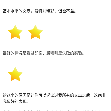
基本水平的文章。没特别精彩，但也不差。
最好的情况是看过即忘，最糟则是失败的实验。
读这个的原因是让你可以说读过我所有的文章之后，这绝非
我最好的表现。