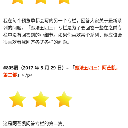
我在每个预览季都会写的另一个专栏，回答大家关于最新系
列的问题。「魔法五四三」专栏是为了要回答一些在之前专
栏中没有回答到的小细节。如果你喜欢某个系列，你应该会
很喜欢看我回答各式各样的问题。
#805周（2017 年 5 月 29 日）– 「
魔法五四三：
阿芒凯
，
第二部
」
< /p>
这是
阿芒凯
问答专栏的第二篇。