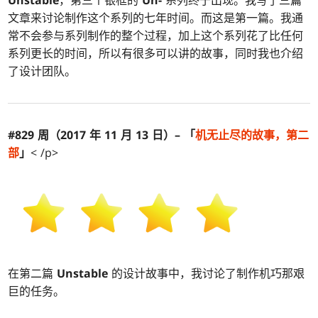
文章来讨论制作这个系列的七年时间。而这是第一篇。我通
常不会参与系列制作的整个过程，加上这个系列花了比任何
系列更长的时间，所以有很多可以讲的故事，同时我也介绍
了设计团队。
#829 周（2017 年 11 月 13 日）– 「
机
无止尽的故事，第二
部
」
< /p>
在第二篇
Unstable
的设计故事中，我讨论了制作机巧那艰
巨的任务。