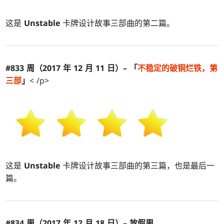
这是
Unstable
卡牌设计故事三部曲的第二篇。
#833 周（2017 年 12 月 11 日）– 「
不
稳定
的破铜烂铁，第
三部
」
< /p>
这是
Unstable
卡牌设计故事三部曲的第三篇，也是最后一
篇。
#834 周（2017 年 12 月 18 日）– 放假周