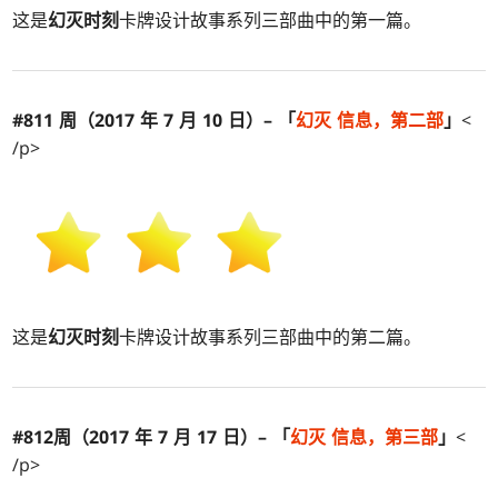
这是
幻灭时刻
卡牌设计故事系列三部曲中的第一篇。
#811 周（2017 年 7 月 10 日）– 「
幻灭
信息，第二部
」
<
/p>
这是
幻灭时刻
卡牌设计故事系列三部曲中的第二篇。
#812周（2017 年 7 月 17 日）– 「
幻灭
信息，第三部
」
<
/p>