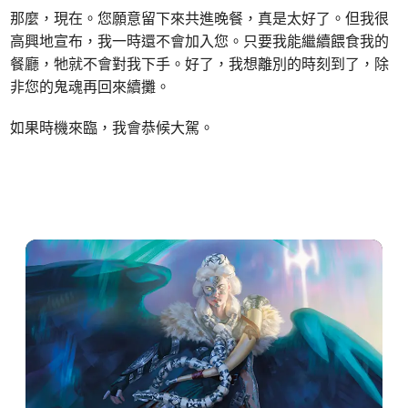
那麼，現在。您願意留下來共進晚餐，真是太好了。但我很
高興地宣布，我一時還不會加入您。只要我能繼續餵食我的
餐廳，牠就不會對我下手。好了，我想離別的時刻到了，除
非您的鬼魂再回來續攤。
如果時機來臨，我會恭候大駕。