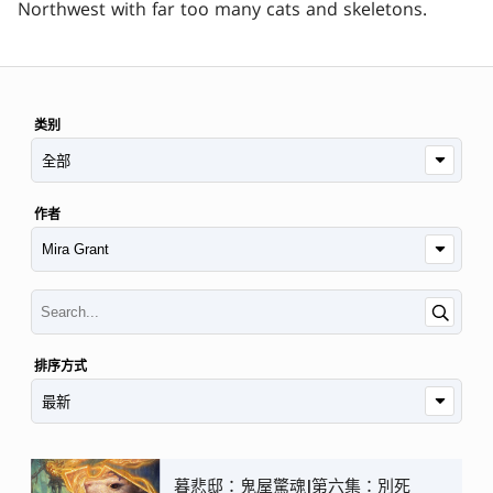
Northwest with far too many cats and skeletons.
类别
作者
排序方式
暮悲邸：鬼屋驚魂|第六集：別死