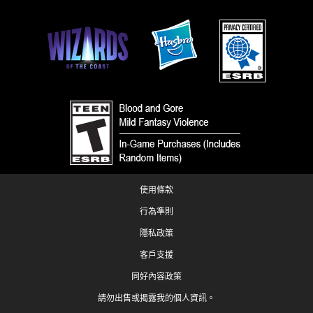
使用條款
行為準則
隱私政策
客戶支援
同好內容政策
請勿出售或揭露我的個人資訊。