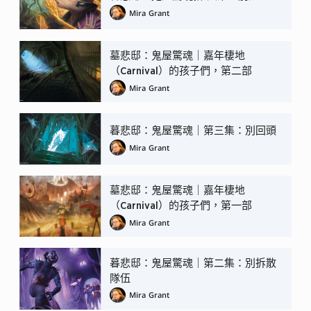
Mira Grant
墓悲邸：鬼屋驚魂｜嘉年棲地
（Carnival）的孩子們，第二部
Mira Grant
暮悲邸：鬼屋驚魂｜第三集：別回頭
Mira Grant
墓悲邸：鬼屋驚魂｜嘉年棲地
（Carnival）的孩子們，第一部
Mira Grant
暮悲邸：鬼屋驚魂｜第二集：別拆散
隊伍
Mira Grant