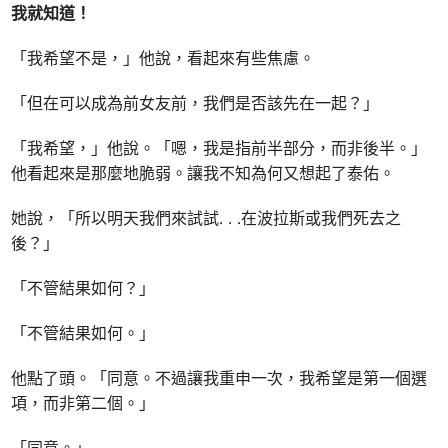
我就知道！
「我希望不是，」他說，看起來有些焦慮。
「但在可以成為前女友前，我們是否該先在一起？」
「我希望，」他說。「嗯，我是指前半部分，而非後半。」
他看起來是那麼地脆弱。讓我不知為何又想起了泰佑。
她說，「所以明天我們來試試
. . .
在波拉斯或我們死去之
後？」
「不管結果如何？」
「不管結果如何。」
他點了頭。「同意。不過讓我重申一次，我希望是第一個選
項，而非第二個。」
「同意。」