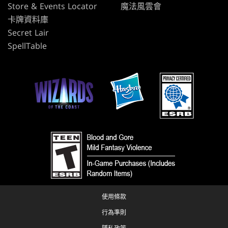
Store & Events Locator
魔法風雲會
卡牌資料庫
Secret Lair
SpellTable
使用條款
行為準則