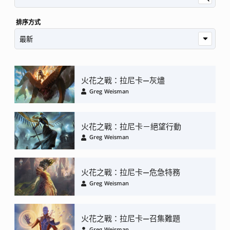
排序方式
火花之戰：拉尼卡—灰燼
Greg Weisman
火花之戰：拉尼卡－絕望行動
Greg Weisman
火花之戰：拉尼卡—危急特務
Greg Weisman
火花之戰：拉尼卡—召集難題
Greg Weisman