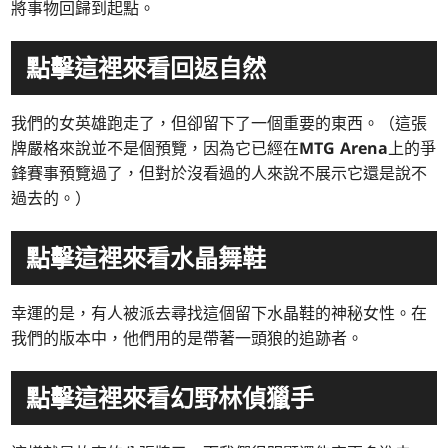
將事物回歸到起點。
點擊這裡來看回返自然
我們的女英雄跑走了，但卻留下了一個重要的東西。（這張
牌嚴格來說並不是個預覽，因為它已經在
MTG Arena
上的爭
鋒賽事預覽過了，但對於沒看過的人來說不展示它還是說不
過去的。）
點擊這裡來看水晶舞鞋
幸運的是，有人被派去尋找這個留下水晶鞋的神秘女性。在
我們的版本中，他們用的是帶著一頭狼的追跡者。
點擊這裡來看幻野林偵獵手