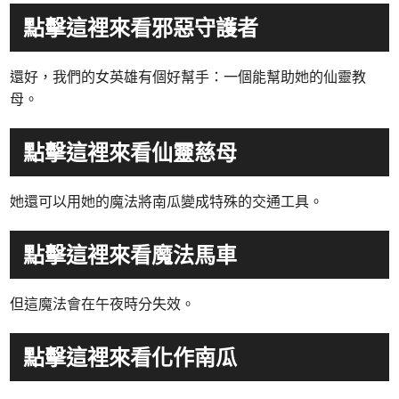
點擊這裡來看邪惡守護者
還好，我們的女英雄有個好幫手：一個能幫助她的仙靈教
母。
點擊這裡來看仙靈慈母
她還可以用她的魔法將南瓜變成特殊的交通工具。
點擊這裡來看魔法馬車
但這魔法會在午夜時分失效。
點擊這裡來看化作南瓜