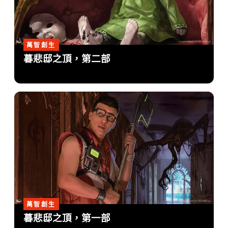
萬智創生
暮悲邸之頂，第二部
萬智創生
暮悲邸之頂，第一部