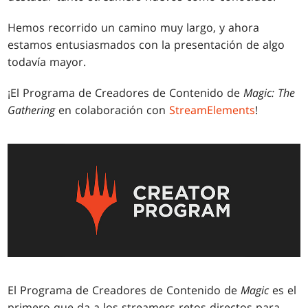
Hemos recorrido un camino muy largo, y ahora
estamos entusiasmados con la presentación de algo
todavía mayor.
¡El Programa de Creadores de Contenido de
Magic: The
Gathering
en colaboración con
StreamElements
!
El Programa de Creadores de Contenido de
Magic
es el
primero que da a los streamers retos directos para