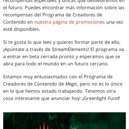
recompensas especiales y únicas que desvelaremos en
el futuro. Puedes encontrar más información sobre las
recompensas del Programa de Creadores de
Contenido en
nuestra página de promociones
una vez
esté disponibles.
Si te gusta lo que lees y quieres formar parte de ello,
¡Apúntate a través de StreamElements! El programa va
a entrar en beta cerrada pronto y esperamos que se
abra para todo el mundo en un futuro cercano.
Estamos muy entusiasmados con el Programa de
Creadores de Contenido de
Magic
, pero no es lo único
en lo que hemos estado trabajando. Tenemos otra
cosa interesante que anunciar hoy: ¡Greenlight Fund!