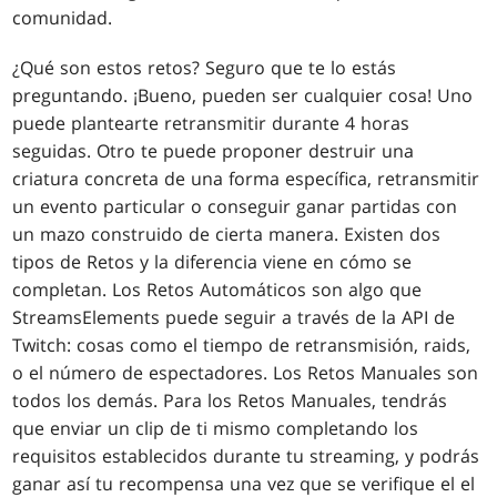
comunidad.
¿Qué son estos retos? Seguro que te lo estás
preguntando. ¡Bueno, pueden ser cualquier cosa! Uno
puede plantearte retransmitir durante 4 horas
seguidas. Otro te puede proponer destruir una
criatura concreta de una forma específica, retransmitir
un evento particular o conseguir ganar partidas con
un mazo construido de cierta manera. Existen dos
tipos de Retos y la diferencia viene en cómo se
completan. Los Retos Automáticos son algo que
StreamsElements puede seguir a través de la API de
Twitch: cosas como el tiempo de retransmisión, raids,
o el número de espectadores. Los Retos Manuales son
todos los demás. Para los Retos Manuales, tendrás
que enviar un clip de ti mismo completando los
requisitos establecidos durante tu streaming, y podrás
ganar así tu recompensa una vez que se verifique el el