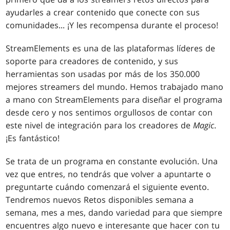
ayudarles a crear contenido que conecte con sus
comunidades... ¡Y les recompensa durante el proceso!
StreamElements es una de las plataformas líderes de
soporte para creadores de contenido, y sus
herramientas son usadas por más de los 350.000
mejores streamers del mundo. Hemos trabajado mano
a mano con StreamElements para diseñar el programa
desde cero y nos sentimos orgullosos de contar con
este nivel de integración para los creadores de
Magic
.
¡Es fantástico!
Se trata de un programa en constante evolución. Una
vez que entres, no tendrás que volver a apuntarte o
preguntarte cuándo comenzará el siguiente evento.
Tendremos nuevos Retos disponibles semana a
semana, mes a mes, dando variedad para que siempre
encuentres algo nuevo e interesante que hacer con tu