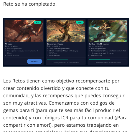
Reto se ha completado.
Los Retos tienen como objetivo recompensarte por
crear contenido divertido y que conecte con tu
comunidad, y las recompensas que puedes conseguir
son muy atractivas. Comenzamos con códigos de
gemas para ti (para que te sea más fácil producir el
contenido) y con códigos ICR para tu comunidad (¡Para
compartir con amor!), pero estamos trabajando en