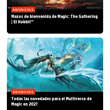
ANUNCIOS
Mazos de bienvenida de Magic: The Gathering
| El Hobbit™
ANUNCIOS
Todas las novedades para el Multiverso de
Magic en 2027