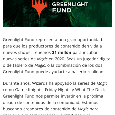
Greenlight Fund representa una gran oportunidad
para que los productores de contenido den vida a
nuevos shows. Tenemos
$1 millón
para incubar
nuevas series de
Magic
en 2020. Seas un jugador digital
o de tablero de
Magic
, o la combinación de los dos,
Greenlight Fund puede ayudarte a hacerlo realidad.
Durante años, Wizards ha apoyado la series de
Magic
como Game Knights, Friday Nights y What The Deck.
Greenlight Fund nos permite invertir en la próxima
oleada de contenidos de la comunidad. Estamos
buscando creadores de contenido de
Magic
para