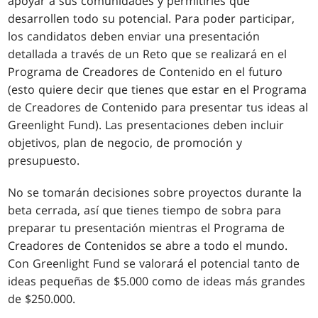
apoyar a sus comunidades y permitirles que
desarrollen todo su potencial. Para poder participar,
los candidatos deben enviar una presentación
detallada a través de un Reto que se realizará en el
Programa de Creadores de Contenido en el futuro
(esto quiere decir que tienes que estar en el Programa
de Creadores de Contenido para presentar tus ideas al
Greenlight Fund). Las presentaciones deben incluir
objetivos, plan de negocio, de promoción y
presupuesto.
No se tomarán decisiones sobre proyectos durante la
beta cerrada, así que tienes tiempo de sobra para
preparar tu presentación mientras el Programa de
Creadores de Contenidos se abre a todo el mundo.
Con Greenlight Fund se valorará el potencial tanto de
ideas pequeñas de $5.000 como de ideas más grandes
de $250.000.