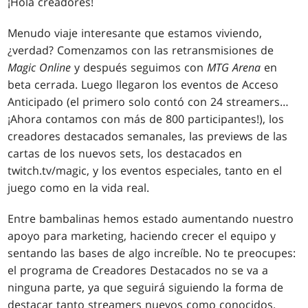
¡Hola creadores!
Menudo viaje interesante que estamos viviendo,
¿verdad? Comenzamos con las retransmisiones de
Magic Online
y después seguimos con
MTG Arena
en
beta cerrada. Luego llegaron los eventos de Acceso
Anticipado (el primero solo contó con 24 streamers…
¡Ahora contamos con más de 800 participantes!), los
creadores destacados semanales, las previews de las
cartas de los nuevos sets, los destacados en
twitch.tv/magic, y los eventos especiales, tanto en el
juego como en la vida real.
Entre bambalinas hemos estado aumentando nuestro
apoyo para marketing, haciendo crecer el equipo y
sentando las bases de algo increíble. No te preocupes:
el programa de Creadores Destacados no se va a
ninguna parte, ya que seguirá siguiendo la forma de
destacar tanto streamers nuevos como conocidos.