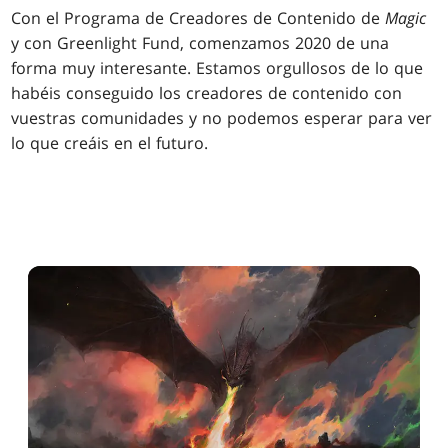
Con el Programa de Creadores de Contenido de
Magic
y con Greenlight Fund, comenzamos 2020 de una
forma muy interesante. Estamos orgullosos de lo que
habéis conseguido los creadores de contenido con
vuestras comunidades y no podemos esperar para ver
lo que creáis en el futuro.