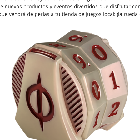
e nuevos productos y eventos divertidos que disfrutar co
e vendrá de perlas a tu tienda de juegos local: ¡la rueda