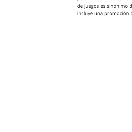
de juegos es sinónimo d
incluye una promoción qu