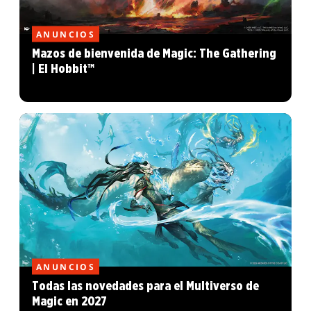
ANUNCIOS
Mazos de bienvenida de Magic: The Gathering
| El Hobbit™
ANUNCIOS
Todas las novedades para el Multiverso de
Magic en 2027