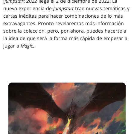
¡
Jumpstart 2022
llega el 2 de diciembre de 2022! La
nueva experiencia de
Jumpstart
trae nuevas temáticas y
cartas inéditas para hacer combinaciones de lo más
extravagantes. Pronto revelaremos más información
sobre la colección, pero, por ahora, puedes hacerte a
la idea de que será la forma más rápida de empezar a
jugar a
Magic
.